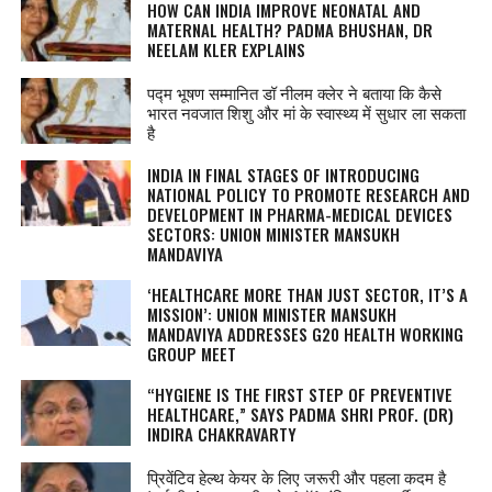
HOW CAN INDIA IMPROVE NEONATAL AND
MATERNAL HEALTH? PADMA BHUSHAN, DR
NEELAM KLER EXPLAINS
पद्म भूषण सम्मानित डॉ नीलम क्लेर ने बताया कि कैसे
भारत नवजात शिशु और मां के स्वास्थ्य में सुधार ला सकता
है
INDIA IN FINAL STAGES OF INTRODUCING
NATIONAL POLICY TO PROMOTE RESEARCH AND
DEVELOPMENT IN PHARMA-MEDICAL DEVICES
SECTORS: UNION MINISTER MANSUKH
MANDAVIYA
‘HEALTHCARE MORE THAN JUST SECTOR, IT’S A
MISSION’: UNION MINISTER MANSUKH
MANDAVIYA ADDRESSES G20 HEALTH WORKING
GROUP MEET
“HYGIENE IS THE FIRST STEP OF PREVENTIVE
HEALTHCARE,” SAYS PADMA SHRI PROF. (DR)
INDIRA CHAKRAVARTY
प्रिवेंटिव हेल्‍थ केयर के लिए जरूरी और पहला कदम है