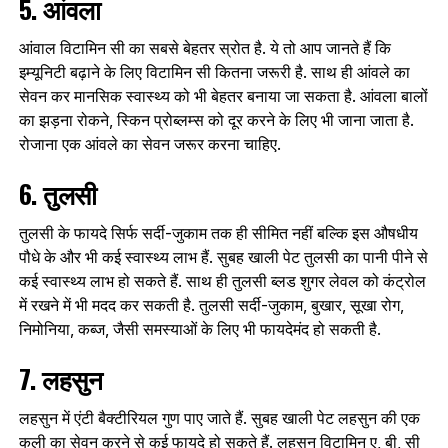
5. आंवला
आंवाल विटामिन सी का सबसे बेहतर स्रोत है. ये तो आप जानते हैं कि
इम्यूनिटी बढ़ाने के लिए विटामिन सी कितना जरूरी है. साथ ही आंवले का
सेवन कर मानसिक स्वास्थ्य को भी बेहतर बनाया जा सकता है. आंवला बालों
का झड़ना रोकने, स्किन प्रोब्लम्स को दूर करने के लिए भी जाना जाता है.
रोजाना एक आंवले का सेवन जरूर करना चाहिए.
6. तुलसी
तुलसी के फायदे सिर्फ सर्दी-जुकाम तक ही सीमित नहीं बल्कि इस औषधीय
पौधे के और भी कई स्वास्थ्य लाभ हैं. सुबह खाली पेट तुलसी का पानी पीने से
कई स्वास्थ्य लाभ हो सकते हैं. साथ ही तुलसी ब्लड शुगर लेवल को कंट्रोल
में रखने में भी मदद कर सकती है. तुलसी सर्दी-जुकाम, बुखार, सूखा रोग,
निमोनिया, कब्ज, जैसी समस्याओं के लिए भी फायदेमंद हो सकती है.
7. लहसुन
लहसुन में एंटी बैक्टीरियल गुण पाए जाते हैं. सुबह खाली पेट लहसुन की एक
कली का सेवन करने से कई फायदे हो सकते हैं. लहसुन विटामिन ए, बी, सी