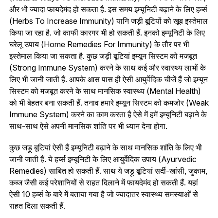
और भी ज्यादा फायदेमंद हो सकता है. इस समय इम्यूनिटी बढ़ाने के लिए हर्ब्स
(Herbs To Increase Immunity) यानि जड़ी बूटियों को खूब इस्तेमाल
किया जा रहा है. जो काफी कारगर भी हो सकती हैं. इनको इम्यूनिटी के लिए
घरेलू उपाय (Home Remedies For Immunity) के तौर पर भी
इस्तेमाल किया जा सकता है. कुछ जड़ी बूटियां इम्यून सिस्टम को मजबूत
(Strong Immune System) करने के साथ कई और स्वास्थ्य लाभों के
लिए भी जानी जाती हैं. आपके आस पास ही ऐसी आयुर्वेदिक चीजें हैं जो इम्यून
सिस्टम को मजबूत करने के साथ मानसिक स्वास्थ्य (Mental Health)
को भी बेहतर बना सकती हैं. तनाव हमारे इम्यून सिस्टम को कमजोर (Weak
Immune System) करने का काम करता है ऐसे में हमें इम्यूनिटी बढ़ाने के
साथ-साथ ऐसे अपनी मानसिक शांति पर भी ध्यान देना होगा.
कुछ जड़ू बूटियां ऐसी हैं इम्यूनिटी बढ़ाने के साथ मानसिक शांति के लिए भी
जानी जाती हैं. ये हर्ब्स इम्यूनिटी के लिए आयुर्वेदिक उपाय (Ayurvedic
Remedies) साबित हो सकती हैं. साथ ये जड़ू बूटियां सर्दी-खांसी, जुकाम,
कब्ज जैसी कई परेशानियों से राहत दिलाने में फायदेमंद हो सकती हैं. यहां
ऐसी 10 हर्ब्स के बारे में बताया गया है जो ज्यादातर स्वास्थ्य समस्याओं से
राहत दिला सकती हैं.