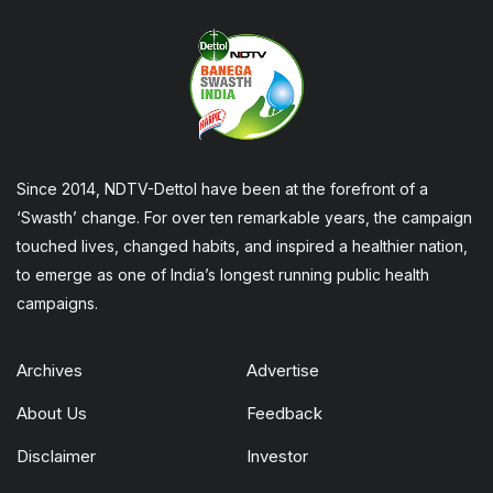
Since 2014, NDTV-Dettol have been at the forefront of a
‘Swasth’ change. For over ten remarkable years, the campaign
touched lives, changed habits, and inspired a healthier nation,
to emerge as one of India’s longest running public health
campaigns.
Archives
Advertise
About Us
Feedback
Disclaimer
Investor