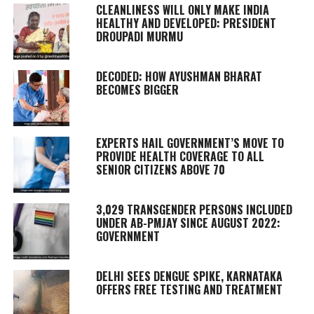
CLEANLINESS WILL ONLY MAKE INDIA
HEALTHY AND DEVELOPED: PRESIDENT
DROUPADI MURMU
DECODED: HOW AYUSHMAN BHARAT
BECOMES BIGGER
EXPERTS HAIL GOVERNMENT’S MOVE TO
PROVIDE HEALTH COVERAGE TO ALL
SENIOR CITIZENS ABOVE 70
3,029 TRANSGENDER PERSONS INCLUDED
UNDER AB-PMJAY SINCE AUGUST 2022:
GOVERNMENT
DELHI SEES DENGUE SPIKE, KARNATAKA
OFFERS FREE TESTING AND TREATMENT