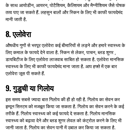
के साथ आयोडीन, आयरन, पोटैशियम, कैल्शियम और मैग्नीशियम जैसे पोषक
तत्व पाए जा सकते हैं. लहसुन बालों और स्किन के लिए भी काफी फायदेमंद
मानी जाती है.
8. एलोवेरा
औषधीय गुणों से भरपूर एलोवेरा कई बीमारियों से लड़ने और हमारे स्वास्थ्य के
लिए कमाल के फायदे देने वाला है. स्किन से लेकर, पाचन, ब्लड शुगर ,
डायबिटीज के लिए एलोवेरा लाजवाब साबित हो सकता है. एलोवेरा मानसिक
स्वास्थ्य के लिए भी काफी फायदेमंद माना जाता है. आप हफ्ते में एक बार
एलोवेरा जूस पी सकते हैं.
9. गुडुची या गिलोय
इस समय सबसे ज्यादा बात गिलोय की ही हो रही है. गिलोय का सेवन कर
इम्यून सिस्टम को मजबूत किया जा सकता है. गिलोय का सेवन करने के कई
तरीके हैं. गिलोय स्वास्थ्य को कई फायदे दे सकता है. गिलोय मानसिक
स्वास्थ्य को बढ़ावा देने और ब्लड शुगर लेवल को कंट्रोल करने के लिए भी
जानी जाता है. गिलोय का सेवन पानी में उबाल कर किया जा सकता है.