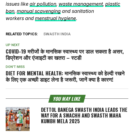
issues like
air pollution
,
waste management
,
plastic
ban
,
manual scavenging
and sanitation
workers and
menstrual hygiene
.
RELATED TOPICS:
SWASTH INDIA
UP NEXT
COVID-19 मरीजों के मानसिक स्वास्थ्य पर डाल सकता है असर,
डिप्रेशन और एंजाइटी का खतरा – स्टडी
DON'T MISS
DIET FOR MENTAL HEALTH: मानसिक स्वास्थ्य को हेल्दी रखने
के लिए एक अच्छी डाइट लेना है जरूरी, जानें क्या है कारण!
YOU MAY LIKE
DETTOL BANEGA SWASTH INDIA LEADS THE
WAY FOR A SWACHH AND SWASTH MAHA
KUMBH MELA 2025