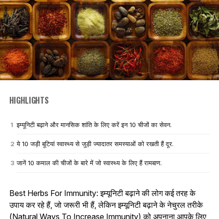
HIGHLIGHTS
इम्यूनिटी बढ़ाने और मानसिक शांति के लिए करें इन 10 चीजों का सेवन.
ये 10 जड़ी बूटियां स्वास्थ्य से जुड़ी ज्यादातर समस्याओं को रखती हैं दूर.
जानें 10 कमाल की चीजों के बारे में जो स्वास्थ्य के लिए हैं रामबाण.
Best Herbs For Immunity: इम्यूनिटी बढ़ाने की लोग कई तरह के
उपाय कर रहे हैं, जो जरूरी भी हैं, लेकिन इम्यूनिटी बढ़ाने के नेचुरल तरीके
(Natural Ways To Increase Immunity) को अपनाना आपके लिए