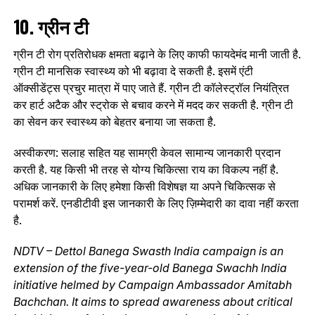
10. ग्रीन टी
ग्रीन टी रोग प्रतिरोधक क्षमता बढ़ाने के लिए काफी फायदेमंद मानी जाती है.
ग्रीन टी मानसिक स्वास्थ्य को भी बढ़ावा दे सकती है. इसमें एंटी
ऑक्सीडेंट्स प्रचुर मात्रा में पाए जाते हैं. ग्रीन टी कॉलेस्ट्रॉल नियंत्रित
कर हार्ट अटैक और स्ट्रोक से बचाव करने में मदद कर सकती है. ग्रीन टी
का सेवन कर स्वास्थ्य को बेहतर बनाया जा सकता है.
अस्वीकरण: सलाह सहित यह सामग्री केवल सामान्य जानकारी प्रदान
करती है. यह किसी भी तरह से योग्य चिकित्सा राय का विकल्प नहीं है.
अधिक जानकारी के लिए हमेशा किसी विशेषज्ञ या अपने चिकित्सक से
परामर्श करें. एनडीटीवी इस जानकारी के लिए ज़िम्मेदारी का दावा नहीं करता
है.
NDTV – Dettol Banega Swasth India campaign is an
extension of the five-year-old Banega Swachh India
initiative helmed by Campaign Ambassador Amitabh
Bachchan. It aims to spread awareness about critical