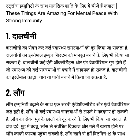
स्ट्रॉन्ग इम्यूनिटी के साथ मानसिक शांति के लिए ये चीजें हैं कमाल |
These Things Are Amazing For Mental Peace With
Strong Immunity
1. दालचीनी
दालचीनी का सेवन कर कई स्वास्थ्य समस्याओं को दूर किया जा सकता है.
दालचीनी का इस्तेमाल इम्यून सिस्टम को मजबूत बनाने के लिए भी किया जा
सकता है. दालचीनी कई एंटी ऑक्सीडेंट्स और एंट बैक्टीरियल गुण होते हैं
जो स्वास्थ्य को कई समस्याओं से बचाने में सहायक हो सकते हैं. दालचीनी
का इस्तेमाल काढ़ा, चाय या पानी बनाने में किया जा सकता है.
2. लौंग
लौंग इम्यूनिटी बढ़ाने के साथ एक अच्छी एंटीऑक्सीडेंट और एंटी बैक्टीरियल
जड़ बूटी है. लौंग भी कई स्वास्थ्य समस्याओं से लड़ने में मददगार हो सकती
है. लौंग का सेवन मुंह के छालों को दूर करने के लिए भी किया जा सकता है.
दांत दर्द, मुंह में बदबू, सांस से संबंधित दिक्कत और गले में खराश होने पर
लौंग काफी फायदा पहुंचा सकती है. लौंग खाने से हमें विटमिन-B के साथ