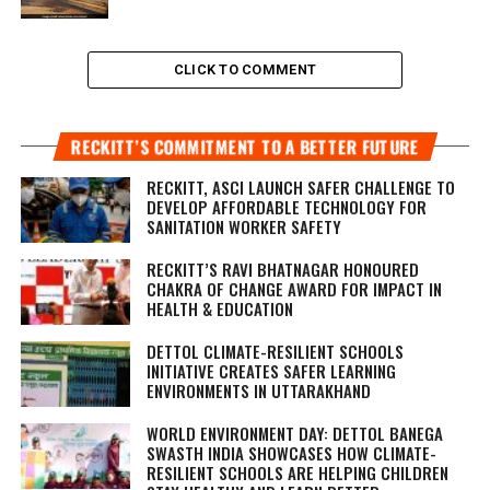
CLICK TO COMMENT
RECKITT’S COMMITMENT TO A BETTER FUTURE
RECKITT, ASCI LAUNCH SAFER CHALLENGE TO
DEVELOP AFFORDABLE TECHNOLOGY FOR
SANITATION WORKER SAFETY
RECKITT’S RAVI BHATNAGAR HONOURED
CHAKRA OF CHANGE AWARD FOR IMPACT IN
HEALTH & EDUCATION
DETTOL CLIMATE-RESILIENT SCHOOLS
INITIATIVE CREATES SAFER LEARNING
ENVIRONMENTS IN UTTARAKHAND
WORLD ENVIRONMENT DAY: DETTOL BANEGA
SWASTH INDIA SHOWCASES HOW CLIMATE-
RESILIENT SCHOOLS ARE HELPING CHILDREN