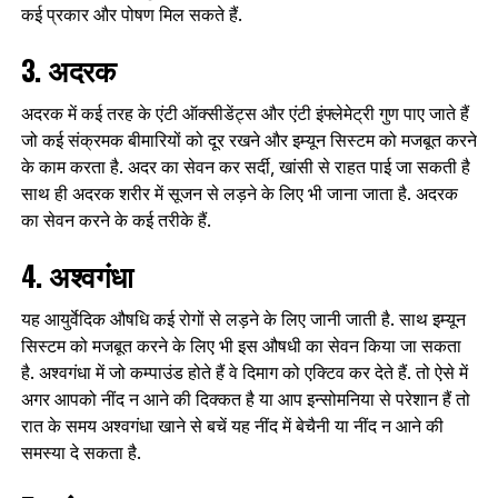
कई प्रकार और पोषण मिल सकते हैं.
3. अदरक
अदरक में कई तरह के एंटी ऑक्सीडेंट्स और एंटी इंफ्लेमेट्री गुण पाए जाते हैं
जो कई संक्रमक बीमारियों को दूर रखने और इम्यून सिस्टम को मजबूत करने
के काम करता है. अदर का सेवन कर सर्दी, खांसी से राहत पाई जा सकती है
साथ ही अदरक शरीर में सूजन से लड़ने के लिए भी जाना जाता है. अदरक
का सेवन करने के कई तरीके हैं.
4. अश्वगंधा
यह आयुर्वेदिक औषधि कई रोगों से लड़ने के लिए जानी जाती है. साथ इम्यून
सिस्टम को मजबूत करने के लिए भी इस औषधी का सेवन किया जा सकता
है. अश्वगंधा में जो कम्पाउंड होते हैं वे दिमाग को एक्टिव कर देते हैं. तो ऐसे में
अगर आपको नींद न आने की दिक्कत है या आप इन्सोमनिया से परेशान हैं तो
रात के समय अश्वगंधा खाने से बचें यह नींद में बेचैनी या नींद न आने की
समस्या दे सकता है.