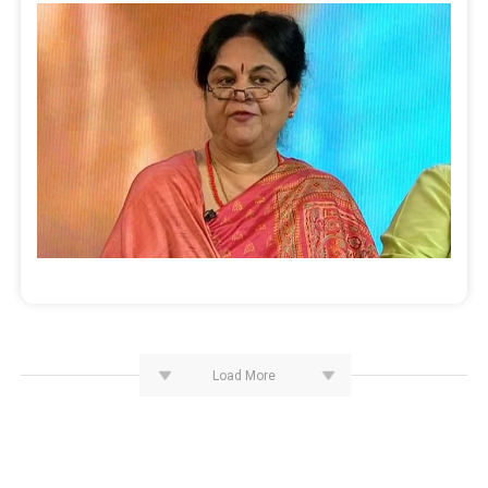
Load More