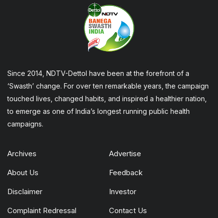
Since 2014, NDTV-Dettol have been at the forefront of a
‘Swasth’ change. For over ten remarkable years, the campaign
touched lives, changed habits, and inspired a healthier nation,
to emerge as one of India’s longest running public health
campaigns.
Archives
Advertise
About Us
Feedback
Disclaimer
Investor
Complaint Redressal
Contact Us