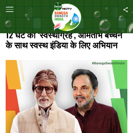
Home
/
Highlights: ‘बनेगा स्वस्थ इंडिया’ का 12 घंटे का ‘स्वस्थाग्रह’, अमिताभ बच्चन 
HIGHLIGHTS: ‘बनेगा स्वस्थ इंडिया’ का
12 घंटे का ‘स्वस्थाग्रह’, अमिताभ बच्चन
के साथ स्वस्थ इंडिया के लिए अभियान