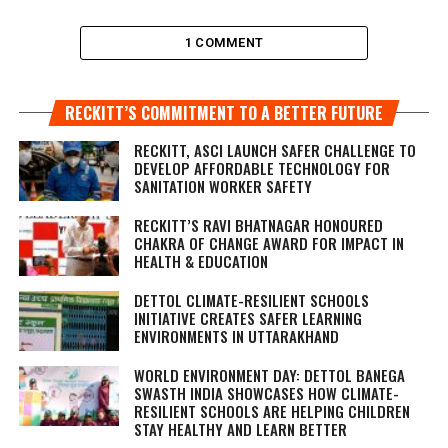
1 COMMENT
RECKITT’S COMMITMENT TO A BETTER FUTURE
RECKITT, ASCI LAUNCH SAFER CHALLENGE TO
DEVELOP AFFORDABLE TECHNOLOGY FOR
SANITATION WORKER SAFETY
RECKITT’S RAVI BHATNAGAR HONOURED
CHAKRA OF CHANGE AWARD FOR IMPACT IN
HEALTH & EDUCATION
DETTOL CLIMATE-RESILIENT SCHOOLS
INITIATIVE CREATES SAFER LEARNING
ENVIRONMENTS IN UTTARAKHAND
WORLD ENVIRONMENT DAY: DETTOL BANEGA
SWASTH INDIA SHOWCASES HOW CLIMATE-
RESILIENT SCHOOLS ARE HELPING CHILDREN
STAY HEALTHY AND LEARN BETTER