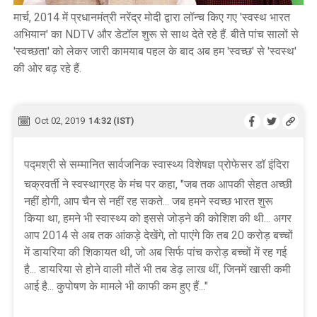
मार्च, 2014 में प्रधानमंत्री नरेंद्र मोदी द्वारा लॉन्च किए गए 'स्वस्थ भारत
अभियान' का NDTV और डेटॉल शुरू से साथ देते रहे हैं. बीते पांच सालों से
'स्वच्छता' को लेकर जारी कामयाब पहल के बाद अब हम 'स्वच्छ' से 'स्वस्थ'
की ओर बढ़ रहे हैं.
Oct 02, 2019
14:32 (IST)
पद्मश्री से सम्मानित सार्वजनिक स्वास्थ्य विशेषज्ञ प्रोफेसर डॉ इंदिरा
चक्रवर्ती ने स्वस्थाग्रह के मंच पर कहा, "जब तक आपकी सेहत अच्छी
नहीं होगी, आप चैन से नहीं रह सकते... जब हमने स्वच्छ भारत शुरू
किया था, हमने भी स्वास्थ्य को इससे जोड़ने की कोशिश की थी... अगर
आप 2014 से अब तक आंकड़े देखेंगे, तो पाएंगे कि तब 20 करोड़ बच्चों
में डायरिया की शिकायत थी, जो अब सिर्फ पांच करोड़ बच्चों में रह गई
है... डायरिया से होने वाली मौतें भी तब डेढ़ लाख थीं, जिनमें खासी कमी
आई है... कुपोषण के मामले भी काफी कम हुए हैं..."