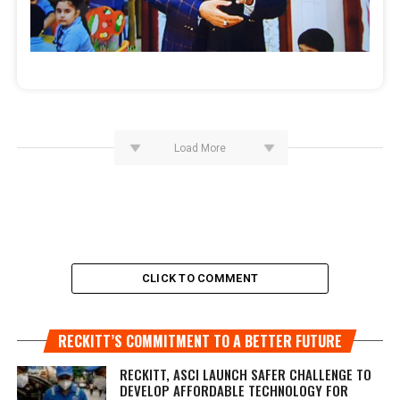
Load More
CLICK TO COMMENT
RECKITT’S COMMITMENT TO A BETTER FUTURE
RECKITT, ASCI LAUNCH SAFER CHALLENGE TO
DEVELOP AFFORDABLE TECHNOLOGY FOR