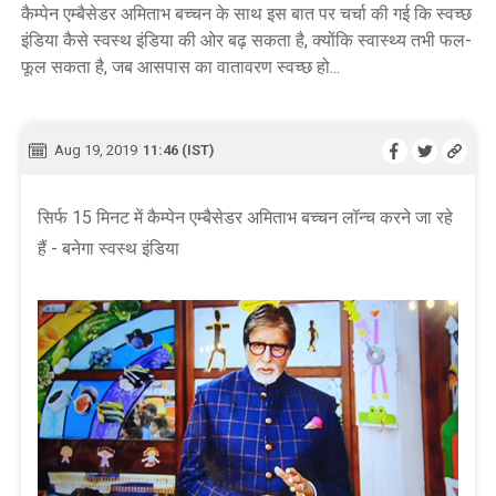
कैम्पेन एम्बैसेडर अमिताभ बच्चन के साथ इस बात पर चर्चा की गई कि स्वच्छ
इंडिया कैसे स्वस्थ इंडिया की ओर बढ़ सकता है, क्योंकि स्वास्थ्य तभी फल-
फूल सकता है, जब आसपास का वातावरण स्वच्छ हो...
Aug 19, 2019
11:46 (IST)
सिर्फ 15 मिनट में कैम्पेन एम्बैसेडर अमिताभ बच्चन लॉन्च करने जा रहे
हैं - बनेगा स्वस्थ इंडिया