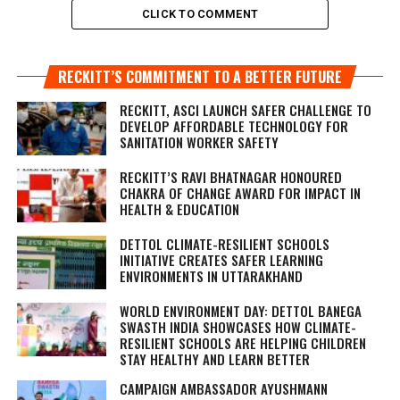
CLICK TO COMMENT
RECKITT’S COMMITMENT TO A BETTER FUTURE
RECKITT, ASCI LAUNCH SAFER CHALLENGE TO
DEVELOP AFFORDABLE TECHNOLOGY FOR
SANITATION WORKER SAFETY
RECKITT’S RAVI BHATNAGAR HONOURED
CHAKRA OF CHANGE AWARD FOR IMPACT IN
HEALTH & EDUCATION
DETTOL CLIMATE-RESILIENT SCHOOLS
INITIATIVE CREATES SAFER LEARNING
ENVIRONMENTS IN UTTARAKHAND
WORLD ENVIRONMENT DAY: DETTOL BANEGA
SWASTH INDIA SHOWCASES HOW CLIMATE-
RESILIENT SCHOOLS ARE HELPING CHILDREN
STAY HEALTHY AND LEARN BETTER
CAMPAIGN AMBASSADOR AYUSHMANN