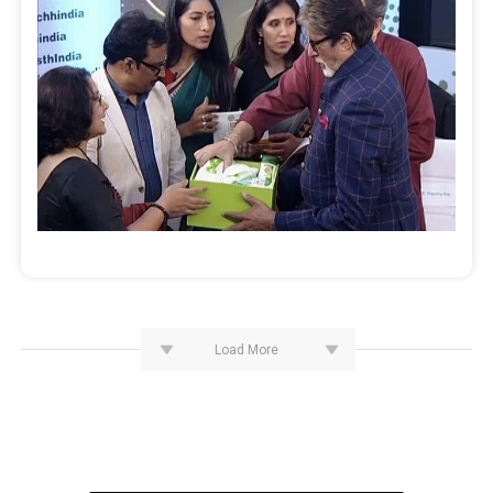
Load More