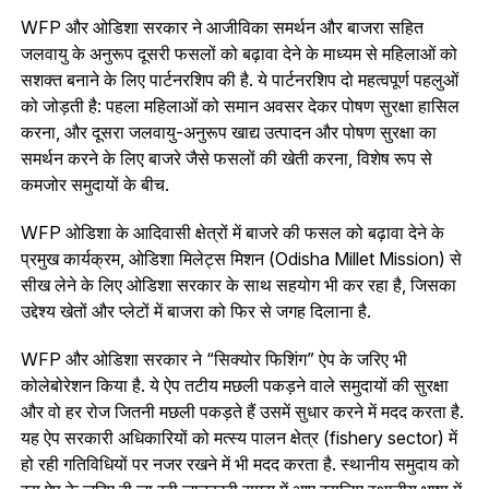
WFP और ओडिशा सरकार ने आजीविका समर्थन और बाजरा सहित
जलवायु के अनुरूप दूसरी फसलों को बढ़ावा देने के माध्यम से महिलाओं को
सशक्त बनाने के लिए पार्टनरशिप की है. ये पार्टनरशिप दो महत्वपूर्ण पहलुओं
को जोड़ती है: पहला महिलाओं को समान अवसर देकर पोषण सुरक्षा हासिल
करना, और दूसरा जलवायु-अनुरूप खाद्य उत्पादन और पोषण सुरक्षा का
समर्थन करने के लिए बाजरे जैसे फसलों की खेती करना, विशेष रूप से
कमजोर समुदायों के बीच.
WFP ओडिशा के आदिवासी क्षेत्रों में बाजरे की फसल को बढ़ावा देने के
प्रमुख कार्यक्रम, ओडिशा मिलेट्स मिशन (Odisha Millet Mission) से
सीख लेने के लिए ओडिशा सरकार के साथ सहयोग भी कर रहा है, जिसका
उद्देश्य खेतों और प्लेटों में बाजरा को फिर से जगह दिलाना है.
WFP और ओडिशा सरकार ने “सिक्योर फिशिंग” ऐप के जरिए भी
कोलेबोरेशन किया है. ये ऐप तटीय मछली पकड़ने वाले समुदायों की सुरक्षा
और वो हर रोज जितनी मछली पकड़ते हैं उसमें सुधार करने में मदद करता है.
यह ऐप सरकारी अधिकारियों को मत्स्य पालन क्षेत्र (fishery sector) में
हो रही गतिविधियों पर नजर रखने में भी मदद करता है. स्थानीय समुदाय को