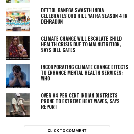
DETTOL BANEGA SWASTH INDIA
CELEBRATES OHO HILL YATRA SEASON 4 IN
DEHRADUN
CLIMATE CHANGE WILL ESCALATE CHILD
HEALTH CRISIS DUE TO MALNUTRITION,
SAYS BILL GATES
INCORPORATING CLIMATE CHANGE EFFECTS
TO ENHANCE MENTAL HEALTH SERVICES:
WHO
OVER 84 PER CENT INDIAN DISTRICTS
PRONE TO EXTREME HEAT WAVES, SAYS
REPORT
CLICK TO COMMENT