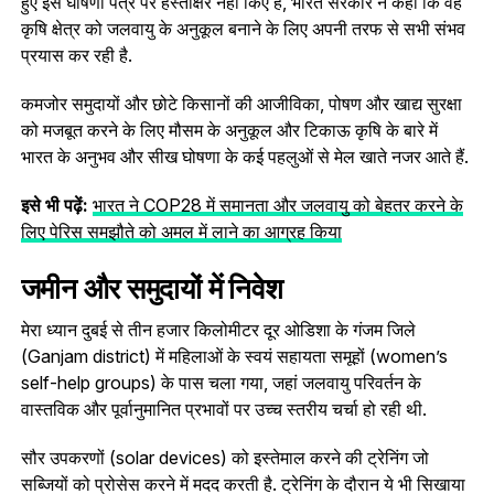
हुए इस घोषणा पत्र पर हस्ताक्षर नहीं किए हैं, भारत सरकार ने कहा कि वह
कृषि क्षेत्र को जलवायु के अनुकूल बनाने के लिए अपनी तरफ से सभी संभव
प्रयास कर रही है.
कमजोर समुदायों और छोटे किसानों की आजीविका, पोषण और खाद्य सुरक्षा
को मजबूत करने के लिए मौसम के अनुकूल और टिकाऊ कृषि के बारे में
भारत के अनुभव और सीख घोषणा के कई पहलुओं से मेल खाते नजर आते हैं.
इसे भी पढ़ें:
भारत ने COP28 में समानता और जलवायु को बेहतर करने के
लिए पेरिस समझौते को अमल में लाने का आग्रह किया
जमीन और समुदायों में निवेश
मेरा ध्यान दुबई से तीन हजार किलोमीटर दूर ओडिशा के गंजम जिले
(Ganjam district) में महिलाओं के स्वयं सहायता समूहों (women’s
self-help groups) के पास चला गया, जहां जलवायु परिवर्तन के
वास्तविक और पूर्वानुमानित प्रभावों पर उच्च स्तरीय चर्चा हो रही थी.
सौर उपकरणों (solar devices) को इस्तेमाल करने की ट्रेनिंग जो
सब्जियों को प्रोसेस करने में मदद करती है. ट्रेनिंग के दौरान ये भी सिखाया