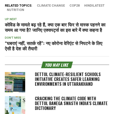
RELATED TOPICS:
CLIMATE CHANGE
COP28
HINDILATEST
NUTRITION
UP NEXT
कोविड के मामले बढ़ रहे हैं, क्या एक बार फिर से मास्क पहनने का
समय आ गया है? जानिए एक्सपर्ट्स का इस बारे में क्या कहना है
DON'T MISS
“घबराएं नहीं, सतर्क रहें”: नए कोरोना वेरिएंट से निपटने के लिए
ऐसी है देश की तैयारी
YOU MAY LIKE
DETTOL CLIMATE-RESILIENT SCHOOLS
INITIATIVE CREATES SAFER LEARNING
ENVIRONMENTS IN UTTARAKHAND
CRACKING THE CLIMATE CODE WITH
DETTOL BANEGA SWASTH INDIA’S CLIMATE
DICTIONARY