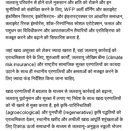
जलवायु परिवर्तन से होने वाले नुकसान और क्षति को रोकने और इन
चुनौतियों को संबोधित करने के लिए, WFP अर्ली वॉर्निंग और क्लाइमेट
इंफॉर्मेशन सिस्टम, इकोसिस्टम- और इंफ्रास्ट्रक्चर पर आधारित समाधान,
क्लाइमेट रिस्क इंश्योरेंस, शॉक-रिस्पॉन्सिव सोशल प्रोटेक्शन, फसल और
पशुधन का विविधीकरण और आपातकालीन तैयारियों और प्रतिक्रिया को
मजबूत करने और बढ़ाने की सिफारिश करता है.
जहां खाद्य असुरक्षा को लेकर ज्यादा खतरा है, वहां जलवायु कार्रवाई को
प्राथमिकता देने के लिए, शुरुआती कार्यों, जलवायु जोखिम बीमा (climate
risk insurance) और राष्ट्रीय सामाजिक सुरक्षा प्रणालियों का फायदा
उठाने के साथ ही स्थानीय प्रणालियों और क्षमताओं को मजबूत करने के
लिए ज्यादा फंड निर्देशित किया जाना चाहिए.
खाद्य प्रणालियों में बदलाव के माध्यम से जलवायु कार्रवाई को बढ़ाना,
जलवायु पूर्वानुमान और सुरक्षा में लगाए गए निवेश के साथ खाद्य प्रणालियों
को भी खतरे से मुक्त करता है. इसे कृषि-पारिस्थितिकी
(agroecological) और पुनर्योजी (regenerative) कृषि पद्धतियों को
प्राथमिकता देकर, स्थानीय खरीद और लचीली खाद्य आपूर्ति श्रृंखलाओं के
लिए टिकाऊ ऊर्जा समाधानों के माध्यम से जलवायु-अनुकूल स्कूली भोजन