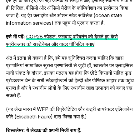
इस ऐप के जरिए दी जा रही जानकारी समझ में आए इसलिए स्थानीय भाषा में
ही लिखित, वीडियो और ऑडियो मैसेज के कॉम्बिनेशन का इस्तेमाल किया
जाता है. यह ऐप क्लाइमेट और ओशन स्टेट सर्विसेज (ocean state
information services) तक पहुंच भी प्रदान करता है.
इसे भी पढ़ें:
COP28 स्पेशल: जलवायु परिवर्तन को देखते हुए कैसे
एग्रीकल्चर को सस्टेनेबल और वाटर पॉजिटिव बनाएं
अंत में इतना ही कहना है कि, हमें यह सुनिश्चित करना चाहिए कि खाद्य
प्रणालियां सामाजिक सुरक्षा प्रणालियों से जुड़ी हों, खासतौर पर क्राइसिस
यानी संकट के दौरान. इसका मतलब यह होगा कि छोटे किसानों सहित फूड
प्रोडक्शन चेन के सभी स्टेकहोल्डर्स को हेल्दी और पौष्टिक आहार तक पहुंच
प्राप्त है और वे स्थानीय लोगों के लिए स्थानीय खाद्य उत्पादन को बनाए रख
सकते हैं.
(यह लेख भारत में WFP की रिप्रेजेंटेटिव और कंट्री डायरेक्टर एलिजाबेथ
फॉरे (Elisabeth Faure) द्वारा लिखा गया है.)
डिस्क्लेमर: ये लेखक की अपनी निजी राय हैं.