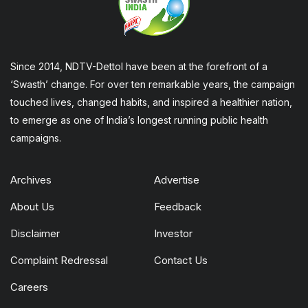
Since 2014, NDTV-Dettol have been at the forefront of a
‘Swasth’ change. For over ten remarkable years, the campaign
touched lives, changed habits, and inspired a healthier nation,
to emerge as one of India’s longest running public health
campaigns.
Archives
Advertise
About Us
Feedback
Disclaimer
Investor
Complaint Redressal
Contact Us
Careers