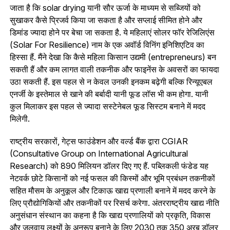
जाता है कि solar drying यानी सौर ऊर्जा के माध्यम से सब्जियों को
सुखाकर कैसे प्रिजर्व किया जा सकता है और सप्लाई सीमित होने और
डिमांड ज्यादा होने पर बेचा जा सकता है. ये महिलाएं सोलर फॉर रेजिलिएंस
(Solar For Resilience) नाम के एक अवॉर्ड विनिंग इनिशिएटिव का
हिस्सा हैं. मैंने देखा कि कैसे महिला किसान उद्यमी (entrepreneurs) बन
सकती हैं और कम लागत वाली तकनीक और फाइनेंस के अवसरों का फायदा
उठा सकती हैं. इस पहल से न केवल उनकी इनकम बढ़ेगी बल्कि रिन्यूएबल
एनर्जी के इस्तेमाल से खाने की बर्बादी यानी फूड लॉस भी कम होगा. यानी
कुल मिलाकर इस पहल से ज्यादा सस्टेनेबल फूड सिस्टम बनाने में मदद
मिलेगी.
राष्ट्रीय सरकारों, गेट्स फाउंडेशन और वर्ल्ड बैंक द्वारा CGIAR
(Consultative Group on International Agricultural
Research) को 890 मिलियन डॉलर दिए गए हैं. पब्लिकली फंडेड यह
नेटवर्क छोटे किसानों को नई फसल की किस्मों और भूमि प्रबंधन तकनीकों
सहित मौसम के अनुकूल और टिकाऊ खाद्य प्रणाली बनाने में मदद करने के
लिए प्रौद्योगिकियों और तकनीकों पर रिसर्च करेगा. अंतरराष्ट्रीय खाद्य नीति
अनुसंधान संस्थान का कहना है कि खाद्य प्रणालियों को प्रकृति, विकास
और जलवायु लक्ष्यों के अनुरूप बनाने के लिए 2030 तक 350 अरब डॉलर