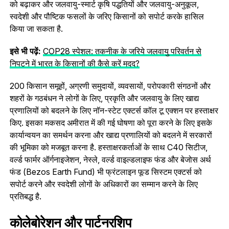
को बढ़ाकर और जलवायु-स्मार्ट कृषि पद्धतियों और जलवायु-अनुकूल,
स्वदेशी और पौष्टिक फसलों के जरिए किसानों को सपोर्ट करके हासिल
किया जा सकता है.
इसे भी पढ़ें:
COP28 स्पेशल: तकनीक के जरिये जलवायु परिवर्तन से
निपटने में भारत के किसानों की कैसे करें मदद?
200 किसान समूहों, अग्रणी समुदायों, व्यवसायों, परोपकारी संगठनों और
शहरों के गठबंधन ने लोगों के लिए, प्रकृति और जलवायु के लिए खाद्य
प्रणालियों को बदलने के लिए नॉन-स्टेट एक्टर्स कॉल टू एक्शन पर हस्ताक्षर
किए. इसका मकसद अमीरात में की गई घोषणा को पूरा करने के लिए इसके
कार्यान्वयन का समर्थन करना और खाद्य प्रणालियों को बदलने में सरकारों
की भूमिका को मजबूत करना है. हस्ताक्षरकर्ताओं के साथ C40 सिटीज,
वर्ल्ड फार्मर ऑर्गनाइजेशन, नेस्ले, वर्ल्ड वाइल्डलाइफ फंड और बेजोस अर्थ
फंड (Bezos Earth Fund) भी फ्रंटलाइन फूड सिस्टम एक्टर्स को
सपोर्ट करने और स्वदेशी लोगों के अधिकारों का सम्मान करने के लिए
प्रतिबद्ध है.
कोलेबोरेशन और पार्टनरशिप