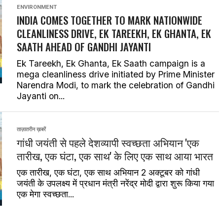
ENVIRONMENT
INDIA COMES TOGETHER TO MARK NATIONWIDE
CLEANLINESS DRIVE,
EK TAREEKH, EK GHANTA, EK
SAATH
AHEAD OF GANDHI JAYANTI
Ek Tareekh, Ek Ghanta, Ek Saath campaign is a
mega cleanliness drive initiated by Prime Minister
Narendra Modi, to mark the celebration of Gandhi
Jayanti on...
ताज़ातरीन ख़बरें
गांधी जयंती से पहले देशव्यापी स्वच्छता अभियान 'एक
तारीख, एक घंटा, एक साथ' के लिए एक साथ आया भारत
एक तारीख, एक घंटा, एक साथ अभियान 2 अक्टूबर को गांधी
जयंती के उपलक्ष्य में प्रधान मंत्री नरेंद्र मोदी द्वारा शुरू किया गया
एक मेगा स्वच्छता...