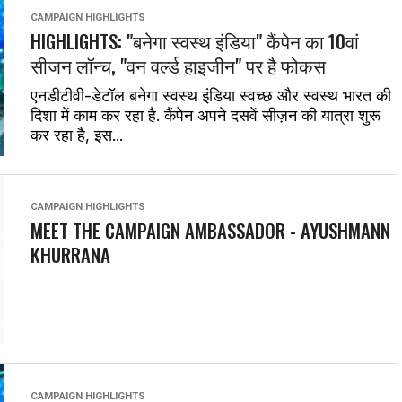
CAMPAIGN HIGHLIGHTS
HIGHLIGHTS: "बनेगा स्वस्थ इंडिया" कैंपेन का 10वां
सीजन लॉन्‍च, "वन वर्ल्ड हाइजीन" पर है फोकस
एनडीटीवी-डेटॉल बनेगा स्वस्थ इंडिया स्वच्छ और स्वस्थ भारत की
दिशा में काम कर रहा है. कैंपेन अपने दसवें सीज़न की यात्रा शुरू
कर रहा है, इस...
CAMPAIGN HIGHLIGHTS
MEET THE CAMPAIGN AMBASSADOR - AYUSHMANN
KHURRANA
CAMPAIGN HIGHLIGHTS