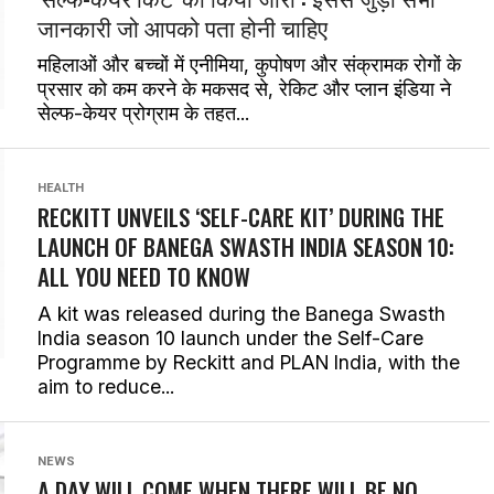
जानकारी जो आपको पता होनी चाहिए
महिलाओं और बच्चों में एनीमिया, कुपोषण और संक्रामक रोगों के
प्रसार को कम करने के मकसद से, रेकिट और प्लान इंडिया ने
सेल्फ-केयर प्रोग्राम के तहत...
HEALTH
RECKITT UNVEILS ‘SELF-CARE KIT’ DURING THE
LAUNCH OF BANEGA SWASTH INDIA SEASON 10:
ALL YOU NEED TO KNOW
A kit was released during the Banega Swasth
India season 10 launch under the Self-Care
Programme by Reckitt and PLAN India, with the
aim to reduce...
NEWS
A DAY WILL COME WHEN THERE WILL BE NO