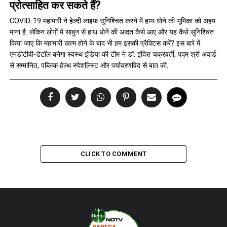
प्रोत्साहित कर सकते हैं?
COVID-19 महामारी ने हेल्‍दी लाइफ सुनिश्चित करने में हाथ धोने की भूमिका को अहम
माना है. लेकिन लोगों में साबुन से हाथ धोने की आदत कैसे आए और यह कैसे सुनिश्चित
किया जाए कि महामारी खत्म होने के बाद भी हम इसकी प्रैक्टिस करें? इस बारे में
एनडीटीवी-डेटॉल बनेगा स्वस्थ इंडिया की टीम ने डॉ. इंदिरा चक्रवर्ती, पद्म श्री अवार्ड
से सम्‍मानित, पब्लिक हेल्थ स्पेशलिस्ट और पर्यावरणविद से बात की.
CLICK TO COMMENT