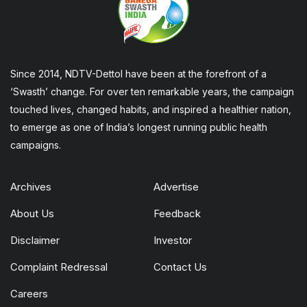
Since 2014, NDTV-Dettol have been at the forefront of a
‘Swasth’ change. For over ten remarkable years, the campaign
touched lives, changed habits, and inspired a healthier nation,
to emerge as one of India’s longest running public health
campaigns.
Archives
Advertise
About Us
Feedback
Disclaimer
Investor
Complaint Redressal
Contact Us
Careers