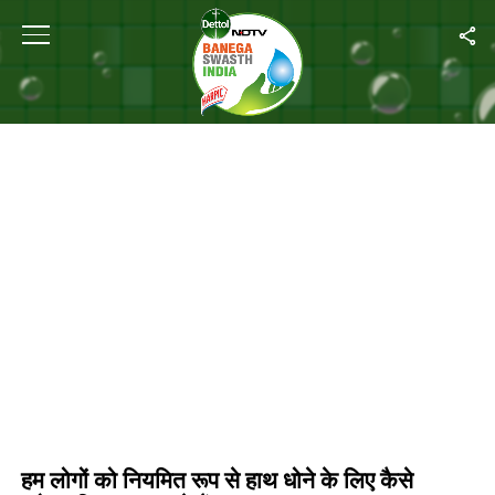
Home
/
हम लोगों को नियमित रूप से हाथ धोने के लिए कैसे प्रोत्साहित कर सकते हैं?
हम लोगों को नियमित रूप से हाथ धोने के लिए कैसे