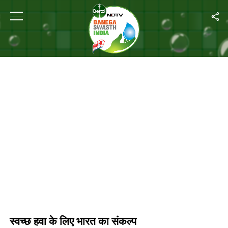
Home
/
स्वच्छ हवा के लिए भारत का संकल्प
स्वच्छ हवा के लिए भारत का संकल्प