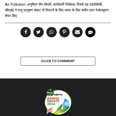
Air Pollution: अनुमिता रॉय चौधरी, कार्यकारी निदेशक, रिसर्च एंड एडवोकेसी,
सीएसई ने वायु प्रदूषण संकट से निपटने के लिए भारत के लिए क्‍लीन एयर रेजोल्यूशन
शेयर किए.
CLICK TO COMMENT