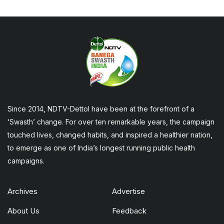
Since 2014, NDTV-Dettol have been at the forefront of a
‘Swasth’ change. For over ten remarkable years, the campaign
touched lives, changed habits, and inspired a healthier nation,
to emerge as one of India’s longest running public health
campaigns.
Archives
Advertise
About Us
Feedback