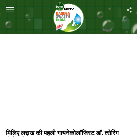
Home
/
मिलिए लद्दाख की पहली गायनेकोलॉजिस्ट डॉ. त्सेरिंग लैंडोल से
मिलिए लद्दाख की पहली गायनेकोलॉजिस्ट डॉ. त्सेरिंग