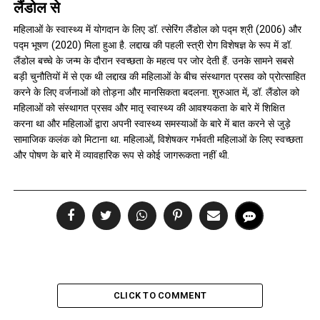
लैंडोल से
महिलाओं के स्वास्थ्य में योगदान के लिए डॉ. त्सेरिंग लैंडोल को पद्म श्री (2006) और
पद्म भूषण (2020) मिला हुआ है. लद्दाख की पहली स्त्री रोग विशेषज्ञ के रूप में डॉ.
लैंडोल बच्चे के जन्म के दौरान स्वच्छता के महत्व पर जोर देती हैं. उनके सामने सबसे
बड़ी चुनौतियों में से एक थी लद्दाख की महिलाओं के बीच संस्थागत प्रसव को प्रोत्साहित
करने के लिए वर्जनाओं को तोड़ना और मानसिकता बदलना. शुरुआत में, डॉ. लैंडोल को
महिलाओं को संस्थागत प्रसव और मातृ स्वास्थ्य की आवश्यकता के बारे में शिक्षित
करना था और महिलाओं द्वारा अपनी स्वास्थ्य समस्याओं के बारे में बात करने से जुड़े
सामाजिक कलंक को मिटाना था. महिलाओं, विशेषकर गर्भवती महिलाओं के लिए स्वच्छता
और पोषण के बारे में व्यावहारिक रूप से कोई जागरूकता नहीं थी.
CLICK TO COMMENT