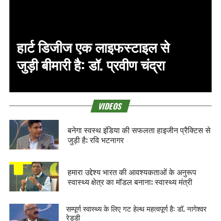
हार्ट डिजीज एक लाइफस्‍टाइल से
जुड़ी बीमारी है: डॉ. प्रवीण चंद्रा
VIDEOS
बनेगा स्वस्थ इंडिया की सफलता हाइजीन प्रैक्टिस से
जुड़ी है: रवि भटनागर
हमारा उद्देश्य भारत की आवश्यकताओं के अनुरूप
स्वास्थ्य क्षेत्र का मॉडल बनाना: स्वास्थ्य मंत्री
सम्पूर्ण स्वास्थ्य के लिए गट हेल्‍थ महत्वपूर्ण है: डॉ. नागेश्वर
रेड्डी