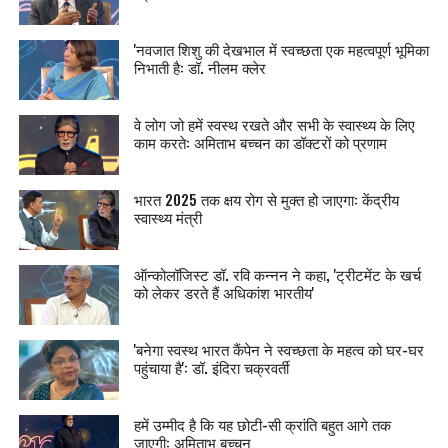
'नवजात शिशु की देखभाल में स्वच्छता एक महत्वपूर्ण भूमिका
निभाती है: डॉ. नीलम क्लेर
वे लोग जो हमें स्वस्थ रखते और सभी के स्वास्थ्य के लिए
काम करते: अमिताभ बच्चन का डॉक्टरों को प्रणाम
भारत 2025 तक क्षय रोग से मुक्त हो जाएगा: केंद्रीय
स्वास्थ्य मंत्री
ऑन्कोलॉजिस्ट डॉ. रवि कन्नन ने कहा, 'ट्रीटमेंट के खर्च
को लेकर डरते हैं अधिकांश भारतीय'
'बनेगा स्वस्थ भारत‍ कैंपेन ने स्वच्छता के महत्व को घर-घर
पहुंचाया है': डॉ. इंदिरा चक्रवर्ती
हमें उम्मीद है कि यह छोटी-सी क्रांति बहुत आगे तक
जाएगी: अमिताभ बच्चन