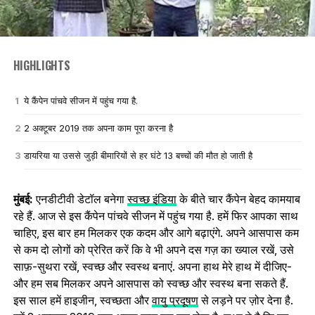
HIGHLIGHTS
ये कैंपेन पांचवे सीजन में पहुंच गया है.
2 अक्टूबर 2019 तक अपना काम पूरा करना है
डायरिया या उससे जुड़ी बीमारियों से हर घंटे 13 बच्चों की मौत हो जाती है
मुंबई:
एनडीटीवी डेटॉल बनेगा
स्वच्छ इंडिया
के बीते चार कैंपेन बेहद कामयाब
रहे हैं. आज से इस कैंपेन पांचवे सीजन में पहुंच गया है. हमें फिर आपका साथ
चाहिए, इस बार हम मिलकर एक कदम और आगे बढ़ाएंगे. अपने आसपास कम
से कम दो लोगों को प्रेरित करें कि वे भी अपने दस गज़ का ख्याल रखें, उसे
साफ़-सुथरा रखें, स्वच्छ और स्वस्थ बनाएं. अपना हाथ मेरे हाथ में दीजिए-
और हम सब मिलकर अपने आसपास को स्वच्छ और स्वस्थ बना सकते हैं.
इस साल हमें हाइजीन, स्वच्छता और
वायु प्रदूषण
से लड़ने पर ज़ोर देना है.