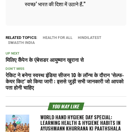
स्वच्छ’ भारत की दिशा में उठाने हैं.
RELATED TOPICS:
HEALTH FOR ALL
HINDILATEST
SWASTH INDIA
UP NEXT
मिलिए कैंपेन के एंबेसडर आयुष्मान खुराना से
DON'T MISS
रेकिट ने बनेगा स्वस्थ इंडिया सीजन 10 के लॉन्च के दौरान ‘सेल्फ-
केयर किट’ को किया जारी : इससे जुड़ी सभी जानकारी जो आपको
पता होनी चाहिए
YOU MAY LIKE
WORLD HAND HYGIENE DAY SPECIAL:
LEARNING HEALTH & HYGIENE HABITS IN
AYUSHMANN KHURRANA KI PAATHSHALA