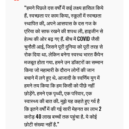
हमने पिछले दस वर्षों में कई लक्ष्य हासिल किये
हैं. स्वच्छता पर काम किया, स्कूलों में स्वच्छता
स्थापित की, अपने आसपास के दस गज के
एरिया को साफ रखने की शपथ ली, हाइजीन से
हेल्‍थ की ओर बढ़ गए हैं. बीच में COVID जैसी
चुनौती आई, जिसने पूरी दुनिया को पूरी तरह से
रोक दिया था. लेकिन बनेगा स्वस्थ भारत कैंपेन
मजबूत होता गया. हमने उन डॉक्टरों का सम्मान
किया जो महामारी के दौरान लोगों की जान
बचाने में लगे हुए थे. आजादी के स्वर्णिम युग में
हमने तय किया कि हम किसी को पीछे नहीं
छोड़ेंगे. हमने एक पृथ्वी, एक परिवार, एक
स्वास्थ्य की बात की. मुझे यह कहते हुए गर्व है
कि इतने वर्षों में की गई सारी मेहनत का लाभ 2
करोड़ 40 लाख बच्चों तक पहुंचा है. ये कोई
छोटी संख्या नहीं है.