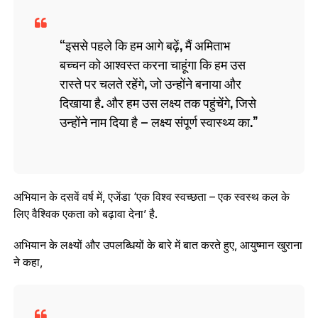
इससे पहले कि हम आगे बढ़ें, मैं अमिताभ
बच्चन को आश्वस्त करना चाहूंगा कि हम उस
रास्ते पर चलते रहेंगे, जो उन्होंने बनाया और
दिखाया है. और हम उस लक्ष्य तक पहुंचेंगे, जिसे
उन्होंने नाम दिया है – लक्ष्य संपूर्ण स्वास्थ्य का.
अभियान के दसवें वर्ष में, एजेंडा ‘एक विश्व स्वच्छता – एक स्वस्थ कल के
लिए वैश्विक एकता को बढ़ावा देना’ है.
अभियान के लक्ष्यों और उपलब्धियों के बारे में बात करते हुए, आयुष्मान खुराना
ने कहा,