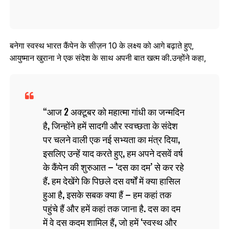
बनेगा स्वस्थ भारत कैंपेन के सीज़न 10 के लक्ष्य को आगे बढ़ाते हुए,
आयुष्मान खुराना ने एक संदेश के साथ अपनी बात खत्‍म की.उन्होंने कहा,
आज 2 अक्टूबर को महात्मा गांधी का जन्मदिन
है, जिन्होंने हमें सादगी और स्वच्छता के संदेश
पर चलने वाली एक नई सभ्यता का मंत्र दिया,
इसलिए उन्हें याद करते हुए, हम अपने दसवें वर्ष
के कैंपेन की शुरुआत – ‘दस का दम’ से कर रहे
हैं. हम देखेंगे कि पिछले दस वर्षों में क्या हासिल
हुआ है, इसके सबक क्या हैं – हम कहां तक
पहुंचे हैं और हमें कहां तक जाना है. दस का दम
में वे दस कदम शामिल हैं, जो हमें ‘स्वस्थ और