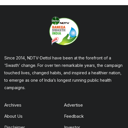
Since 2014, NDTV-Dettol have been at the forefront of a
‘Swasth’ change. For over ten remarkable years, the campaign
touched lives, changed habits, and inspired a healthier nation,
to emerge as one of India’s longest running public health
campaigns.
Archives
Advertise
About Us
Feedback
Disclaimer
Investor