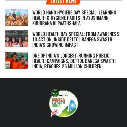
LATEST NEWS
WORLD HAND HYGIENE DAY SPECIAL: LEARNING
HEALTH & HYGIENE HABITS IN
AYUSHMANN
KHURRANA KI PAATHSHALA
WORLD HEALTH DAY SPECIAL: FROM AWARENESS
TO ACTION, INSIDE DETTOL BANEGA SWASTH
INDIA’S GROWING IMPACT
ONE OF INDIA’S LONGEST-RUNNING PUBLIC
HEALTH CAMPAIGNS, DETTOL BANEGA SWASTH
INDIA, REACHES 26 MILLION CHILDREN