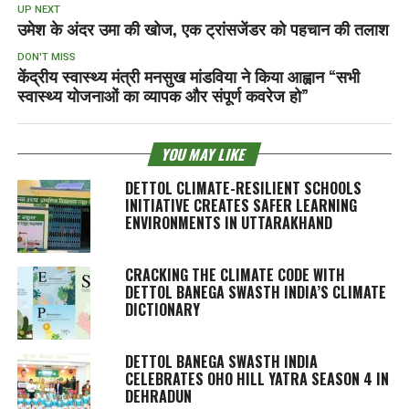
UP NEXT
उमेश के अंदर उमा की खोज, एक ट्रांसजेंडर को पहचान की तलाश
DON'T MISS
केंद्रीय स्वास्थ्य मंत्री मनसुख मांडविया ने किया आह्वान “सभी
स्वास्थ्य योजनाओं का व्यापक और संपूर्ण कवरेज हो”
YOU MAY LIKE
DETTOL CLIMATE-RESILIENT SCHOOLS
INITIATIVE CREATES SAFER LEARNING
ENVIRONMENTS IN UTTARAKHAND
CRACKING THE CLIMATE CODE WITH
DETTOL BANEGA SWASTH INDIA’S CLIMATE
DICTIONARY
DETTOL BANEGA SWASTH INDIA
CELEBRATES OHO HILL YATRA SEASON 4 IN
DEHRADUN