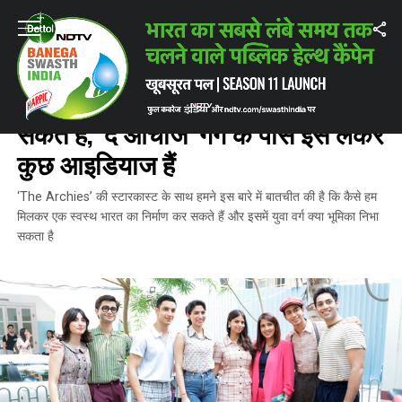
Home
/
ताज़ातरीन ख़बरें
/
हम एक स्वस्थ भारत का निर्माण कैसे कर सकते हैं, ‘द आर्ची
ताज़ातरीन ख़बरें
हम एक स्वस्थ भारत का निर्माण कैसे कर
सकते हैं, ‘द आर्चीज’ गैंग के पास इसे लेकर
कुछ आइडियाज हैं
‘The Archies’ की स्टारकास्ट के साथ हमने इस बारे में बातचीत की है कि कैसे हम
मिलकर एक स्वस्थ भारत का निर्माण कर सकते हैं और इसमें युवा वर्ग क्या भूमिका निभा
सकता है