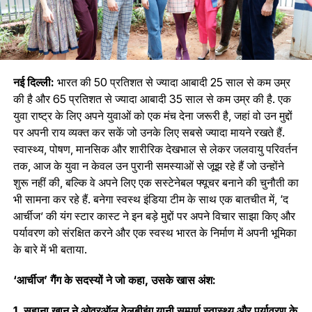
नई दिल्ली:
भारत की 50 प्रतिशत से ज्यादा आबादी 25 साल से कम उम्र
की है और 65 प्रतिशत से ज्यादा आबादी 35 साल से कम उम्र की है. एक
युवा राष्ट्र के लिए अपने युवाओं को एक मंच देना जरूरी है, जहां वो उन मुद्दों
पर अपनी राय व्यक्त कर सकें जो उनके लिए सबसे ज्यादा मायने रखते हैं.
स्वास्थ्य, पोषण, मानसिक और शारीरिक देखभाल से लेकर जलवायु परिवर्तन
तक, आज के युवा न केवल उन पुरानी समस्याओं से जूझ रहे हैं जो उन्होंने
शुरू नहीं की, बल्कि वे अपने लिए एक सस्टेनेबल फ्यूचर बनाने की चुनौती का
भी सामना कर रहे हैं. बनेगा स्वस्थ इंडिया टीम के साथ एक बातचीत में, ‘द
आर्चीज’ की यंग स्टार कास्ट ने इन बड़े मुद्दों पर अपने विचार साझा किए और
पर्यावरण को संरक्षित करने और एक स्वस्थ भारत के निर्माण में अपनी भूमिका
के बारे में भी बताया.
‘आर्चीज’ गैंग के सदस्यों ने जो कहा, उसके खास अंश:
1. सुहाना खान ने ओवरऑल वेलबीइंग यानी सम्पूर्ण स्वास्थ्य और पर्यावरण के