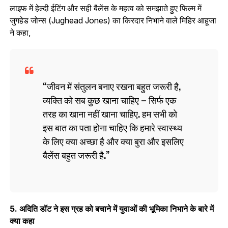
लाइफ में हेल्दी ईटिंग और सही बैलेंस के महत्व को समझाते हुए फिल्म में
जुगहेड जोन्स (Jughead Jones) का किरदार निभाने वाले मिहिर आहूजा
ने कहा,
जीवन में संतुलन बनाए रखना बहुत जरूरी है,
व्यक्ति को सब कुछ खाना चाहिए – सिर्फ एक
तरह का खाना नहीं खाना चाहिए. हम सभी को
इस बात का पता होना चाहिए कि हमारे स्वास्थ्य
के लिए क्या अच्छा है और क्या बुरा और इसलिए
बैलेंस बहुत जरूरी है.
5. अदिति डॉट ने इस ग्रह को बचाने में युवाओं की भूमिका निभाने के बारे में
क्या कहा