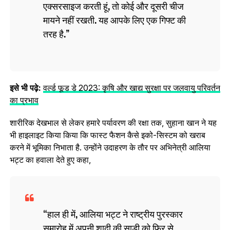
एक्सरसाइज करती हूं, तो कोई और दूसरी चीज
मायने नहीं रखती. यह आपके लिए एक गिफ्ट की
तरह है.
इसे भी पढ़े:
वर्ल्ड फूड डे 2023: कृषि और खाद्य सुरक्षा पर जलवायु परिवर्तन
का प्रभाव
शारीरिक देखभाल से लेकर हमारे पर्यावरण की रक्षा तक, सुहाना खान ने यह
भी हाइलाइट किया किया कि फास्ट फैशन कैसे इको-सिस्टम को खराब
करने में भूमिका निभाता है. उन्होंने उदाहरण के तौर पर अभिनेत्री आलिया
भट्ट का हवाला देते हुए कहा,
हाल ही में, आलिया भट्ट ने राष्ट्रीय पुरस्कार
समारोह में अपनी शादी की साड़ी को फिर से