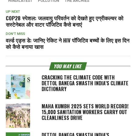
HINDILATEST
POLLUTION
THE ARCHIES
UP NEXT
COP28 स्पेशल: जलवायु परिवर्तन को देखते हुए एग्रीकल्चर को
सस्टेनेबल और वाटर पॉजिटिव कैसे बनाएं
DON'T MISS
वर्ल्ड एड्स डे: जानिए रेकिट ने HIV पॉजिटिव बच्चों के लिए इस दिन
को कैसे बनाया खास
YOU MAY LIKE
CRACKING THE CLIMATE CODE WITH
DETTOL BANEGA SWASTH INDIA’S CLIMATE
DICTIONARY
MAHA KUMBH 2025 SETS WORLD RECORD!
15,000 SANITATION WORKERS CARRY OUT
CLEANLINESS DRIVE
DETTOL BANEGA SWASTH INDIA’S