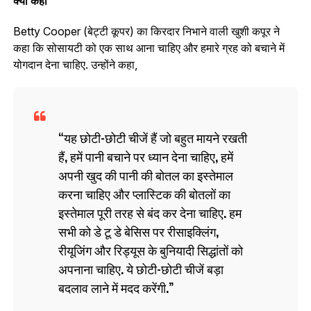
क्या कहा
Betty Cooper (बेट्टी कूपर) का किरदार निभाने वाली खुशी कपूर ने
कहा कि सोसायटी को एक साथ आना चाहिए और हमारे ग्रह को बचाने में
योगदान देना चाहिए. उन्होंने कहा,
यह छोटी-छोटी चीजें हैं जो बहुत मायने रखती
हैं, हमें पानी बचाने पर ध्यान देना चाहिए, हमें
अपनी खुद की पानी की बोतल का इस्तेमाल
करना चाहिए और प्लास्टिक की बोतलों का
इस्तेमाल पूरी तरह से बंद कर देना चाहिए. हम
सभी को डे टू डे बेसिस पर रीसाइक्लिंग,
रीयूजिंग और रिड्यूस के बुनियादी सिद्धांतों को
अपनाना चाहिए. ये छोटी-छोटी चीजें बड़ा
बदलाव लाने में मदद करेंगी.