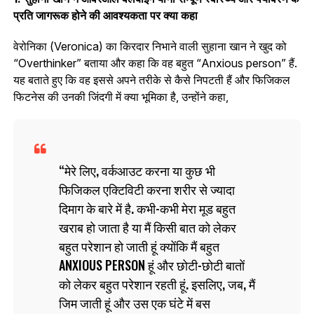
प्रति जागरूक होने की आवश्यकता पर क्या कहा
वेरोनिका (Veronica) का किरदार निभाने वाली सुहाना खान ने खुद को
“Overthinker” बताया और कहा कि वह बहुत “Anxious person” हैं.
यह बताते हुए कि वह इससे अपने तरीके से कैसे निपटती हैं और फिजिकल
फिटनेस की उनकी जिंदगी में क्या भूमिका है, उन्होंने कहा,
मेरे लिए, वर्कआउट करना या कुछ भी
फिजिकल एक्टिविटी करना शरीर से ज्यादा
दिमाग के बारे में है. कभी-कभी मेरा मूड बहुत
खराब हो जाता है या मैं किसी बात को लेकर
बहुत परेशान हो जाती हूं क्योंकि मैं बहुत
ANXIOUS PERSON हूं और छोटी-छोटी बातों
को लेकर बहुत परेशान रहती हूं. इसलिए, जब, मैं
जिम जाती हूं और उस एक घंटे में बस