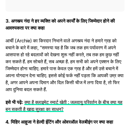
3. अगस्त्य नंदा ने हर व्यक्ति को अपने कार्यों के लिए जिम्मेदार होने की
आवश्यकता पर क्या कहा
आर्ची (Archie) का किरदार निभाने वाले अगस्त्य नंदा ने हमारे ग्रह को
बचाने के बारे में कहा, “समस्या यह है कि जब तक हम पर्यावरण में अपने
आसपास हो रहे बदलावों को देखना शुरू नहीं करते, तब तक हम कुछ नहीं
कर सकते हैं. हम सोचते हैं, सब अच्छा है. हम सभी को अपने एक्शन के लिए
जिम्मेदार होना चाहिए. हमारे पास केवल एक ग्रह है और हमें उसे बचाने में
अपना योगदान देना चाहिए. इससे कोई फर्क नहीं पड़ता कि आपकी उम्र क्या
है, अगर आपने अपना दिमाग और दिल किसी चीज में लगा दिया है, तो फिर
आप दुनिया बदल सकते हैं.
इसे भी पढ़े:
क्या है क्‍लाइमेट स्मार्ट खेती : जलवायु परिवर्तन के बीच क्या यह
बन सकती है खाद्य सुरक्षा का साधन?
4. मिहिर आहूजा ने हेल्दी ईटिंग और ओवरऑल वेलबीइंग पर क्या कहा