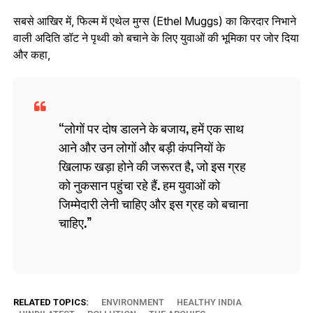
सबसे आखिर में, फिल्म में एथेल मुग्स (Ethel Muggs) का किरदार निभाने
वाली अदिति डॉट ने पृथ्वी को बचाने के लिए युवाओं की भूमिका पर जोर दिया
और कहा,
लोगों पर दोष डालने के बजाय, हमें एक साथ
आने और उन लोगों और बड़ी कंपनियों के
खिलाफ खड़ा होने की जरूरत है, जो इस ग्रह
को नुकसान पहुंचा रहे हैं. हम युवाओं को
जिम्मेदारी लेनी चाहिए और इस ग्रह को बचाना
चाहिए.
RELATED TOPICS:
ENVIRONMENT
HEALTHY INDIA