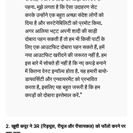
पहना. मुझे लगता है कि ऐसा उदाहरण सेट
करके उन्होंने एक बहुत अच्छा संदेश लोगों को
दिया है और सस्टेनेबिलिटी को प्रमोट किया.
अगर आलिया भट्ट अपनी शादी की साड़ी
दोबारा पहन सकती हैं तो हम भी किसी पार्टी के
लिए एक आउटफिट दोबारा पहन सकते हैं, हमें
नया आउटफिट खरीदने की जरूरत नहीं है. हम
इस बारे में सोचते ही नहीं है कि नए कपड़े बनाने
में कितना वेस्ट इन्वॉल्व होता है. यह हमारी बायो-
डायवर्सिटी और एनवायरमेंट को प्रभावित
करता है, इसलिए यह बहुत जरूरी है कि हम
कपड़ों को दोबारा इस्तेमाल करें.
2. खुशी कपूर ने 3R (रिड्यूस, रीयूज और रीसायकल) को फॉलो करने पर