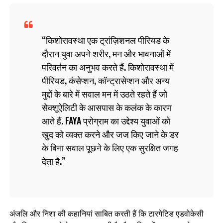
किशोरावस्था एक ट्रांज़िशनल पीरियड के
दौरान युवा अपने शरीर, मन और भावनाओं में
परिवर्तन का अनुभव करते हैं. किशोरावस्था में
पीरियड, कंसेप्‍शन, कॉन्‍ट्रासेप्‍शन और अन्य
मुद्दों के बारे में सवाल मन में उठते रहते हैं जो
सेक्शूऐलिटी के आसपास के कलंक के कारण
आते हैं. FAYA प्रोग्राम का उद्देश्य युवाओं को
खुद को व्यक्त करने और जज किए जाने के डर
के बिना सवाल पूछने के लिए एक सुरक्षित जगह
देता है.
अंजलि और निशा की कहानियां साबित करती हैं कि टारगेटिड एडवोकेसी