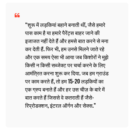
शुरू में लड़कियां बहाने बनाती थीं, जैसे हमारे
पास काम है या हमारे पैरेंट्स बाहर जाने की
इजाजत नहीं देते हैं और हमसे बात करने से मना
कर देती हैं. फिर भी, हम उनसे मिलने जाते रहे
और एक समय ऐसा भी आया जब किशोरों ने मुझे
किसी न किसी सब्‍जेक्‍ट पर चर्चा करने के लिए
आमंत्रित करना शुरू कर दिया. जब हम ग्राउंड
पर काम करते हैं, तो हम 15-20 लड़कियों का
एक ग्रुप बनाते हैं और हर उस चीज़ के बारे में
बात करते हैं जिससे वे कतराती हैं जैसे-
रिप्रोडक्‍शन, इंटरल ऑर्गन और सेक्स.