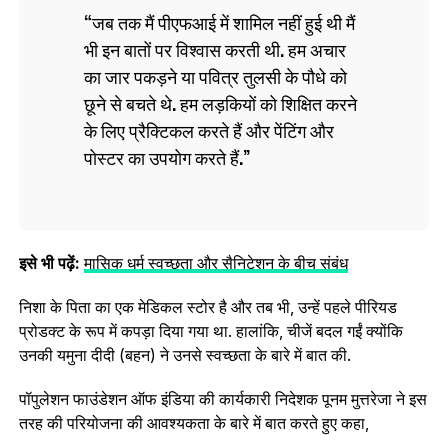
जब तक मैं पीएफआई में शामिल नहीं हुई थी मैं
भी इन बातों पर विश्वास करती थी. हम अचार
का जार पकड़ने या पवित्र तुलसी के पौधे को
छूने से बचते थे. हम लड़कियों को शिक्षित करने
के लिए प्रैक्टिकल करते हैं और पेंटिंग और
पोस्टर का उपयोग करते हैं.
इसे भी पढ़ें:
मासिक धर्म स्वच्छता और सैनिटेशन के बीच संबंध
निशा के पिता का एक मेडिकल स्टोर है और तब भी, उन्हें पहले पीरियड
प्रोडक्‍ट के रूप में कपड़ा दिया गया था. हालांकि, चीजें बदल गईं क्योंकि
उनकी यमुना दीदी (बहन) ने उनसे स्वच्छता के बारे में बात की.
पॉपुलेशन फाउंडेशन ऑफ इंडिया की कार्यकारी निदेशक पूनम मुत्तरेजा ने इस
तरह की परियोजना की आवश्यकता के बारे में बात करते हुए कहा,