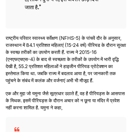
जाता है.
राष्ट्रीय परिवार स्वास्थ्य सर्वेक्षण (NFHS-5) के पांचवें दौर के अनुसार,
राजस्थान में 84.1 प्रतिशत महिलाएं (15-24 वर्ष) पीरियड के दौरान सुरक्षा
के स्वच्छ तरीकों का उपयोग करती हैं. राज्य ने 2015-16
(एनएफएचएस-4) के बाद से स्वच्छता के तरीकों के उपयोग में भारी वृद्धि
देखी है, 55.2 प्रतिशत महिलाओं ने हाइजीन पीरियड प्रोटेक्‍शन का
इस्तेमाल किया था. जबकि राज्य में बदलाव आया है, पर जानकारी तक
पहुंचने के संबंध में कलंक और वर्जनाएं अभी भी मौजूद हैं.
एक और मुद्दा जो यमुना जैसे सूत्रधार उठाते हैं, वह है पीरियड्स के आसपास
के मिथक. इसमें पीरियड्स के दौरान अचार को न छूना या मंदिर में प्रवेश
नहीं करना शामिल है. यमुना ने कहा,