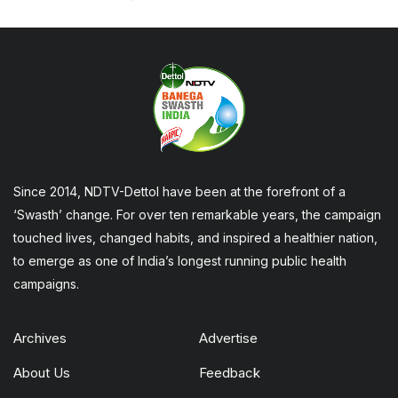
Since 2014, NDTV-Dettol have been at the forefront of a
‘Swasth’ change. For over ten remarkable years, the campaign
touched lives, changed habits, and inspired a healthier nation,
to emerge as one of India’s longest running public health
campaigns.
Archives
Advertise
About Us
Feedback