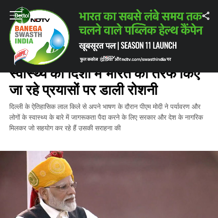
Home
/
ताज़ातरीन ख़बरें
/
पीएम नरेंद्र मोदी ने जलवायु परिवर्तन और स्वास्थ्य की दिशा
ताज़ातरीन ख़बरें
पीएम नरेंद्र मोदी ने जलवायु परिवर्तन और
स्वास्थ्य की दिशा में भारत की तरफ किए
जा रहे प्रयासों पर डाली रोशनी
दिल्ली के ऐतिहासिक लाल किले से अपने भाषण के दौरान पीएम मोदी ने पर्यावरण और
लोगों के स्वास्थ्य के बारे में जागरूकता पैदा करने के लिए सरकार और देश के नागरिक
मिलकर जो सहयोग कर रहे हैं उसकी सराहना की