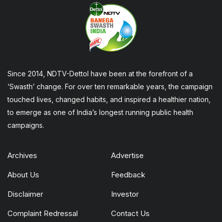
Since 2014, NDTV-Dettol have been at the forefront of a
‘Swasth’ change. For over ten remarkable years, the campaign
touched lives, changed habits, and inspired a healthier nation,
to emerge as one of India’s longest running public health
campaigns.
Archives
Advertise
About Us
Feedback
Disclaimer
Investor
Complaint Redressal
Contact Us