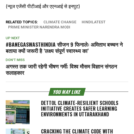
(न्यूज एजेंसी पीटीआई और एएनआई से इनपुट)
RELATED TOPICS:
CLIMATE CHANGE
HINDILATEST
PRIME MINISTER NARENDRA MODI
UP NEXT
#BANEGASWASTHINDIA सीजन 9 फिनालेः अमिताभ बच्चन ने
बताया क्यों जरूरी है ‘लक्ष्य संपूर्ण स्वास्थ्य का’
DON'T MISS
अगस्त तक जारी रहेगी भीषण गर्मी: विश्व मौसम विज्ञान संगठन
सलाहकार
YOU MAY LIKE
DETTOL CLIMATE-RESILIENT SCHOOLS
INITIATIVE CREATES SAFER LEARNING
ENVIRONMENTS IN UTTARAKHAND
CRACKING THE CLIMATE CODE WITH