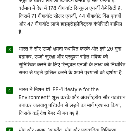
फ्यूल आधारित बिजली उत्पादन क्षमता हासिल करना है.
वर्तमान में देश में 178 गीगावॉट रिन्यूबल एनर्जी कैपेसिटी है,
जिसमें 71 गीगावॉट सोलर एनर्जी, 44 गीगावॉट विंड एनर्जी
और 47 गीगावॉट लार्ज हाइड्रोइलेक्ट्रिक कैपेसिटी शामिल
है.
भारत ने सौर ऊर्जा क्षमता स्थापित करके और इसे 26 गुना
बढ़ाकर, ऊर्जा सुरक्षा और प्रदूषण रहित भविष्य को
सुनिश्चित करने के लिए रिन्यूबल एनर्जी के लक्ष्य को निर्धारित
समय से पहले हासिल करने के अपने प्रयासों को दर्शाया है.
भारत ने मिशन #LiFE-‘Lifestyle for the
Environment” शुरू करके और अंतर्राष्ट्रीय सौर गठबंधन
बनाकर जलवायु परिवर्तन से लड़ने का मार्ग प्रशस्त किया,
जिसके कई देश मेंबर भी बन गए हैं.
योग और आयुष (आयुर्वेद, योग और प्राकृतिक चिकित्सा,