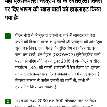
यहां प्रधानमंत्री नरेंद्र मोदी के स्वतंत्रता दिवस
पर दिए भाषण की खास बातों को हाइलाइट किया
गया है:
पीएम मोदी ने रिन्यूएबल एनर्जी के बारे में जागरूकता पैदा
करने की दिशा में भारत के प्रयासों की सराहना की और ‘एक
सूर्य, एक विश्व, एक ग्रिड’ के दृष्टिकोण को दोहराया. वन
सन, वन वर्ल्ड, वन ग्रिड (OSOWOG) इनिशिएटिव यानी
पहल को पीएम मोदी ने अक्टूबर 2018 में अंतर्राष्ट्रीय सौर
गठबंधन (ISA) की पहली असेंबली में पेश किया था. इसका
मकसद एक वर्ल्डवाइड ग्रिड डेवलप करने में मदद करना है
जिसके माध्यम से क्लीन एनर्जी को कहीं भी, कभी भी
ट्रांसमिट किया जा सकता है.
भारत का लक्ष्य 2030 तक 500 गीगावॉट नॉन-फॉसिल