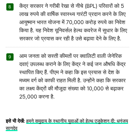
केंद्र सरकार ने गरीबी रेखा से नीचे (BPL) परिवारों को 5
लाख रुपये की वार्षिक स्वास्थ्य गारंटी प्रदान करने के लिए
आयुष्मान भारत योजना में 70,000 करोड़ रुपये का निवेश
किया है. यह निवेश यूनिवर्सल हेल्थ कवरेज में सुधार के लिए
सरकार जो प्रयास कर रही है उसे बढ़ावा देने के लिए है.
आम जनता को सस्ती कीमतों पर क्वालिटी वाली जेनेरिक
दवाएं उपलब्ध कराने के लिए केंद्र ने कई जन औषधि केंद्र
स्थापित किए हैं. पीएम ने कहा कि इस प्रयास से देश के
मध्यम वर्ग को काफी राहत मिली है. उन्होंने कहा कि सरकार
का लक्ष्य केंद्रों की मौजूदा संख्या को 10,000 से बढ़ाकर
25,000 करना है.
इसे भी देखें:
हमने समुदाय के स्थानीय युवाओं को हेल्‍थ एजुकेशन दी: धनंजय
सागदेव