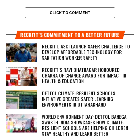
CLICK TO COMMENT
RECKITT’S COMMITMENT TO A BETTER FUTURE
RECKITT, ASCI LAUNCH SAFER CHALLENGE TO
DEVELOP AFFORDABLE TECHNOLOGY FOR
SANITATION WORKER SAFETY
RECKITT’S RAVI BHATNAGAR HONOURED
CHAKRA OF CHANGE AWARD FOR IMPACT IN
HEALTH & EDUCATION
DETTOL CLIMATE-RESILIENT SCHOOLS
INITIATIVE CREATES SAFER LEARNING
ENVIRONMENTS IN UTTARAKHAND
WORLD ENVIRONMENT DAY: DETTOL BANEGA
SWASTH INDIA SHOWCASES HOW CLIMATE-
RESILIENT SCHOOLS ARE HELPING CHILDREN
STAY HEALTHY AND LEARN BETTER