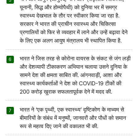
यूनानी, सिद्ध और होम्योपैथी) को दुनिया भर में समग्र
स्वास्थ्य देखभाल के तौर पर स्वीकार किया जा रहा है.
सरकार ने भारत की प्राचीन स्वास्थ्य और चिकित्सा
प्रणालियों को फिर से व्यवहार में लाने और उन्हें बढ़ावा देने
के लिए एक अलग आयुष मंत्रालय भी स्थापित किया है.
भारत ने जिस तरह से कोरोना वायरस के संकट से जंग लड़ी
और देशव्यापी टीकाकरण अभियान चलाया उसने दुनिया के
सामने देश की क्षमता साबित की. आंगनवाड़ी, आशा और
स्वास्थ्य कार्यकर्ताओं ने देश को COVID-19 टीकों की
200 करोड़ खुराक सफलतापूर्वक देने में मदद की.
भारत ने ‘एक पृथ्वी, एक स्वास्थ्य’ दृष्टिकोण के माध्यम से
बीमारियों के संबंध में मनुष्यों, जानवरों और पौधों को समान
रूप से महत्व दिए जाने की वकालत भी की.