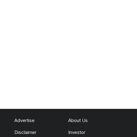
Advertise
About Us
Disclaimer
Investor