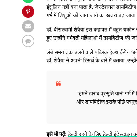
इंसुलिन नहीं बना पाता है. जेस्टेशनल डायबिटीज
गर्भ में शिशुओं की जान जाने का खतरा बढ़ जाता 
डॉ. वीरास्वामी शेषैया इस कहावत में बहुत यकीन
हुए उन्होंने गर्भवती महिलाओं में डायबिटीज क
लंबे समय तक चलने वाले पब्लिक हेल्थ कैंपेन ‘ब
डॉ. शेषैया ने अपनी रिसर्च के बारे में बताया. उन्हो
हमने खराब प्रसूति यानी गर्भ मे
और डायबिटीज इसके पीछे प्रमु
इसे भी पढ़ें:
हेल्‍दी रहने के लिए हेल्‍दी इंटेस्‍टाइन