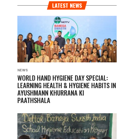
LATEST NEWS
NEWS
WORLD HAND HYGIENE DAY SPECIAL:
LEARNING HEALTH & HYGIENE HABITS IN
AYUSHMANN KHURRANA KI
PAATHSHALA