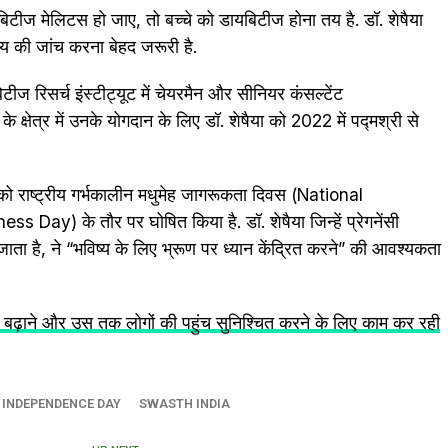
यबिटीज मेलिटस हो जाए, तो बच्चे को डायबिटीज होना तय है. डॉ. शेषैया
्थ्य की जांच करना बेहद जरूरी है.
ायबिटीज रिसर्च इंस्टीट्यूट में चेयरमैन और सीनियर कंसल्टेंट
के क्षेत्र में उनके योगदान के लिए डॉ. शेषैया को 2022 में पद्मश्री से
 को राष्ट्रीय गर्भकालीन मधुमेह जागरूकता दिवस (National
y) के तौर पर घोषित किया है. डॉ. शेषैया जिन्हें प्रेगनेंसी
ाता है, ने “भविष्य के लिए भ्रूण पर ध्यान केंद्रित करने” की आवश्यकता
ो बढ़ाने और उस तक लोगों की पहुंच सुनिश्चित करने के लिए काम कर रही
INDEPENDENCE DAY
SWASTH INDIA