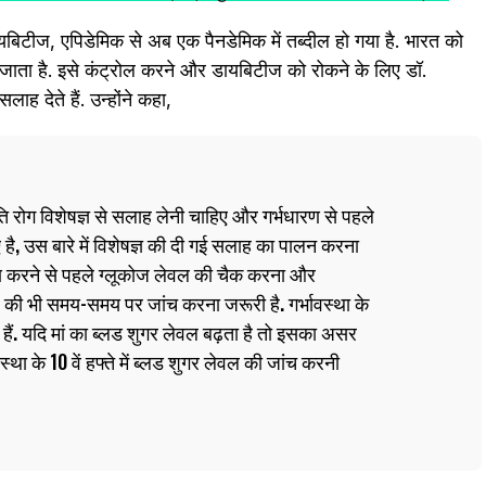
ायबिटीज, एपिडेमिक से अब एक पैनडेमिक में तब्दील हो गया है. भारत को
 जाता है. इसे कंट्रोल करने और डायबिटीज को रोकने के लिए डॉ.
ह देते हैं. उन्होंने कहा,
ि रोग विशेषज्ञ से सलाह लेनी चाहिए और गर्भधारण से पहले
है, उस बारे में विशेषज्ञ की दी गई सलाह का पालन करना
रण करने से पहले ग्लूकोज लेवल की चैक करना और
ल की भी समय-समय पर जांच करना जरूरी है. गर्भावस्था के
ते हैं. यदि मां का ब्लड शुगर लेवल बढ़ता है तो इसका असर
स्था के 10 वें हफ्ते में ब्लड शुगर लेवल की जांच करनी