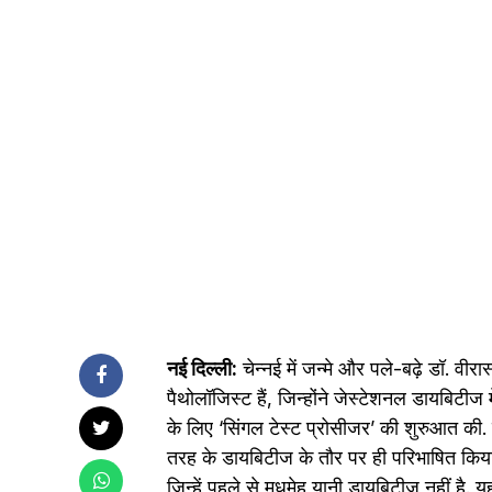
नई दिल्ली:
चेन्नई में जन्मे और पले-बढ़े डॉ. 
पैथोलॉजिस्ट हैं, जिन्होंने जेस्टेशनल डायब
के लिए ‘सिंगल टेस्ट प्रोसीजर’ की शुरुआत की. ज
तरह के डायबिटीज के तौर पर ही परिभाषित किया 
जिन्हें पहले से मधुमेह यानी डायबिटीज नहीं है. य