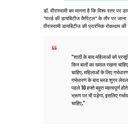
डॉ. वीरास्वामी का मानना है कि विश्व स्तर पर ड
“वर्ल्ड की डायबिटीज कैपिटल” के तौर पर जाना
वीरास्वामी डायबिटीज की प्रारंभिक रोकथाम की सला
शादी के बाद महिलाओं को प्रसूत
किन बातों का ख्याल रखना चाहिए 
चाहिए. महिलाओं के लिए गर्भधा
गर्भधारण के बाद ब्लड शुगर लेव
पहले 10 हफ्ते बहुत महत्वपूर्ण हो
भ्रूण पर भी पड़ेगा. इसलिए गर्भाव
चाहिए.