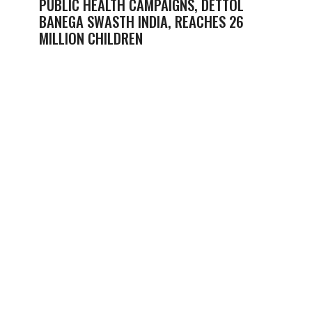
PUBLIC HEALTH CAMPAIGNS, DETTOL
BANEGA SWASTH INDIA, REACHES 26
MILLION CHILDREN