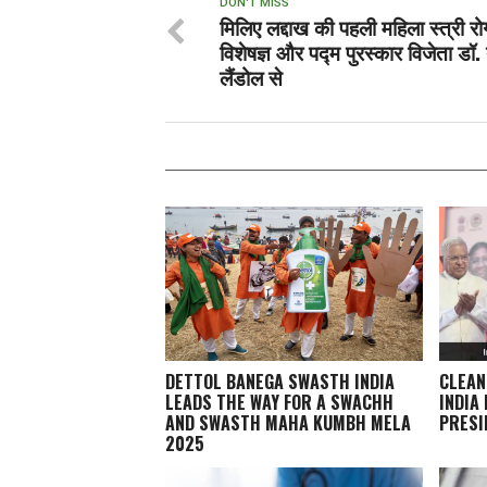
DON'T MISS
मिलिए लद्दाख की पहली महिला स्त्री रो
विशेषज्ञ और पद्म पुरस्कार विजेता डॉ. त
लैंडोल से
DETTOL BANEGA SWASTH INDIA
CLEAN
LEADS THE WAY FOR A SWACHH
INDIA
AND SWASTH MAHA KUMBH MELA
PRESI
2025