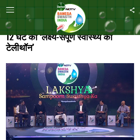
Home
/
Highlights: अमिताभ बच्चन के साथ 12 घंटे का ‘लक्ष्य-संपूर्ण स्वास्थ्य का टेलीथॉ
HIGHLIGHTS: अमिताभ बच्चन के साथ
12 घंटे का ‘लक्ष्य-संपूर्ण स्वास्थ्य का
टेलीथॉन’