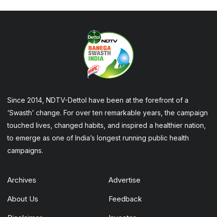
Since 2014, NDTV-Dettol have been at the forefront of a
‘Swasth’ change. For over ten remarkable years, the campaign
touched lives, changed habits, and inspired a healthier nation,
to emerge as one of India’s longest running public health
campaigns.
Archives
Advertise
About Us
Feedback