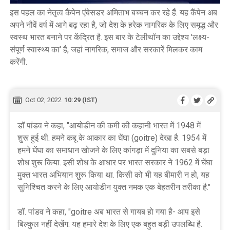
इस पहल का नेतृत्व कैंपेन एंबेसडर अमिताभ बच्‍चन कर रहे हैं. यह कैंपेन अब
अपने नौवें वर्ष में आगे बढ़ रहा है, जो देश के हरेक नागरिक के लिए समृद्ध और
स्वस्थ भारत बनाने पर केंद्रित है. इस बार के टेलीथॉन का उद्देश्य 'लक्ष्य-
संपूर्ण स्वास्थ्य का' है, जहां नागरिक, समाज और सरकारें मिलकर काम
करेंगी.
Oct 02, 2022
10:29 (IST)
डॉ पांडव ने कहा, "आयोडीन की कमी की कहानी भारत में 1948 में
शुरू हुई थी. हमने कद्दू के आकार का घेंघा (goitre) देखा है. 1954 में
हमने घेंघा का समाधान खोजने के लिए कांगड़ा में दुनिया का सबसे बड़ा
शोध शुरू किया. इसी शोध के आधार पर भारत सरकार ने 1962 में घेंघा
मुक्त भारत अभियान शुरू किया था. किसी को भी यह बीमारी न हो, यह
सुनिश्चित करने के लिए आयोडीन युक्त नमक एक बेहतरीन तरीका है."
डॉ. पांडव ने कहा, "goitre अब भारत से गायब हो गया है- आप इसे
बिल्कुल नहीं देखेंग. यह हमारे देश के लिए एक बहुत बड़ी उपलब्धि है.