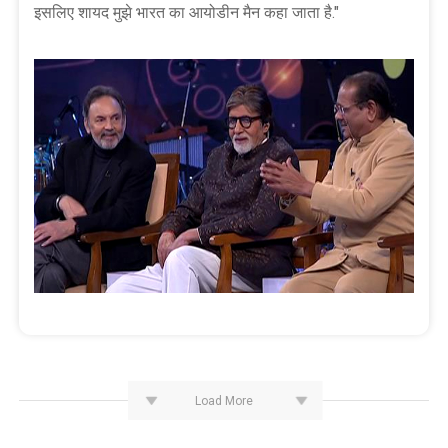
इसलिए शायद मुझे भारत का आयोडीन मैन कहा जाता है."
Load More