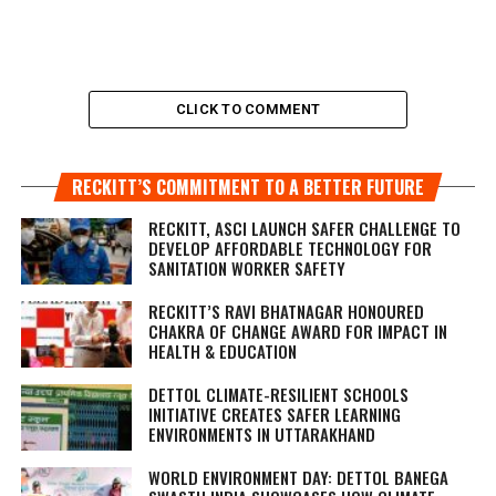
CLICK TO COMMENT
RECKITT’S COMMITMENT TO A BETTER FUTURE
RECKITT, ASCI LAUNCH SAFER CHALLENGE TO
DEVELOP AFFORDABLE TECHNOLOGY FOR
SANITATION WORKER SAFETY
RECKITT’S RAVI BHATNAGAR HONOURED
CHAKRA OF CHANGE AWARD FOR IMPACT IN
HEALTH & EDUCATION
DETTOL CLIMATE-RESILIENT SCHOOLS
INITIATIVE CREATES SAFER LEARNING
ENVIRONMENTS IN UTTARAKHAND
WORLD ENVIRONMENT DAY: DETTOL BANEGA