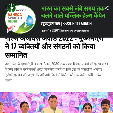
Home
/
पर्यावरण
/
उत्तराखंड को मिला सस्टेनेबल डेवलपमेंट गोल्स अचीवर्स अवॉर्ड 2022 :
पर्यावरण
उत्तराखंड को मिला सस्टेनेबल डेवलपमेंट
गोल्स अचीवर्स अवॉर्ड 2022 : मुख्यमंत्री
ने 17 व्यक्तियों और संगठनों को किया
सम्मानित
उत्तराखंड के मुख्यमंत्री ने कहा, ”साल 2030 तक सतत विकास लक्ष्यों को प्राप्त करने
के लिए लोगों में प्रतिस्पर्धी क्षमता विकसित करने के लिए इस वर्ष ‘एसडीजी अचीवर
ट्रॉफी’ प्रदान की जाएगी, जिसमें सभी जिलों से विजेता और उपविजेता घोषित किए
जाएंगे”