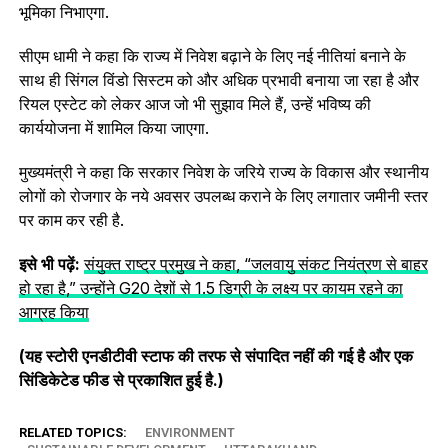
भूमिका निभाएगा.
सीएम धामी ने कहा कि राज्य में निवेश बढ़ाने के लिए नई नीतियां बनाने के
साथ ही सिंगल विंडो सिस्टम को और अधिक प्रभावी बनाया जा रहा है और
रियल एस्टेट को लेकर आज जो भी सुझाव मिले हैं, उन्हें भविष्य की
कार्ययोजना में शामिल किया जाएगा.
मुख्यमंत्री ने कहा कि सरकार निवेश के जरिये राज्य के विकास और स्थानीय
लोगों को रोजगार के नये अवसर उपलब्ध कराने के लिए लगातार जमीनी स्तर
पर काम कर रही है.
इसे भी पढ़ें:
संयुक्त राष्ट्र प्रमुख ने कहा, “जलवायु संकट नियंत्रण से बाहर
हो रहा है,” उन्होंने G20 देशों से 1.5 डिग्री के लक्ष्य पर कायम रहने का
आग्रह किया
(यह स्टोरी एनडीटीवी स्टाफ की तरफ से संपादित नहीं की गई है और एक
सिंडिकेटेड फीड से प्रकाशित हुई है.)
RELATED TOPICS:
ENVIRONMENT