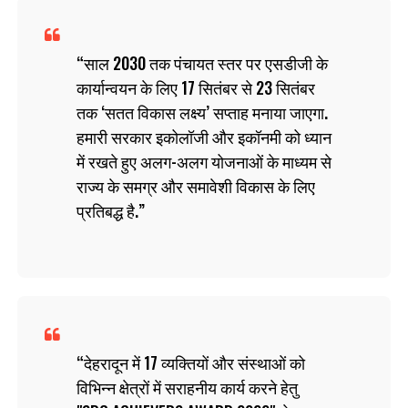
साल 2030 तक पंचायत स्तर पर एसडीजी के
कार्यान्वयन के लिए 17 सितंबर से 23 सितंबर
तक ‘सतत विकास लक्ष्य’ सप्ताह मनाया जाएगा.
हमारी सरकार इकोलॉजी और इकॉनमी को ध्यान
में रखते हुए अलग-अलग योजनाओं के माध्यम से
राज्य के समग्र और समावेशी विकास के लिए
प्रतिबद्ध है.
देहरादून में 17 व्यक्तियों और संस्थाओं को
विभिन्न क्षेत्रों में सराहनीय कार्य करने हेतु