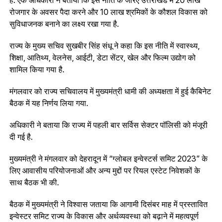
रोजगार के अवसर पैदा करने और 10 लाख श्रमिकों के कौशल विकास को
सुविधाजनक बनाने का लक्ष्य रखा गया है.
राज्य के मुख्य सचिव सुखबीर सिंह संधू ने कहा कि इस नीति में स्वास्थ्य,
शिक्षा, आतिथ्य, वेलनेस, आईटी, डेटा सेंटर, खेल और फिल्म उद्योग को
शामिल किया गया है.
मंगलवार को राज्य सचिवालय में मुख्यमंत्री धामी की अध्यक्षता में हुई कैबिनेट
बैठक में यह निर्णय लिया गया.
अधिकारी ने बताया कि राज्य में पहली बार सर्विस सेक्टर पॉलिसी को मंजूरी
दी गई है.
मुख्यमंत्री ने मंगलवार को देहरादून में “ग्लोबल इन्वेस्टर्स समिट 2023” के
लिए आवासीय परियोजनाओं और अन्य मुद्दों पर रियल एस्टेट निवेशकों के
साथ बैठक भी की.
बैठक में मुख्यमंत्री ने विश्वास जताया कि आगामी दिसंबर माह में प्रस्तावित
इन्वेस्टर समिट राज्य के विकास और अर्थव्यवस्था को बढ़ाने में महत्वपूर्ण