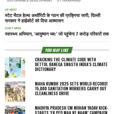
SUSTAINABLE DEVELOPMENT
UTTARAKHAND
UP NEXT
स्टेट मेंटल हेल्थ अथॉरिटी के गठन की प्रक्रिया जारी, दिल्ली
सरकार ने हाईकोर्ट को दिया आश्वासन
DON'T MISS
स्वास्थ्य अभियान, ‘आयुष्मान भव:’ जो पहुंचेगा 7 करोड़ परिवारों तक
YOU MAY LIKE
CRACKING THE CLIMATE CODE WITH
DETTOL BANEGA SWASTH INDIA’S CLIMATE
DICTIONARY
MAHA KUMBH 2025 SETS WORLD RECORD!
15,000 SANITATION WORKERS CARRY OUT
CLEANLINESS DRIVE
MADHYA PRADESH CM MOHAN YADAV KICK-
STARTS ‘EK PED MAA KE NAAM’ CAMPAIGN