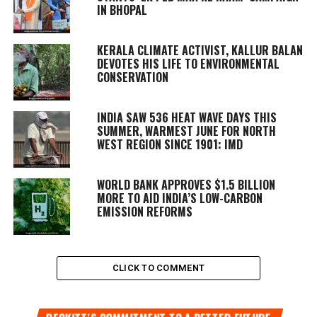
IN BHOPAL
KERALA CLIMATE ACTIVIST, KALLUR BALAN
DEVOTES HIS LIFE TO ENVIRONMENTAL
CONSERVATION
INDIA SAW 536 HEAT WAVE DAYS THIS
SUMMER, WARMEST JUNE FOR NORTH
WEST REGION SINCE 1901: IMD
WORLD BANK APPROVES $1.5 BILLION
MORE TO AID INDIA’S LOW-CARBON
EMISSION REFORMS
CLICK TO COMMENT