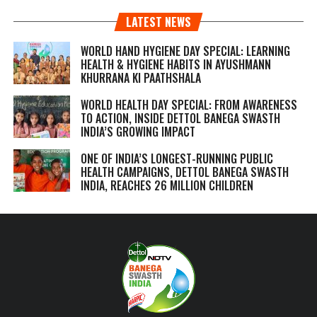
LATEST NEWS
WORLD HAND HYGIENE DAY SPECIAL: LEARNING
HEALTH & HYGIENE HABITS IN
AYUSHMANN
KHURRANA KI PAATHSHALA
WORLD HEALTH DAY SPECIAL: FROM AWARENESS
TO ACTION, INSIDE DETTOL BANEGA SWASTH
INDIA’S GROWING IMPACT
ONE OF INDIA’S LONGEST-RUNNING PUBLIC
HEALTH CAMPAIGNS, DETTOL BANEGA SWASTH
INDIA, REACHES 26 MILLION CHILDREN