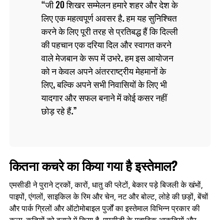
जी 20 शिखर सम्मेलन हमारे शहर और देश के
लिए एक महत्वपूर्ण अवसर है. हम यह सुनिश्चित
करने के लिए पूरी तरह से प्रतिबद्ध हैं कि दिल्ली
की पहचान एक दरिया दिल और स्वागत करने
वाले मेजबान के रूप में उभरे. हम इस आयोजन
को न केवल अपने अंतरराष्ट्रीय मेहमानों के
लिए, बल्कि अपने सभी निवासियों के लिए भी
यादगार और सफल बनाने में कोई कसर नहीं
छोड़ रहे हैं.
कितना कचरे का किया गया है इस्तेमाल?
एमसीडी ने पुराने ट्रकों, कारों, धातु की प्लेटों, बेकार पड़े बिजली के खंभों,
पाइपों, एंगलों, साइकिल के रिम और चेन, नट और बोल्ट, लोहे की छड़ों, बेंचों
और पार्क ग्रिलों और ऑटोमोबाइल पुर्जों का इस्‍तेमाल विभिन्न प्रकार की