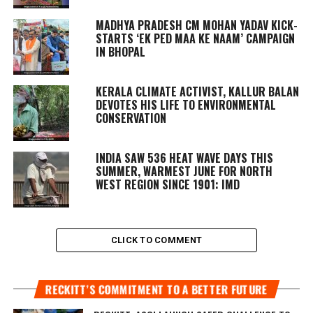
MADHYA PRADESH CM MOHAN YADAV KICK-
STARTS ‘EK PED MAA KE NAAM’ CAMPAIGN
IN BHOPAL
KERALA CLIMATE ACTIVIST, KALLUR BALAN
DEVOTES HIS LIFE TO ENVIRONMENTAL
CONSERVATION
INDIA SAW 536 HEAT WAVE DAYS THIS
SUMMER, WARMEST JUNE FOR NORTH
WEST REGION SINCE 1901: IMD
CLICK TO COMMENT
RECKITT’S COMMITMENT TO A BETTER FUTURE