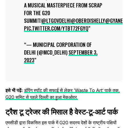
A MUSICAL MASTERPIECE FROM SCRAP
FOR THE G20
SUMMIT!
@LTGOVDELHI
@OBEROISHELLY
@GYANESH
PIC.TWITTER.COM/YTBT72FGYQ
— MUNICIPAL CORPORATION OF
DELHI (@MCD_DELHI)
SEPTEMBER 3,
2023
इसे भी पढ़ें:
डंपिंग स्पॉट की सफाई से लेकर ‘Waste To Art’ पार्क तक,
G20 समिट से पहले दिल्ली का हुआ मेकओवर
ट्रैश टू ट्रेजर की मिसाल है वेस्ट-टू-आर्ट पार्क
एमसीडी द्वारा विकसित इस पार्क में G20 सदस्य देशों के राष्ट्रीय पक्षियों