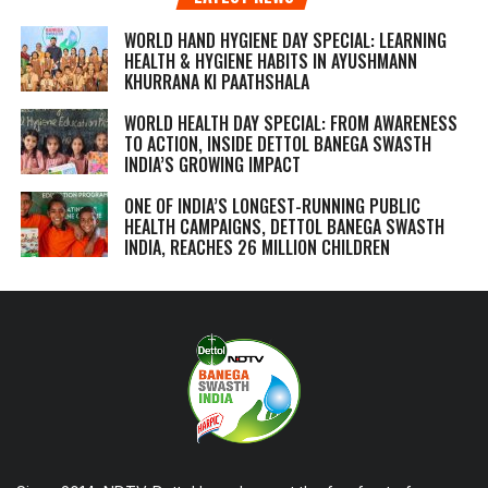
WORLD HAND HYGIENE DAY SPECIAL: LEARNING
HEALTH & HYGIENE HABITS IN
AYUSHMANN
KHURRANA KI PAATHSHALA
WORLD HEALTH DAY SPECIAL: FROM AWARENESS
TO ACTION, INSIDE DETTOL BANEGA SWASTH
INDIA’S GROWING IMPACT
ONE OF INDIA’S LONGEST-RUNNING PUBLIC
HEALTH CAMPAIGNS, DETTOL BANEGA SWASTH
INDIA, REACHES 26 MILLION CHILDREN