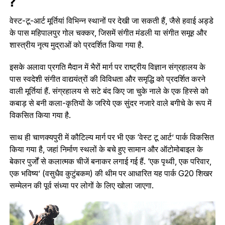
?
वेस्ट-टू-आर्ट मूर्तियां विभिन्न स्थानों पर देखी जा सकती हैं, जैसे हवाई अड्डे
के पास महिपालपुर गोल चक्कर, जिसमें संगीत मंडली या संगीत समूह और
शास्त्रीय नृत्य मुद्राओं को प्रदर्शित किया गया है.
इसके अलावा प्रगति मैदान में भैरों मार्ग पर राष्ट्रीय विज्ञान संग्रहालय के
पास स्वदेशी संगीत वाद्ययंत्रों की विविधता और समृद्धि को प्रदर्शित करने
वाली मूर्तियां हैं. संग्रहालय से सटे बंद किए जा चुके नाले के एक हिस्से को
कबाड़ से बनी कला-कृतियों के जरिये एक सुंदर नजारे वाले बगीचे के रूप में
विकसित किया गया है.
साथ ही चाणक्यपुरी में कौटिल्य मार्ग पर भी एक ‘वेस्ट टू आर्ट’ पार्क विकसित
किया गया है, जहां निर्माण स्थलों के बचे हुए सामान और ऑटोमोबाइल के
बेकार पुर्जों से कलात्‍मक चीजें बनाकर लगाई गई हैं. ‘एक पृथ्वी, एक परिवार,
एक भविष्य’ (वसुधैव कुटुंबकम) की थीम पर आधारित यह पार्क G20 शिखर
सम्मेलन की पूर्व संध्या पर लोगों के लिए खोला जाएगा.