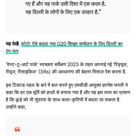
गए हैं और यह पार्क उसी दिशा में एक कदम है.
यह दिल्ली के लोगों के लिए एक उपहार है.
यह देखें:
फोटो: ऐसे बदला गया G20 शिखर सम्मेलन के लिए दिल्ली का
रंग-रूप
‘वेस्ट-टू-आर्ट पार्क’ स्वच्छता सर्वेक्षण 2023 के तहत अपनाई गई ‘रिड्यूस,
रीयूज, रीसाइकिल’ (3Rs) की अवधारणा की बेहतर मिसाल पेश करता है.
इस टिकाऊ पहल के बारे में बात करते हुए एमसीडी आयुक्त ज्ञानेश भारती ने
कहा कि हर एक मूर्ति को हाथों से बनाया गया है और यह इस तथ्य का प्रमाण
है कि कूड़े को भी सुंदरता के साथ कला-कृतियों में बदला जा सकता है.
उन्‍होंने कहा,