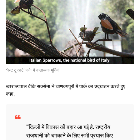
‘वेस्ट टू आर्ट’ पार्क में कलात्मक मूर्तियां
उपराज्यपाल वीके सक्सेना ने चाणक्यपुरी में पार्क का उद्घाटन करते हुए
कहा,
दिल्ली में विकास की बहार आ गई है. राष्ट्रीय
राजधानी को चमकाने के लिए सभी प्रयास किए