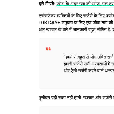
इसे भी पढ़े:
उमेश के अंदर उमा की खोज, एक ट्र
ट्रांसजेंडर व्यक्तियों के लिए सर्जरी के लिए पर्य
LGBTQIA+ समुदाय के लिए एक जीवा नाम की सं
और उपचार के बारे में जानकारी बहुत सीमित है. उ
हममें से बहुत से लोग उचित सर्
हमारी सर्जरी सभी अस्पतालों में न
और ऐसी सर्जरी करने वाले अस्पता
मुसीबत यहीं खत्म नहीं होती. उपचार और सर्जरी 