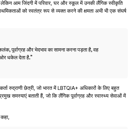
, लेकिन आम जिंदगी में परिवार, घर और स्कूल में उनकी लैंगिक स्वीकृति
्राथमिकताओं को स्वतंत्र रूप से व्यक्त करने की क्षमता अभी भी एक संघर्ष
कलंक, पूर्वाग्रह और भेदभाव का सामना करना पड़ता है, वह
ओर धकेल देता है.
र्ता रुद्राणी छेत्री, जो भारत में LBTQIA+ अधिकारों के लिए बहुत
मुख समस्याएं बताती हैं, जो कि लैंगिक पूर्वाग्रह और स्वास्थ्य सेवाओं में
े कहा,