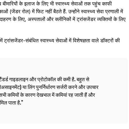
्य बीमारियों के इलाज के लिए भी स्वास्थ्य सेवाओं तक पहुंच काफी
ं (जेंडर रोल) में फिट नहीं बैठते हैं. उन्होंने स्वास्थ्य सेवा प्रणाली में
ाहरण के लिए, अस्पतालों और क्लीनिकों में ट्रांसजेंडर व्यक्तियों के लिए
ट्रांसजेंडर-संबंधित स्वास्थ्य सेवाओं में विशेषज्ञता वाले डॉक्टरों की
्‍टैंडर्ड गाइडलाइन और प्रोटोकॉल की कमी है. बहुत से
स रीअसाइनमेंट) या लिंग पुनर्निर्धारण सर्जरी करने और उपचार
इन सभी कमियों के कारण देखभाल में कमियां रह जाती हैं और
मिल पाता है.