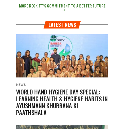
MORE RECKITT’S COMMITMENT TO A BETTER FUTURE
LATEST NEWS
NEWS
WORLD HAND HYGIENE DAY SPECIAL:
LEARNING HEALTH & HYGIENE HABITS IN
AYUSHMANN KHURRANA KI
PAATHSHALA