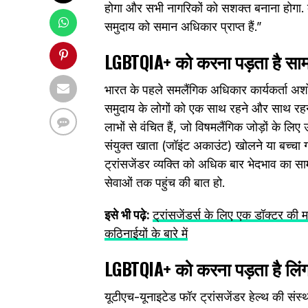
होगा और सभी नागरिकों को सशक्त बनाना होगा. व
समुदाय को समान अधिकार प्राप्त हैं.”
LGBTQIA+ को करना पड़ता है सामाज
भारत के पहले समलैंगिक अधिकार कार्यकर्ता 
समुदाय के लोगों को एक साथ रहने और साथ रहन
लाभों से वंचित हैं, जो विषमलैंगिक जोड़ों के लिए
संयुक्त खाता (जॉइंट अकाउंट) खोलने या बच्चा ग
ट्रांसजेंडर व्यक्ति को अधिक बार भेदभाव का सामन
सेवाओं तक पहुंच की बात हो.
इसे भी पढ़े:
ट्रांसजेंडर्स के लिए एक डॉक्टर की 
कठिनाईयों के बारे में
LGBTQIA+ को करना पड़ता है लिंग सं
यूटीएच-यूनाइटेड फॉर ट्रांसजेंडर हेल्थ की सं