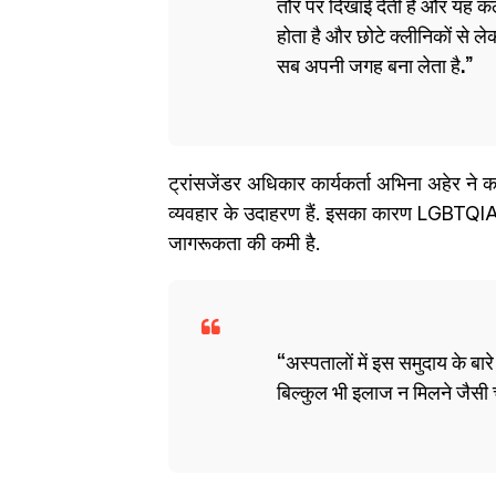
तौर पर दिखाई देती है और यह क
होता है और छोटे क्लीनिकों से 
सब अपनी जगह बना लेता है.
ट्रांसजेंडर अधिकार कार्यकर्ता अभिना अहेर ने क
व्यवहार के उदाहरण हैं. इसका कारण LGBTQIA+
जागरूकता की कमी है.
अस्पतालों में इस समुदाय के बारे
बिल्कुल भी इलाज न मिलने जैसी चीज