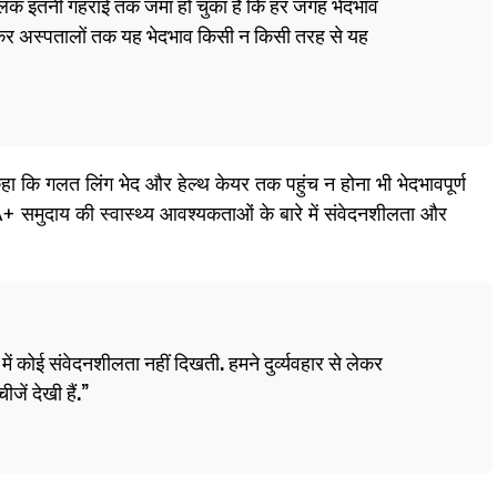
लंक इतनी गहराई तक जमा हो चुका है कि हर जगह भेदभाव
लेकर अस्पतालों तक यह भेदभाव किसी न किसी तरह से यह
हा कि गलत लिंग भेद और हेल्‍थ केयर तक पहुंच न होना भी भेदभावपूर्ण
 समुदाय की स्वास्थ्य आवश्यकताओं के बारे में संवेदनशीलता और
 में कोई संवेदनशीलता नहीं दिखती. हमने दुर्व्यवहार से लेकर
ें देखी हैं.