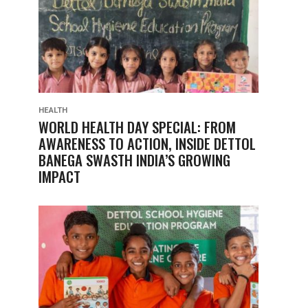
HEALTH
WORLD HEALTH DAY SPECIAL: FROM
AWARENESS TO ACTION, INSIDE DETTOL
BANEGA SWASTH INDIA’S GROWING
IMPACT