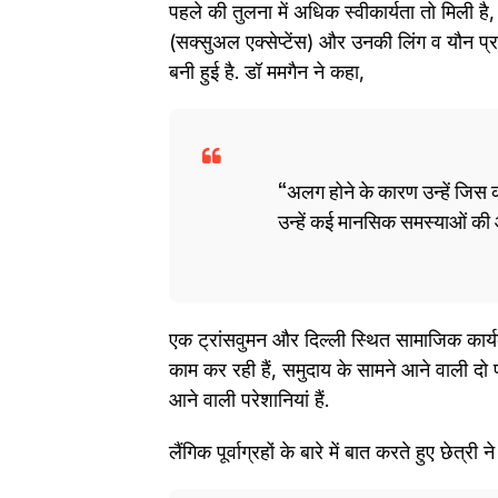
पहले की तुलना में अधिक स्वीकार्यता तो मिली है
(सक्‍सुअल एक्‍सेप्‍टेंस) और उनकी लिंग व यौन प
बनी हुई है. डॉ ममगैन ने कहा,
अलग होने के कारण उन्हें जिस 
उन्हें कई मानसिक समस्याओं की 
एक ट्रांसवुमन और दिल्ली स्थित सामाजिक कार्यक
काम कर रही हैं, समुदाय के सामने आने वाली दो प्र
आने वाली परेशानियां हैं.
लैंगिक पूर्वाग्रहों के बारे में बात करते हुए छेत्री न