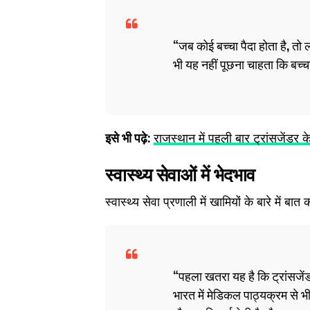
जब कोई बच्चा पैदा होता है, तो
भी यह नहीं पूछना चाहता कि बच्चा
इसे भी पढ़े:
राजस्थान में पहली बार ट्रांसजेंडर 
स्वास्थ्य सेवाओं में भेदभाव
स्वास्थ्य सेवा प्रणाली में खामियों के बारे में बा
पहला खतरा यह है कि ट्रांसजेंड
भारत में मेडिकल पाठ्यक्रम से