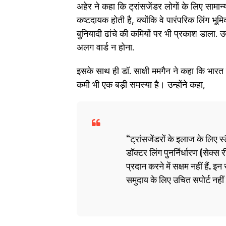
अहेर ने कहा कि ट्रांसजेंडर लोगों के लिए सामान
कष्टदायक होती है, क्योंकि वे पारंपरिक लिंग भूमिकाओ
बुनियादी ढांचे की कमियों पर भी प्रकाश डाला. उद
अलग वार्ड न होना.
इसके साथ ही डॉ. साक्षी ममगैन ने कहा कि भारत में 
कमी भी एक बड़ी समस्या है। उन्होंने कहा,
ट्रांसजेंडरों के इलाज के लिए स
डॉक्टर लिंग पुनर्निर्धारण (सेक्‍
प्रदान करने में सक्षम नहीं हैं. 
समुदाय के लिए उचित सपोर्ट नहीं 