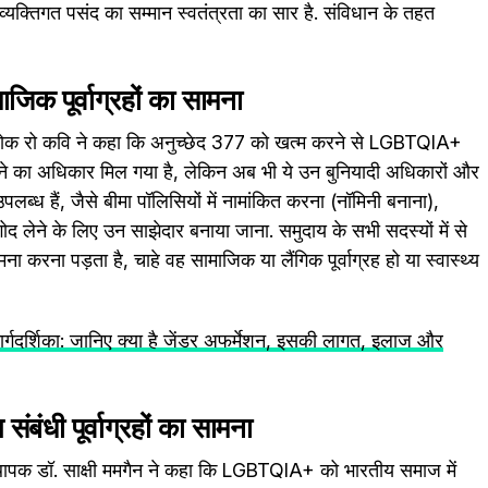
्यक्तिगत पसंद का सम्मान स्वतंत्रता का सार है. संविधान के तहत
िक पूर्वाग्रहों का सामना
अशोक रो कवि ने कहा कि अनुच्छेद 377 को खत्म करने से LGBTQIA+
े का अधिकार मिल गया है, लेकिन अब भी ये उन बुनियादी अधिकारों और
 उपलब्ध हैं, जैसे बीमा पॉलिसियों में नामांकित करना (नॉमिनी बनाना),
ोद लेने के लिए उन साझेदार बनाया जाना. समुदाय के सभी सदस्यों में से
ा करना पड़ता है, चाहे वह सामाजिक या लैंगिक पूर्वाग्रह हो या स्वास्थ्य
मार्गदर्शिका: जानिए क्या है जेंडर अफर्मेशन, इसकी लागत, इलाज और
बंधी पूर्वाग्रहों का सामना
स्थापक डॉ. साक्षी ममगैन ने कहा कि LGBTQIA+ को भारतीय समाज में