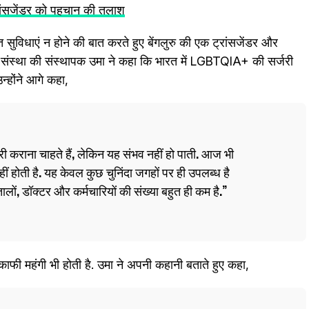
ांसजेंडर को पहचान की तलाश
ाप्‍त सुविधाएं न होने की बात करते हुए बेंगलुरु की एक ट्रांसजेंडर और
स्था की संस्थापक उमा ने कहा कि भारत में LGBTQIA+ की सर्जरी
न्होंने आगे कहा,
जरी कराना चाहते हैं, लेकिन यह संभव नहीं हो पाती. आज भी
हीं होती है. यह केवल कुछ चुनिंदा जगहों पर ही उपलब्ध है
लों, डॉक्टर और कर्मचारियों की संख्या बहुत ही कम है.
काफी महंगी भी होती है. उमा ने अपनी कहानी बताते हुए कहा,