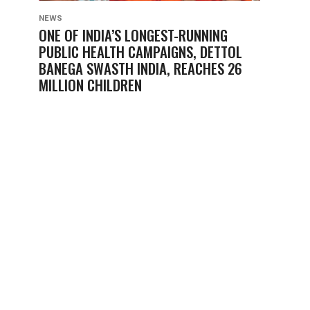
NEWS
ONE OF INDIA’S LONGEST-RUNNING
PUBLIC HEALTH CAMPAIGNS, DETTOL
BANEGA SWASTH INDIA, REACHES 26
MILLION CHILDREN