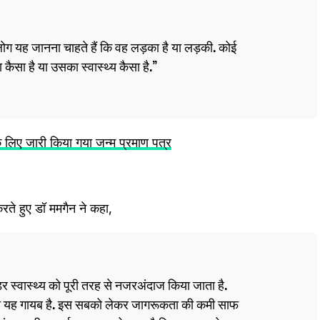
 लोग यह जानना चाहते हैं कि वह लड़का है या लड़की. कोई
 कैसा है या उसका स्वास्थ्य कैसा है.
के लिए जारी किया गया जन्म प्रमाण पत्र
त करते हुए डॉ ममगैन ने कहा,
र स्वास्थ्य को पूरी तरह से नजरअंदाज किया जाता है.
 भी यह गायब है. इस सबको लेकर जागरूकता की कमी साफ