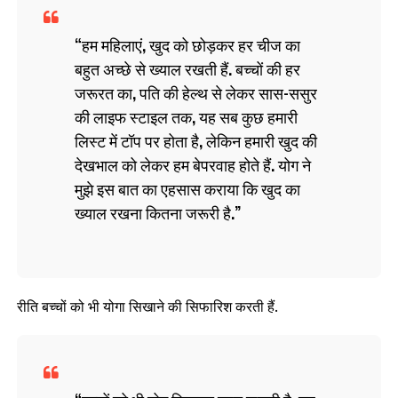
हम महिलाएं, खुद को छोड़कर हर चीज का
बहुत अच्छे से ख्याल रखती हैं. बच्चों की हर
जरूरत का, पति की हेल्थ से लेकर सास-ससुर
की लाइफ स्टाइल तक, यह सब कुछ हमारी
लिस्ट में टॉप पर होता है, लेकिन हमारी खुद की
देखभाल को लेकर हम बेपरवाह होते हैं. योग ने
मुझे इस बात का एहसास कराया कि खुद का
ख्याल रखना कितना जरूरी है.
रीति बच्चों को भी योगा सिखाने की सिफारिश करती हैं.