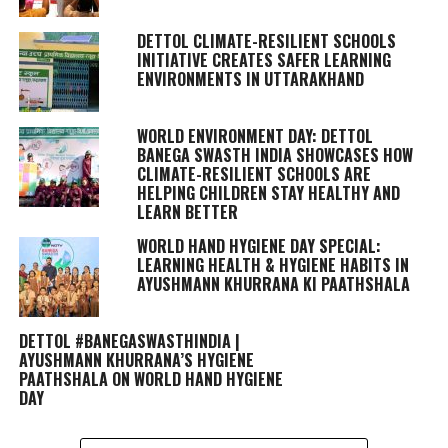
DETTOL CLIMATE-RESILIENT SCHOOLS
INITIATIVE CREATES SAFER LEARNING
ENVIRONMENTS IN UTTARAKHAND
WORLD ENVIRONMENT DAY: DETTOL
BANEGA SWASTH INDIA SHOWCASES HOW
CLIMATE-RESILIENT SCHOOLS ARE
HELPING CHILDREN STAY HEALTHY AND
LEARN BETTER
WORLD HAND HYGIENE DAY SPECIAL:
LEARNING HEALTH & HYGIENE HABITS IN
AYUSHMANN KHURRANA KI PAATHSHALA
DETTOL #BANEGASWASTHINDIA |
AYUSHMANN KHURRANA’S HYGIENE
PAATHSHALA ON WORLD HAND HYGIENE
DAY