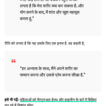
लगता है कि मेरा शरीर क्या कर सकता है. और
योग करने के बाद, मैं शांत और खुश महसूस
करता हूं.
रीति को लगता है कि यह उसके लिए एक इनाम है. वह कहती है,
हर अभ्यास के साथ, मैंने अपने शरीर का
सम्मान करना और उससे प्रेम करना सीखा है.
इसे भी पढ़ें:
महिलाओं को मेंस्ट्रुअल हेल्थ और हाइजीन के बारे में शिक्षित
कर रहे हैं निशांत भंगेरा