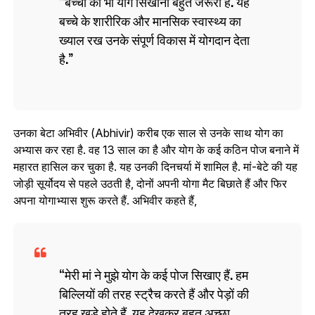
बच्चों को भी योग सिखाना बहुत जरूरी है. यह
बच्चे के शारीरिक और मानसिक स्वास्थ्य का
ख्याल रख उनके संपूर्ण विकास में योगदान देता
है.
उनका बेटा अभिवीर (Abhivir) करीब एक साल से उनके साथ योग का
अभ्यास कर रहा है. वह 13 साल का है और योग के कई कठिन पोज बनाने में
महारत हासिल कर चुका है. यह उनकी दिनचर्या में शामिल है. मां-बेटे की यह
जोड़ी सूर्योदय से पहले उठती है, दोनों अपनी योगा मैट बिछाते हैं और फिर
अपना योगाभ्यास शुरू करते हैं. अभिवीर कहते हैं,
मेरी मां ने मुझे योग के कई पोज सिखाए हैं. हम
बिल्लियों की तरह स्ट्रैच करते हैं और पेड़ों की
तरह खड़े होते हैं. यह देखकर बहुत अच्छा