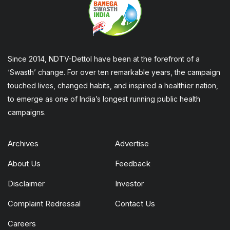
Since 2014, NDTV-Dettol have been at the forefront of a
‘Swasth’ change. For over ten remarkable years, the campaign
touched lives, changed habits, and inspired a healthier nation,
to emerge as one of India’s longest running public health
campaigns.
Archives
Advertise
About Us
Feedback
Disclaimer
Investor
Complaint Redressal
Contact Us
Careers