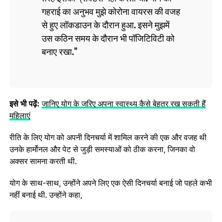
गहराई का अनुभव मुझे कोरोना वायरस की वजह
से हुए लॉकडाउन के दौरान हुआ. इसने मुझमें
उस कठिन समय के दौरान भी पॉजिटिविटी को
बनाए रखा.
इसे भी पढ़ें:
जानिए योग के जरिए अपना स्वास्थ्य कैसे बेहतर रख सकती हैं
महिलाएं
रीति के लिए योग को अपनी दिनचर्या में शामिल करने की एक और वजह थी
उनके हार्मोनल और पेट से जुड़ी समस्याओं को ठीक करना, जिनका वो
अक्सर सामना करती थी.
योग के साथ-साथ, उन्होंने अपने लिए एक ऐसी दिनचर्या बनाई जो पहले कभी
नहीं बनाई थी. उन्होंने कहा,