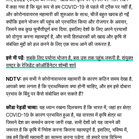
में कहा गया है कि मूल रूप से हम COVID-19 से पहले भी ट्रैक पर नहीं हैं,
और कोरोनावायरस महामारी की शुरुआत के साथ, चीजें बहुत खराब हो गईं
क्योंकि इसने भोजन की पहुंच को प्रभावित किया और रोजगार के अवसर,
जिसने सब कुछ चुनौतीपूर्ण बना दिया. इसलिए देशों के लिए अपने प्रयासों
को दोगुना करना महत्वपूर्ण है, और सभी हितधारकों को खाद्य और कृषि से
संबंधित मुद्दों को हल करने के लिए एक साथ आने की जरूरत है.
इसे भी पढ़ें:
सबके लिए पर्याप्त भोजन है, बस उस तक पहुंच जरूरी है: संयुक्त
राष्ट्र के रेजिडेंट कोऑर्डिनेटर शोम्बी शार्प
NDTV:
हम सभी ने कोरोनावायरस महामारी के कारण कठिन समय देखा है.
आपको क्या लगता है कि प्राथमिकता क्या होनी चाहिए, और हम इसे दोबारा
प्रभाव के बिंदु पर कैसे संबोधित कर सकते हैं?
कोंडा रेड्डी चाव्वा:
यह ध्यान रखना दिलचस्प है कि भारत में, जहां हर क्षेत्र
COVID-19 के कारण प्रभावित हुआ है, यह वास्तव में कृषि क्षेत्र था
जिसने देश का समर्थन करना जारी रखा. सभी देशों को यह जानने की
जरूरत है कि कृषि में निवेश करना कितना महत्वपूर्ण है. इसलिए, भविष्य में,
जब हमें किसी महामारी का सामना करना पड़ेगा, तो हमारे पास विभिन्न