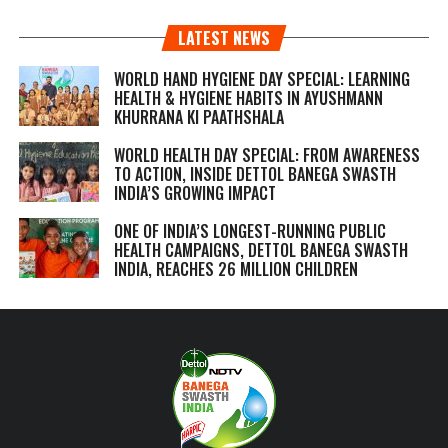
LATEST NEWS
WORLD HAND HYGIENE DAY SPECIAL: LEARNING
HEALTH & HYGIENE HABITS IN
AYUSHMANN
KHURRANA KI PAATHSHALA
WORLD HEALTH DAY SPECIAL: FROM AWARENESS
TO ACTION, INSIDE DETTOL BANEGA SWASTH
INDIA’S GROWING IMPACT
ONE OF INDIA’S LONGEST-RUNNING PUBLIC
HEALTH CAMPAIGNS, DETTOL BANEGA SWASTH
INDIA, REACHES 26 MILLION CHILDREN