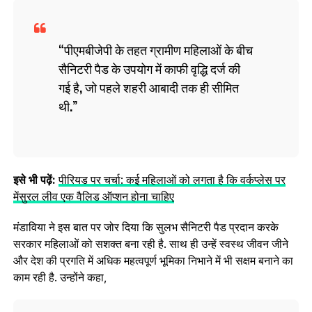
पीएमबीजेपी के तहत ग्रामीण महिलाओं के बीच
सैनिटरी पैड के उपयोग में काफी वृद्धि दर्ज की
गई है, जो पहले शहरी आबादी तक ही सीमित
थी.
इसे भी पढ़ें:
पीरियड पर चर्चा: कई महिलाओं को लगता है कि वर्कप्लेस पर
मेंसुरल लीव एक वैलिड ऑप्शन होना चाहिए
मंडाविया ने इस बात पर जोर दिया कि सुलभ सैनिटरी पैड प्रदान करके
सरकार महिलाओं को सशक्त बना रही है. साथ ही उन्हें स्वस्थ जीवन जीने
और देश की प्रगति में अधिक महत्वपूर्ण भूमिका निभाने में भी सक्षम बनाने का
काम रही है. उन्होंने कहा,