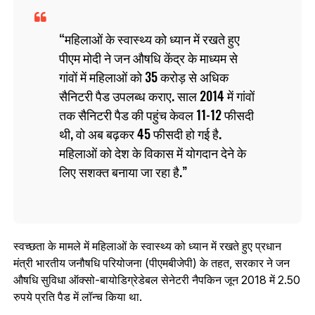
महिलाओं के स्वास्थ्य को ध्यान में रखते हुए
पीएम मोदी ने जन औषधि केंद्र के माध्यम से
गांवों में महिलाओं को 35 करोड़ से अधिक
सैनिटरी पैड उपलब्ध कराए. साल 2014 में गांवों
तक सैनिटरी पैड की पहुंच केवल 11-12 फीसदी
थी, वो अब बढ़कर 45 फीसदी हो गई है.
महिलाओं को देश के विकास में योगदान देने के
लिए सशक्त बनाया जा रहा है.
स्वच्छता के मामले में महिलाओं के स्वास्थ्य को ध्यान में रखते हुए प्रधान
मंत्री भारतीय जनौषधि परियोजना (पीएमबीजेपी) के तहत, सरकार ने जन
औषधि सुविधा ऑक्सो-बायोडिग्रेडेबल सेनेटरी नैपकिन जून 2018 में 2.50
रुपये प्रति पैड में लॉन्च किया था.