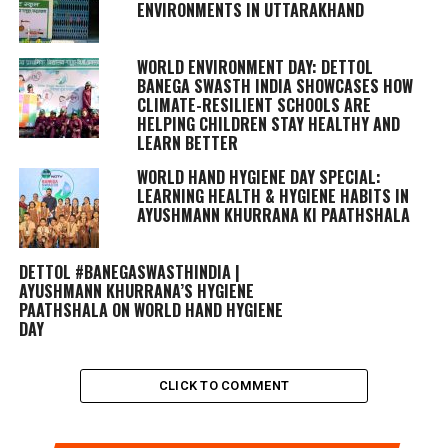
ENVIRONMENTS IN UTTARAKHAND
WORLD ENVIRONMENT DAY: DETTOL
BANEGA SWASTH INDIA SHOWCASES HOW
CLIMATE-RESILIENT SCHOOLS ARE
HELPING CHILDREN STAY HEALTHY AND
LEARN BETTER
WORLD HAND HYGIENE DAY SPECIAL:
LEARNING HEALTH & HYGIENE HABITS IN
AYUSHMANN KHURRANA KI PAATHSHALA
DETTOL #BANEGASWASTHINDIA |
AYUSHMANN KHURRANA’S HYGIENE
PAATHSHALA ON WORLD HAND HYGIENE
DAY
CLICK TO COMMENT