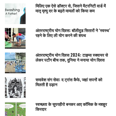
मिलिए एक ऐसे डॉक्टर से, जिसने मैटरनिटी वार्ड में
मातृ मृत्यु दर के बढ़ते मामलों को किया कम
अंतरराष्ट्रीय योग दिवस: बॉलीवुड सितारों ने ‘स्वस्थ’
रहने के लिए ली योग करने की शपथ
अंतरराष्ट्रीय योग दिवस 2024: टाइम्स स्क्वायर से
लेकर पटोंग बीच तक, दुनिया ने मनाया योग दिवस
समावेश संग सेवा: द ट्रांस कैफे, जहां सपनों को
मिलती है उड़ान
स्वच्छता के सुपरहीरो बनकर आए कॉमिक के मशहूर
किरदार