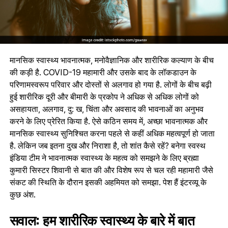
मानसिक स्वास्थ्य भावनात्मक, मनोवैज्ञानिक और शारीरिक कल्याण के बीच
की कड़ी है. COVID-19 महामारी और उसके बाद के लॉकडाउन के
परिणामस्वरूप परिवार और दोस्तों से अलगाव हो गया है. लोगों के बीच बढ़ी
हुई शारीरिक दूरी और बीमारी के प्रकोप ने अधिक से अधिक लोगों को
असहायता, अलगाव, दु: ख, चिंता और अवसाद की भावनाओं का अनुभव
करने के लिए प्रेरित किया है. ऐसे कठिन समय में, अच्छा भावनात्मक और
मानसिक स्वास्थ्य सुनिश्चित करना पहले से कहीं अधिक महत्वपूर्ण हो जाता
है. लेकिन जब इतना दुख और निराशा है, तो शांत कैसे रहें? बनेगा स्वस्थ
इंडिया टीम ने भावनात्मक स्वास्थ्य के महत्व को समझने के लिए ब्रह्मा
कुमारी सिस्टर शिवानी से बात की और विशेष रूप से चल रही महामारी जैसे
संकट की स्थिति के दौरान इसकी अहमियत को समझा. पेश हैं इंटरव्यू के
कुछ अंश.
सवाल: हम शारीरिक स्वास्थ्य के बारे में बात