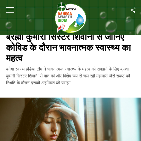
Home
/
मानसिक स्वास्थ्य
/
ब्रह्मा कुमारी सिस्टर शिवानी से जानिए कोविड के दौरान भावन
मानसिक स्वास्थ्य
ब्रह्मा कुमारी सिस्टर शिवानी से जानिए
कोविड के दौरान भावनात्मक स्वास्थ्य का
महत्व
बनेगा स्वस्थ इंडिया टीम ने भावनात्मक स्वास्थ्य के महत्व को समझने के लिए ब्रह्मा
कुमारी सिस्टर शिवानी से बात की और विशेष रूप से चल रही महामारी जैसे संकट की
स्थिति के दौरान इसकी अहमियत को समझा