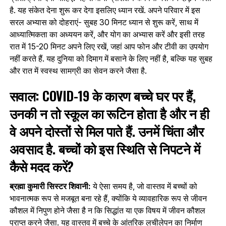
है. यह संकेत देना शुरू कर देगा इसलिए ध्यान रखें. अपने परिवार में इस
सरल अभ्यास को दोहराएं- सुबह 30 मिनट ध्यान से शुरू करें, साथ में
आध्यात्मिकता का अध्ययन करें, और योग का अभ्यास करें और इसी तरह
रात में 15-20 मिनट अपने लिए रखें, जहां आप फोन और टीवी का उपयोग
नहीं करते हैं. यह दुनिया को दिमाग में बसाने के लिए नहीं है, बल्कि यह सुबह
और रात में स्वस्थ सामग्री का सेवन करने जैसा है.
सवाल: COVID-19 के कारण बच्चे घर पर हैं,
उनकी न तो स्कूल का रूटिन होता है और न ही
वे अपने दोस्तों से मिल पाते हैं. उनमें चिंता और
अवसाद है. बच्चों को इस स्थिति से निपटने में
कैसे मदद करें?
ब्रह्मा कुमारी सिस्टर शिवानी:
ये ऐसा समय है, जो वास्तव में बच्चों को
भावनात्मक रूप से मजबूत बना रहे हैं, क्योंकि ये व्यावहारिक रूप से जीवन
कौशल में निपुण होने जैसा है न कि सिद्धांत या एक विषय में जीवन कौशल
प्राप्‍त करने जैसा. यह वास्तव में बच्चे के आंतरिक लचीलेपन का निर्माण