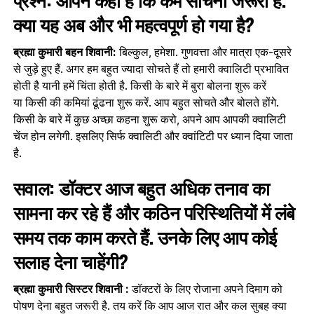
क्या यह अब और भी महत्वपूर्ण हो गया है?
ब्रह्मा कुमारी बहन शिवानी:
बिल्कुल, हमेशा. गुणवत्ता और मात्रा एक-दूसरे
से जुड़े हुए हैं. अगर हम बहुत ज्यादा सोचते हैं तो हमारी क्वालिटी प्रभावित
होती है यानी हमें चिंता होती है. किसी के बारे में बुरा बोलना शुरू करें
या किसी की कमियां ढूंढना शुरू करें. आप बहुत सोचते और बोलते होंगे.
किसी के बारे में कुछ अच्छा कहना शुरू करो, अपने आप आपकी क्‍वालिटी
चेंज होन लगेगी. इसलिए सिर्फ क्वालिटी और क्वांटिटी पर ध्यान दिया जाता
है.
सवाल: डॉक्टर आज बहुत अधिक तनाव का
सामना कर रहे हैं और कठिन परिस्थितियों में लंबे
समय तक काम करते हैं. उनके लिए आप कोई
सलाह देना चाहेंगी?
ब्रह्मा कुमारी सिस्टर शिवानी :
डॉक्टरों के लिए रोजाना अपने दिमाग को
पोषण देना बहुत जरूरी है. तय करें कि आप आज रात और कल सुबह क्या