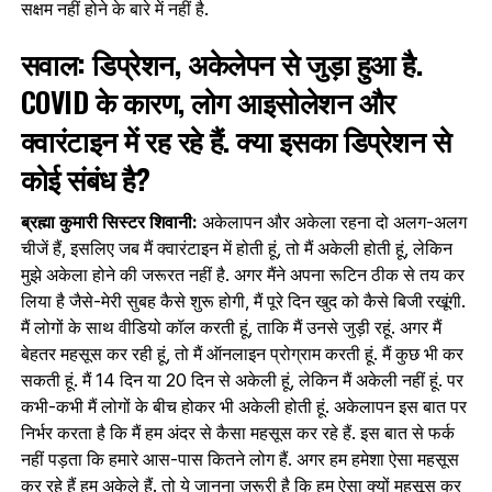
सक्षम नहीं होने के बारे में नहीं है.
सवाल: डिप्रेशन, अकेलेपन से जुड़ा हुआ है.
COVID के कारण, लोग आइसोलेशन और
क्वारंटाइन में रह रहे हैं. क्या इसका डिप्रेशन से
कोई संबंध है?
ब्रह्मा कुमारी सिस्टर शिवानी:
अकेलापन और अकेला रहना दो अलग-अलग
चीजें हैं, इसलिए जब मैं क्वारंटाइन में होती हूं, तो मैं अकेली होती हूं, लेकिन
मुझे अकेला होने की जरूरत नहीं है. अगर मैंने अपना रूटिन ठीक से तय कर
लिया है जैसे-मेरी सुबह कैसे शुरू होगी, मैं पूरे दिन खुद को कैसे बिजी रखूंगी.
मैं लोगों के साथ वीडियो कॉल करती हूं, ताकि मैं उनसे जुड़ी रहूं. अगर मैं
बेहतर महसूस कर रही हूं, तो मैं ऑनलाइन प्रोग्राम करती हूं. मैं कुछ भी कर
सकती हूं. मैं 14 दिन या 20 दिन से अकेली हूं, लेकिन मैं अकेली नहीं हूं. पर
कभी-कभी मैं लोगों के बीच होकर भी अकेली होती हूं. अकेलापन इस बात पर
निर्भर करता है कि मैं हम अंदर से कैसा महसूस कर रहे हैं. इस बात से फर्क
नहीं पड़ता कि हमारे आस-पास कितने लोग हैं. अगर हम हमेशा ऐसा महसूस
कर रहे हैं हम अकेले हैं. तो ये जानना ज़रूरी है कि हम ऐसा क्यों महसूस कर