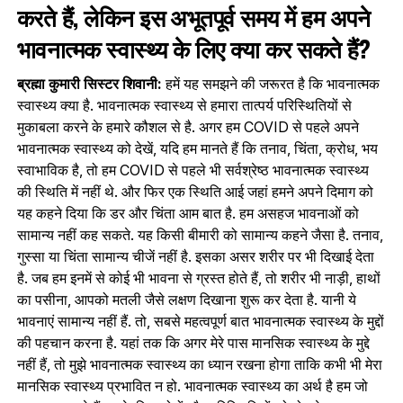
करते हैं, लेकिन इस अभूतपूर्व समय में हम अपने
भावनात्मक स्वास्थ्य के लिए क्या कर सकते हैं?
ब्रह्मा कुमारी सिस्टर शिवानी:
हमें यह समझने की जरूरत है कि भावनात्मक
स्वास्थ्य क्या है. भावनात्मक स्वास्थ्य से हमारा तात्पर्य परिस्थितियों से
मुकाबला करने के हमारे कौशल से है. अगर हम COVID से पहले अपने
भावनात्मक स्वास्थ्य को देखें, यदि हम मानते हैं कि तनाव, चिंता, क्रोध, भय
स्वाभाविक है, तो हम COVID से पहले भी सर्वश्रेष्ठ भावनात्मक स्वास्थ्य
की स्थिति में नहीं थे. और फिर एक स्थिति आई जहां हमने अपने दिमाग को
यह कहने दिया कि डर और चिंता आम बात है. हम असहज भावनाओं को
सामान्य नहीं कह सकते. यह किसी बीमारी को सामान्य कहने जैसा है. तनाव,
गुस्सा या चिंता सामान्य चीजें नहीं है. इसका असर शरीर पर भी दिखाई देता
है. जब हम इनमें से कोई भी भावना से ग्रस्‍त होते हैं, तो शरीर भी नाड़ी, हाथों
का पसीना, आपको मतली जैसे लक्षण दिखाना शुरू कर देता है. यानी ये
भावनाएं सामान्य नहीं हैं. तो, सबसे महत्वपूर्ण बात भावनात्मक स्वास्थ्य के मुद्दों
की पहचान करना है. यहां तक कि अगर मेरे पास मानसिक स्वास्थ्य के मुद्दे
नहीं हैं, तो मुझे भावनात्मक स्वास्थ्य का ध्यान रखना होगा ताकि कभी भी मेरा
मानसिक स्वास्थ्य प्रभावित न हो. भावनात्मक स्वास्थ्य का अर्थ है हम जो