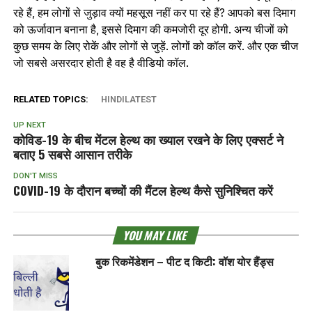
रहे हैं, हम लोगों से जुड़ाव क्यों महसूस नहीं कर पा रहे हैं? आपको बस दिमाग
को ऊर्जावान बनाना है, इससे दिमाग की कमजोरी दूर होगी. अन्य चीजों को
कुछ समय के लिए रोकें और लोगों से जुड़ें. लोगों को कॉल करें. और एक चीज
जो सबसे असरदार होती है वह है वीडियो कॉल.
RELATED TOPICS:
HINDILATEST
UP NEXT
कोविड-19 के बीच मेंटल हेल्थ का ख्याल रखने के लिए एक्सर्ट ने
बताए 5 सबसे आसान तरीके
DON'T MISS
COVID-19 के दौरान बच्चों की मैंटल हेल्‍थ कैसे सुनिश्चित करें
YOU MAY LIKE
बुक रिकमेंडेशन – पीट द किटी: वॉश योर हैंड्स