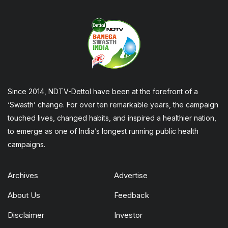
Since 2014, NDTV-Dettol have been at the forefront of a
‘Swasth’ change. For over ten remarkable years, the campaign
touched lives, changed habits, and inspired a healthier nation,
to emerge as one of India’s longest running public health
campaigns.
Archives
Advertise
About Us
Feedback
Disclaimer
Investor