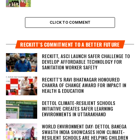
CLICK TO COMMENT
RECKITT’S COMMITMENT TO A BETTER FUTURE
RECKITT, ASCI LAUNCH SAFER CHALLENGE TO
DEVELOP AFFORDABLE TECHNOLOGY FOR
SANITATION WORKER SAFETY
RECKITT’S RAVI BHATNAGAR HONOURED
CHAKRA OF CHANGE AWARD FOR IMPACT IN
HEALTH & EDUCATION
DETTOL CLIMATE-RESILIENT SCHOOLS
INITIATIVE CREATES SAFER LEARNING
ENVIRONMENTS IN UTTARAKHAND
WORLD ENVIRONMENT DAY: DETTOL BANEGA
SWASTH INDIA SHOWCASES HOW CLIMATE-
RESILIENT SCHOOLS ARE HELPING CHILDREN