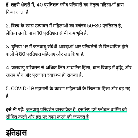
हैं. शहरी क्षेत्रों में, 40 प्रतिशत गरीब परिवारों का नेतृत्व महिलाओं द्वारा
किया जाता है.
2. विश्व के खाद्य उत्पादन में महिलाओं का वर्चस्व 50-80 प्रतिशत है,
लेकिन उनके पास 10 प्रतिशत से भी कम भूमि है.
3. दुनिया भर में जलवायु संबंधी आपदाओं और परिवर्तनों से विस्थापित होने
वालों में 80 प्रतिशत महिलाएं और लड़कियां हैं.
4. जलवायु परिवर्तन से अधिक लिंग आधारित हिंसा, बाल विवाह में वृद्धि, और
खराब यौन और प्रजनन स्वास्थ्य हो सकता है.
5. COVID-19 महामारी के कारण महिलाओं के खिलाफ हिंसा और बढ़ गई
है.
इसे भी पढ़ें:
जलवायु परिवर्तन वास्तविक है, इसलिए हमें ग्लोबल वार्मिंग को
सीमित करने और इस पर काम करने की जरूरत है
इतिहास