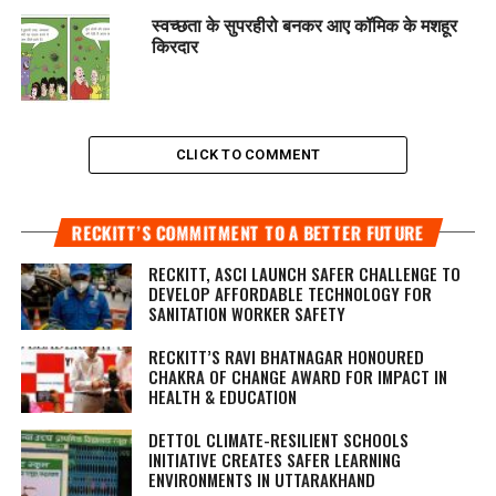
स्वच्छता के सुपरहीरो बनकर आए कॉमिक के मशहूर
किरदार
CLICK TO COMMENT
RECKITT’S COMMITMENT TO A BETTER FUTURE
RECKITT, ASCI LAUNCH SAFER CHALLENGE TO
DEVELOP AFFORDABLE TECHNOLOGY FOR
SANITATION WORKER SAFETY
RECKITT’S RAVI BHATNAGAR HONOURED
CHAKRA OF CHANGE AWARD FOR IMPACT IN
HEALTH & EDUCATION
DETTOL CLIMATE-RESILIENT SCHOOLS
INITIATIVE CREATES SAFER LEARNING
ENVIRONMENTS IN UTTARAKHAND