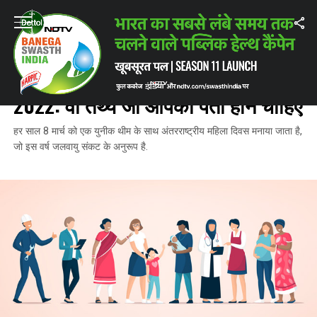
Home
/
अंतरराष्ट्रीय महिला दिवस 2022
/
International Women’s Day 2022: व
अंतरराष्ट्रीय महिला दिवस 2022
INTERNATIONAL WOMEN’S DAY
2022: वो तथ्‍य जो आपको पता होने चाहिए
हर साल 8 मार्च को एक युनीक थीम के साथ अंतरराष्ट्रीय महिला दिवस मनाया जाता है,
जो इस वर्ष जलवायु संकट के अनुरूप है.