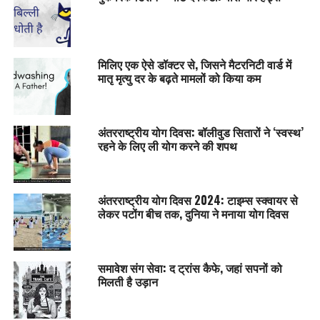
मिलिए एक ऐसे डॉक्टर से, जिसने मैटरनिटी वार्ड में
मातृ मृत्यु दर के बढ़ते मामलों को किया कम
अंतरराष्ट्रीय योग दिवस: बॉलीवुड सितारों ने ‘स्वस्थ’
रहने के लिए ली योग करने की शपथ
अंतरराष्ट्रीय योग दिवस 2024: टाइम्स स्क्वायर से
लेकर पटोंग बीच तक, दुनिया ने मनाया योग दिवस
समावेश संग सेवा: द ट्रांस कैफे, जहां सपनों को
मिलती है उड़ान