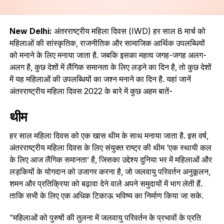
New Delhi:
अंतरराष्ट्रीय महिला दिवस (IWD) हर साल 8 मार्च को
महिलाओं की सांस्कृतिक, राजनीतिक और सामाजिक आर्थिक उपलब्धियों
को मनाने के लिए मनाया जाता है. जबकि इसका महत्व जगह-जगह अलग-
अलग है, कुछ देशों में लैंगिक समानता के लिए लड़ने का दिन है, तो कुछ देशों
में यह महिलाओं की उपलब्धियों का जश्न मनाने का दिन है. यहां जानें
अंतरराष्ट्रीय महिला दिवस 2022 के बारे में कुछ अहम बातें-
थीम
हर साल महिला दिवस को एक खास थीम के साथ मनाया जाता है. इस वर्ष,
अंतरराष्ट्रीय महिला दिवस के लिए संयुक्त राष्ट्र की थीम ‘एक स्थायी कल
के लिए आज लैंगिक समानता’ है, जिसका उद्देश्य दुनिया भर में महिलाओं और
लड़कियों के योगदान को उजागर करना है, जो जलवायु परिवर्तन अनुकूलन,
शमन और प्रतिक्रिया को बढ़ावा देने वाले अपने समुदायों में भाग लेती हैं.
ताकि सभी के लिए एक अधिक टिकाऊ भविष्य का निर्माण किया जा सके.
“महिलाओं को पुरुषों की तुलना में जलवायु परिवर्तन के प्रभावों के प्रति