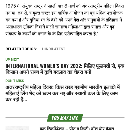
1975 में, संयुक्त राष्ट्र ने पहली बार 8 मार्च को अंतरराष्ट्रीय महिला दिवस
मनाया. तब से, संयुक्त राष्ट्र इस वार्षिक आयोजन का प्राथमिक प्रायोजक
बन गया है और दुनिया भर के देशों को अपने देश और समुदायों के इतिहास में
असाधारण भूमिका निभाने वाली सामान्य महिलाओं द्वारा साहस और दृढ़
संकल्प के कार्यों को मनाने के के लिए प्रोत्साहित करता है.’
RELATED TOPICS:
HINDILATEST
UP NEXT
INTERNATIONAL WOMEN’S DAY 2022: मिलिए फूलमती से, एक
किसान अपने राज्‍य में कृष‍ि बदलाव का चेहरा बनी
DON'T MISS
अंतरराष्ट्रीय महिला दिवस: किस तरह ग्रामीण भारतीय इलाकों में
महिलाएं लिंग भेद को खत्‍म कर नए और स्थायी कल के लिए काम
कर रही हैं…
YOU MAY LIKE
बुक रिकमेंडेशन – पीट द किटी: वॉश योर हैंड्स