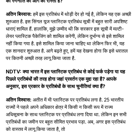
की रणनीति का आगे का रास्ता है?
अतिन बिस्वास:
हमें इस प्रतिबंध में थोड़ी देर हो गई है, लेकिन यह एक अच्छी
शुरुआत है. इस सिंगल यूज प्लास्टिक प्रतिबंध सूची में बहुत सारी अपशिष्ट
धाराएं शामिल हैं. हालांकि, मुझे उम्मीद थी कि सरकार इस सूची में मल्टी-
लेयर प्लास्टिक पैकेजिंग को शामिल करेगी, लेकिन दुर्भाग्य से इसे शामिल
नहीं किया गया है. इसे शामिल किया जाना चाहिए था लेकिन फिर भी, यह
एक शानदार शुरुआत है. आगे बढ़ते हुए, हमें यह देखना होगा कि इसे धरातल
पर कितनी अच्छी तरह लागू किया जाता है.
NDTV: क्या भारत में इस प्लास्टिक प्रतिबंध से कोई फर्क पड़ेगा या यह
पिछले प्रतिबंधों की तरह होगा जहां प्रवर्तन एक मुद्दा रहा है? आपके
अनुसार, इस प्रकार के प्रतिबंधों के साथ चुनौतियां क्या हैं?
अतिन विश्वास:
अतीत में भी प्लास्टिक पर प्रतिबंध लगा है. 25 भारतीय
राज्यों ने पहले अपने अधिकार क्षेत्र में किसी न किसी रूप में राज्य
अधिसूचना के साथ प्लास्टिक पर प्रतिबंध लगा दिया था. लेकिन इन सभी
प्रतिबंधों का जमीन पर बहुत सीमित प्रभाव पड़ा. अब, अगर इस प्रतिबंध
को वास्तव में लागू किया जाता है, तो