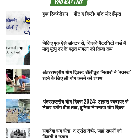
YOU MAY LIKE
बुक रिकमेंडेशन – पीट द किटी: वॉश योर हैंड्स
मिलिए एक ऐसे डॉक्टर से, जिसने मैटरनिटी वार्ड में
मातृ मृत्यु दर के बढ़ते मामलों को किया कम
अंतरराष्ट्रीय योग दिवस: बॉलीवुड सितारों ने ‘स्वस्थ’
रहने के लिए ली योग करने की शपथ
अंतरराष्ट्रीय योग दिवस 2024: टाइम्स स्क्वायर से
लेकर पटोंग बीच तक, दुनिया ने मनाया योग दिवस
समावेश संग सेवा: द ट्रांस कैफे, जहां सपनों को
मिलती है उड़ान