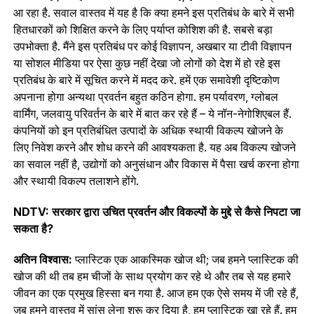
आ रहा है. सवाल वास्तव में यह है कि क्या हमने इस प्रतिबंध के बारे में सभी
हितधारकों को शिक्षित करने के लिए पर्याप्त कोशिश की है. सबसे बड़ा
उपभोक्ता है. मैंने इस प्रतिबंध पर कोई विज्ञापन, अखबार या टीवी विज्ञापन
या सोशल मीडिया पर ऐसा कुछ नहीं देखा जो लोगों को देश में हो रहे इस
प्रतिबंध के बारे में सूचित करने में मदद करे. हमें एक समावेशी दृष्टिकोण
अपनाना होगा अन्यथा प्रवर्तन बहुत कठिन होगा. हम पर्यावरण, ग्लोबल
वार्मिंग, जलवायु परिवर्तन के बारे में बात कर रहे हैं – ये नॉन-नेगोशिएबल हैं.
कंपनियों को इन प्रतिबंधित उत्पादों के अधिक स्थायी विकल्प खोजने के
लिए निवेश करने और शोध करने की आवश्यकता है. यह अब विकल्प खोजने
का सवाल नहीं है, उद्योगों को अनुसंधान और विकास में पैसा खर्च करना होगा
और स्थायी विकल्प तलाशने होंगे.
NDTV: सरकार द्वारा उचित प्रवर्तन और विकल्पों के मुद्दे से कैसे निपटा जा
सकता है?
अतिन विश्वास:
प्लास्टिक एक आकस्मिक खोज थी; जब हमने प्लास्टिक की
खोज की थी तब हम चीजों के साथ प्रयोग कर रहे थे और तब से यह हमारे
जीवन का एक प्रमुख हिस्सा बन गया है. आज हम एक ऐसे समय में जी रहे हैं,
जब हमने वास्तव में सांस लेना शुरू कर दिया है, हम प्लास्टिक खा रहे हैं. हम