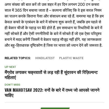
अगर संख्या की बात करें तो उस शहर में हर दिन लगभग 200 टन कचरा
साल में 365 दिन बचाया जाता है – कल्पना कीजिए कि वे इस सरल नियम
का पालन करके कितना पैसा और संसाधन बचा रहे हैं. समस्या यह है कि हम
केवल कचरे के प्रबंधन के बारे में सोचना शुरू करते हैं, जबकि हम पहले से
ही बेकार चीजों के पहाड़ पर बैठे होते हैं. हम समाधान या स्थितियों के बारे में
नहीं सोचते हैं और ऐसी रणनीतियों के बारे में सोचते हैं जो एक ऐसा परिदृश्य
बनाने में मदद करेंगी जिसमें ये बेकार पहाड़ मौजूद नहीं होंगे. यह जागरूकता
और बहु-हितधारक दृष्टिकोण है जिस पर भारत को ध्यान देने की जरूरत है.
RELATED TOPICS:
HINDILATEST
PLASTIC WASTE
UP NEXT
मैंग्रोव लगाकर चक्रवातों से लड़ रही हैं सुंदरवन की रिज़िल्यन्ट
महिलाएं
DON'T MISS
VAN MAHOTSAV 2022: वनों के बारे में तथ्य जो आपको जानने
चाहिए