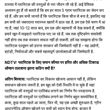
वास्तव में प्लास्टिक की वस्तुओं से भरा जीवन जी रहे हैं. कई वैश्विक
अध्ययन हुए हैं जो बताते हैं कि हम हर साल 5 ग्राम प्लास्टिक का सेवन कर
रहे हैं. और हम सभी जानते हैं कि प्लास्टिक किस चीज से बना है, इसलिए यह
हम सभी को जबरदस्त स्वास्थ्य खतरों में डाल रहा है. हम एक ऐसे चरण में आ
गए हैं, जहां 10-12 साल बाद, हम एक और महामारी भी देख सकते हैं, क्योंकि
हमारे खून में माइक्रो प्लास्टिक पाए जा रहे हैं. जब तक दृष्टिकोण समावेशी
नहीं होगा तब तक सरकार सफल नहीं हो सकती. हमें यह समझना होगा कि
प्लास्टिक प्रदूषण को हराना सरकार की जिम्मेदारी नहीं है – यह उद्योगों,
ब्रांडों, निर्माताओं और सबसे महत्वपूर्ण उपभोक्ताओं की जिम्मेदारी है.
NDTV: प्लास्टिक के लिए समान कीमत पर हरित और अधिक टिकाऊ
ऑप्‍शन तलाशना इतना कठिन क्यों है?
अतिन बिस्वास:
प्लास्टिक का विकल्प खोजना आसान नहीं है, लेकिन
समाधान खोजना जरूरी है. हम खुद को ऐसी स्थिति में पा चुके हैं जहां
प्लास्टिक की वस्तुओं पर प्रतिबंध लगाने का निर्णय गैर-परक्राम्य है.
प्लास्टिक की वस्तुओं पर प्रतिबंध लगाने का निर्णय बहुत समयोचित है,
काश, कुछ साल पहले आ जाता, फिर भी, यह एक अच्छी शुरुआत है. ग्रीन
अल्टरनेटिव ऑप्‍शन खोजने पर सभी को ध्यान देना होगा. बाजार में