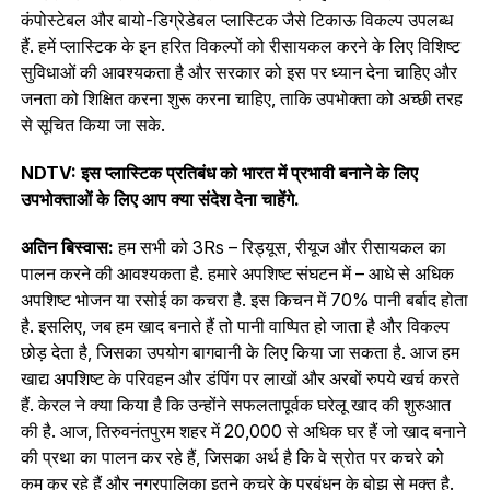
कंपोस्टेबल और बायो-डिग्रेडेबल प्लास्टिक जैसे टिकाऊ विकल्प उपलब्ध
हैं. हमें प्लास्टिक के इन हरित विकल्पों को रीसायकल करने के लिए विशिष्ट
सुविधाओं की आवश्यकता है और सरकार को इस पर ध्यान देना चाहिए और
जनता को शिक्षित करना शुरू करना चाहिए, ताकि उपभोक्ता को अच्छी तरह
से सूचित किया जा सके.
NDTV: इस प्लास्टिक प्रतिबंध को भारत में प्रभावी बनाने के लिए
उपभोक्ताओं के लिए आप क्‍या संदेश देना चाहेंगे.
अतिन बिस्वास:
हम सभी को 3Rs – रिड्यूस, रीयूज और रीसायकल का
पालन करने की आवश्यकता है. हमारे अपशिष्ट संघटन में – आधे से अधिक
अपशिष्ट भोजन या रसोई का कचरा है. इस किचन में 70% पानी बर्बाद होता
है. इसलिए, जब हम खाद बनाते हैं तो पानी वाष्पित हो जाता है और विकल्प
छोड़ देता है, जिसका उपयोग बागवानी के लिए किया जा सकता है. आज हम
खाद्य अपशिष्ट के परिवहन और डंपिंग पर लाखों और अरबों रुपये खर्च करते
हैं. केरल ने क्या किया है कि उन्होंने सफलतापूर्वक घरेलू खाद की शुरुआत
की है. आज, तिरुवनंतपुरम शहर में 20,000 से अधिक घर हैं जो खाद बनाने
की प्रथा का पालन कर रहे हैं, जिसका अर्थ है कि वे स्रोत पर कचरे को
कम कर रहे हैं और नगरपालिका इतने कचरे के प्रबंधन के बोझ से मुक्त है.