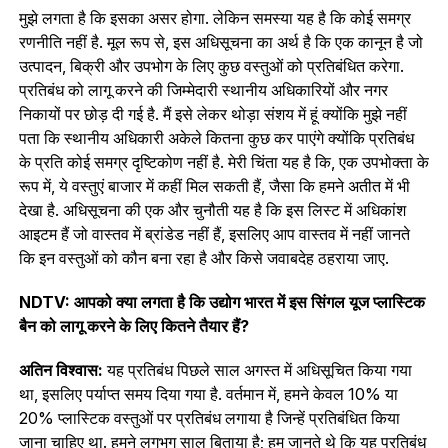
मुझे लगता है कि इसका असर होगा. लेकिन समस्या यह है कि कोई समग्र
रणनीति नहीं है. मूल रूप से, इस अधिसूचना का अर्थ है कि एक कानून है जो
उत्पादन, बिक्री और उपभोग के लिए कुछ वस्तुओं को प्रतिबंधित करेगा.
प्रतिबंध को लागू करने की जिम्मेदारी स्थानीय अधिकारियों और नगर
निकायों पर छोड़ दी गई है. मैं इसे लेकर थोड़ा संशय में हूं क्योंकि मुझे नहीं
पता कि स्थानीय अधिकारी अकेले कितना कुछ कर पाएंगे क्योंकि प्रतिबंध
के प्रति कोई समग्र दृष्टिकोण नहीं है. मेरी चिंता यह है कि, एक उपभोक्ता के
रूप में, ये वस्तुएं बाजार में कहीं मिल सकती हैं, जैसा कि हमने अतीत में भी
देखा है. अधिसूचना की एक और चुनौती यह है कि इस लिस्‍ट में अधिकांश
आइटम हैं जो वास्तव में ब्रांडेड नहीं हैं, इसलिए आप वास्तव में नहीं जानते
कि इन वस्तुओं को कौन बना रहा है और किसे जवाबदेह ठहराया जाए.
NDTV: आपको क्या लगता है कि उद्योग भारत में इस सिंगल यूज प्लास्टिक
बैन को लागू करने के लिए कितने तैयार हैं?
अतिन विश्वास:
यह प्रतिबंध पिछले साल अगस्त में अधिसूचित किया गया
था, इसलिए पर्याप्त समय दिया गया है. वर्तमान में, हमने केवल 10% या
20% प्लास्टिक वस्तुओं पर प्रतिबंध लगाया है जिन्हें प्रतिबंधित किया
जाना चाहिए था. हमने लगभग साल बिताया है; हम जानते थे कि यह प्रतिबंध