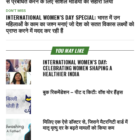
से प्रबंधित करने के लिए सोशल मीडिया का सहारा लिया
DON'T MISS
INTERNATIONAL WOMEN’S DAY SPECIAL: भारत में उन
महिलाओं के काम का जश्न मनाएं जो देश को सतत विकास लक्ष्यों को
प्राप्त करने में मदद कर रही हैं
YOU MAY LIKE
INTERNATIONAL WOMEN’S DAY:
CELEBRATING WOMEN SHAPING A
HEALTHIER INDIA
बुक रिकमेंडेशन – पीट द किटी: वॉश योर हैंड्स
मिलिए एक ऐसे डॉक्टर से, जिसने मैटरनिटी वार्ड में
मातृ मृत्यु दर के बढ़ते मामलों को किया कम