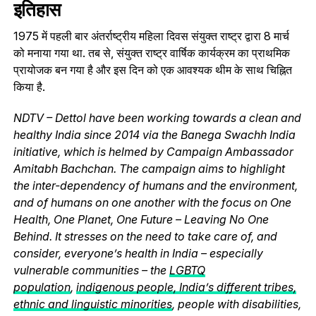
इतिहास
1975 में पहली बार अंतर्राष्ट्रीय महिला दिवस संयुक्त राष्ट्र द्वारा 8 मार्च
को मनाया गया था. तब से, संयुक्त राष्ट्र वार्षिक कार्यक्रम का प्राथमिक
प्रायोजक बन गया है और इस दिन को एक आवश्यक थीम के साथ चिह्नित
किया है.
NDTV – Dettol have been working towards a clean and
healthy India since 2014 via the Banega Swachh India
initiative, which is helmed by Campaign Ambassador
Amitabh Bachchan. The campaign aims to highlight
the inter-dependency of humans and the environment,
and of humans on one another with the focus on One
Health, One Planet, One Future – Leaving No One
Behind. It stresses on the need to take care of, and
consider, everyone’s health in India – especially
vulnerable communities – the
LGBTQ
population
,
indigenous people, India’s different tribes,
ethnic and linguistic minorities
, people with disabilities,