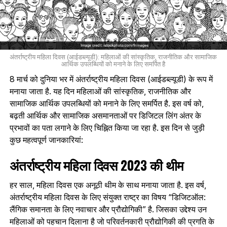
अंतर्राष्ट्रीय महिला दिवस (आईडब्ल्यूडी): महिलाओं की सांस्कृतिक, राजनीतिक और सामाजिक
आर्थिक उपलब्धियों को मनाने के लिए समर्पित है
8 मार्च को दुनिया भर में अंतर्राष्ट्रीय महिला दिवस (आईडब्ल्यूडी) के रूप में
मनाया जाता है. यह दिन महिलाओं की सांस्कृतिक, राजनीतिक और
सामाजिक आर्थिक उपलब्धियों को मनाने के लिए समर्पित है. इस वर्ष को,
बढ़ती आर्थिक और सामाजिक असमानताओं पर डिजिटल लिंग अंतर के
प्रभावों का पता लगाने के लिए चिह्नित किया जा रहा है. इस दिन से जुड़ी
कुछ महत्वपूर्ण जानकारियां:
अंतर्राष्ट्रीय महिला दिवस 2023 की थीम
हर साल, महिला दिवस एक अनूठी थीम के साथ मनाया जाता है. इस वर्ष,
अंतर्राष्ट्रीय महिला दिवस के लिए संयुक्त राष्ट्र का विषय “डिजिटऑल:
लैंगिक समानता के लिए नवाचार और प्रौद्योगिकी” है. जिसका उद्देश्य उन
महिलाओं को पहचान दिलाना है जो परिवर्तनकारी प्रौद्योगिकी की प्रगति के