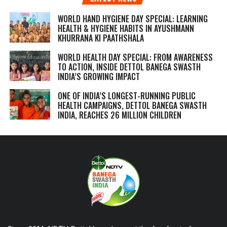
WORLD HAND HYGIENE DAY SPECIAL: LEARNING
HEALTH & HYGIENE HABITS IN
AYUSHMANN
KHURRANA KI PAATHSHALA
WORLD HEALTH DAY SPECIAL: FROM AWARENESS
TO ACTION, INSIDE DETTOL BANEGA SWASTH
INDIA’S GROWING IMPACT
ONE OF INDIA’S LONGEST-RUNNING PUBLIC
HEALTH CAMPAIGNS, DETTOL BANEGA SWASTH
INDIA, REACHES 26 MILLION CHILDREN