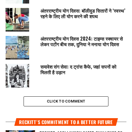
अंतरराष्ट्रीय योग दिवस: बॉलीवुड सितारों ने ‘स्वस्थ’
रहने के लिए ली योग करने की शपथ
अंतरराष्ट्रीय योग दिवस 2024: टाइम्स स्क्वायर से
लेकर पटोंग बीच तक, दुनिया ने मनाया योग दिवस
समावेश संग सेवा: द ट्रांस कैफे, जहां सपनों को
मिलती है उड़ान
CLICK TO COMMENT
RECKITT’S COMMITMENT TO A BETTER FUTURE