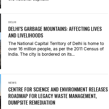
DELHI
DELHI’S GARBAGE MOUNTAINS: AFFECTING LIVES
AND LIVELIHOODS
The National Capital Territory of Delhi is home to
over 16 million people, as per the 2011 Census of
India. The city is bordered on its...
NEWS
CENTRE FOR SCIENCE AND ENVIRONMENT RELEASES
ROADMAP FOR LEGACY WASTE MANAGEMENT,
DUMPSITE REMEDIATION