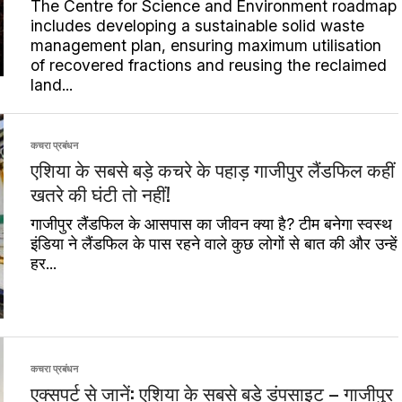
The Centre for Science and Environment roadmap
includes developing a sustainable solid waste
management plan, ensuring maximum utilisation
of recovered fractions and reusing the reclaimed
land...
कचरा प्रबंधन
एशिया के सबसे बड़े कचरे के पहाड़ गाजीपुर लैंडफिल कहीं
खतरे की घंटी तो नहीं!
गाजीपुर लैंडफिल के आसपास का जीवन क्या है? टीम बनेगा स्वस्थ
इंडिया ने लैंडफिल के पास रहने वाले कुछ लोगों से बात की और उन्हें
हर...
कचरा प्रबंधन
एक्‍सपर्ट से जानें: एशिया के सबसे बड़े डंपसाइट – गाजीपुर