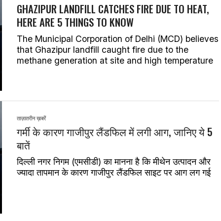
GHAZIPUR LANDFILL CATCHES FIRE DUE TO HEAT,
HERE ARE 5 THINGS TO KNOW
The Municipal Corporation of Delhi (MCD) believes
that Ghazipur landfill caught fire due to the
methane generation at site and high temperature
ताज़ातरीन ख़बरें
गर्मी के कारण गाजीपुर लैंडफिल में लगी आग, जानिए ये 5
बातें
दिल्ली नगर निगम (एमसीडी) का मानना है कि मीथेन उत्पादन और
ज्यादा तापमान के कारण गाजीपुर लैंडफिल साइट पर आग लग गई