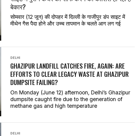
बेकार?
सोमवार (12 जून) की दोपहर में दिल्ली के गाजीपुर डंप साइट में
मीथेन गैस पैदा होने और उच्च तापमान के चलते आग लग गई
DELHI
GHAZIPUR LANDFILL CATCHES FIRE, AGAIN: ARE
EFFORTS TO CLEAR LEGACY WASTE AT GHAZIPUR
DUMPSITE FAILING?
On Monday (June 12) afternoon, Delhi’s Ghazipur
dumpsite caught fire due to the generation of
methane gas and high temperature
DELHI