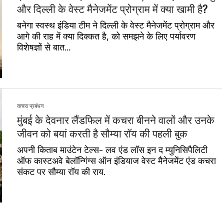
और दिल्ली के वेस्‍ट मैनेजमेंट प्रोग्राम में क्या खामी है?
बनेगा स्वस्थ इंडिया टीम ने दिल्ली के वेस्‍ट मैनेजमेंट प्रोग्राम और
आगे की राह में क्या दिक्‍कत है, को समझने के लिए पर्यावरण
विशेषज्ञों से बात...
कचरा प्रबंधन
मुंबई के देवनार लैंडफिल में कचरा बीनने वालों और उनके
जीवन को बयां करती है सौम्या रॉय की पहली बुक
अपनी किताब माउंटेन टेल्स- लव एंड लॉस इन द म्युनिसिपैलिटी
ऑफ कास्टअवे बेलॉन्गिंग्स ऑन इंडियाज वेस्ट मैनेजमेंट एंड कचरा
संकट पर सौम्या रॉय की राय.