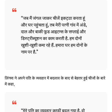
जब मैं जंगल जाकर चीजें इकट्ठा करता हूं
और घर पहुंचता हूं, तब मेरी पत्नी गांव में अंडे,
दाल और बाकी फूड आइटम्स के सप्लाई और
डिस्ट्रीब्यूशन का काम करती है. हम दोनों
खुशी-खुशी कमा रहे हैं. हमारा घर हम दोनों के
नाम पर है.
लिंगमा ने अपने पति के व्यवहार में बदलाव के बाद से बेहतर हुई चीजों के बारे
में कहा,
मेरे पति का व्यवहार काफी बदल गया है. वो