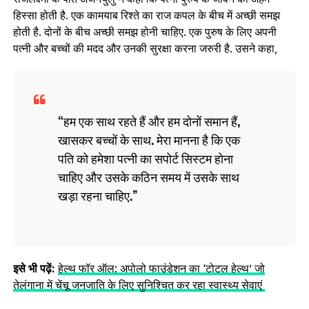
हिस्सा होती है. एक कामयाब रिश्ते का राज कपल के बीच में अच्छी समझ
होती है. दोनों के बीच अच्छी समझ होनी चाहिए. एक पुरुष के लिए अपनी
पत्नी और बच्चों की मदद और उनकी सुरक्षा करना जरुरी है. उसने कहा,
हम एक साथ रहते हैं और हम दोनों समान हैं,
खासकर बच्चों के साथ. मेरा मानना है कि एक
पति को हमेशा पत्नी का सपोर्ट सिस्टम होना
चाहिए और उसके कठिन समय में उसके साथ
खड़ा रहना चाहिए.
इसे भी पढ़ें:
हेल्थ फॉर ऑल: अपोलो फाउंडेशन का ‘टोटल हेल्थ’ जो
तेलंगाना में चेंचू जनजाति के लिए सुनिश्चित कर रहा स्वास्थ्य सेवाएं