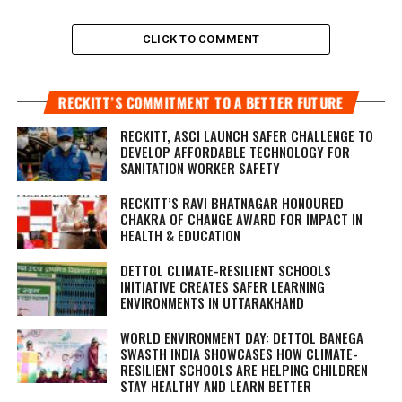
CLICK TO COMMENT
RECKITT’S COMMITMENT TO A BETTER FUTURE
RECKITT, ASCI LAUNCH SAFER CHALLENGE TO
DEVELOP AFFORDABLE TECHNOLOGY FOR
SANITATION WORKER SAFETY
RECKITT’S RAVI BHATNAGAR HONOURED
CHAKRA OF CHANGE AWARD FOR IMPACT IN
HEALTH & EDUCATION
DETTOL CLIMATE-RESILIENT SCHOOLS
INITIATIVE CREATES SAFER LEARNING
ENVIRONMENTS IN UTTARAKHAND
WORLD ENVIRONMENT DAY: DETTOL BANEGA
SWASTH INDIA SHOWCASES HOW CLIMATE-
RESILIENT SCHOOLS ARE HELPING CHILDREN
STAY HEALTHY AND LEARN BETTER