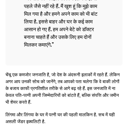
पहले जैसे नहीं रहे हैं. मैं खुश हूं कि मुझे काम
मिल गया है और हमने अपने काम को भी बांट
लिया है. इससे बाहर और घर के कई काम
आसान हो गए हैं. हम अपने बेटे को डॉक्टर
बनाना चाहते हैं और उसके लिए हम दोनों
मिलकर कमाएंगे.
चेंचू एक कमजोर जनजाति है, जो देश के अंदरूनी इलाकों में रहते हैं. लेकिन
अगर आप उनकी सोच को जानेंगे, तब आपको पता चलेगा कि वे बाकी लोगों
के बजाय काफी प्रगतिशील तरीके से आगे बढ़ रहे हैं. इस जनजाति में ना
केवल पति-पत्नी अपनी जिम्मेदारियों को बांटते हैं, बल्कि संपत्ति और जमीन
भी शेयर करते हैं.
लिंगमा और लिंगया के घर में पत्नी घर की पहली मालकिन है. सच में यही
असली जेंडर इक्वलिटी है.