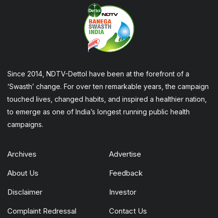
Since 2014, NDTV-Dettol have been at the forefront of a
‘Swasth’ change. For over ten remarkable years, the campaign
touched lives, changed habits, and inspired a healthier nation,
to emerge as one of India’s longest running public health
campaigns.
Archives
Advertise
About Us
Feedback
Disclaimer
Investor
Complaint Redressal
Contact Us