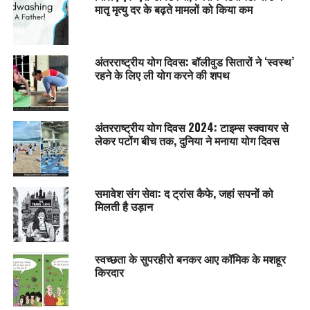
मातृ मृत्यु दर के बढ़ते मामलों को किया कम
अंतरराष्ट्रीय योग दिवस: बॉलीवुड सितारों ने ‘स्वस्थ’
रहने के लिए ली योग करने की शपथ
अंतरराष्ट्रीय योग दिवस 2024: टाइम्स स्क्वायर से
लेकर पटोंग बीच तक, दुनिया ने मनाया योग दिवस
समावेश संग सेवा: द ट्रांस कैफे, जहां सपनों को
मिलती है उड़ान
स्वच्छता के सुपरहीरो बनकर आए कॉमिक के मशहूर
किरदार