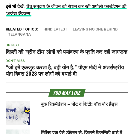
इसे भी देखें:
चेंचू समुदाय के जीवन को रोशन कर रही अपोलो फाउंडेशन की
‘अर्जवा कैंडल्स’
RELATED TOPICS:
HINDILATEST
LEAVING NO ONE BEHIND
TELANGANA
UP NEXT
दिल्ली की ‘ग्रीन टीम’ लोगों को पर्यावरण के प्रति कर रही जागरूक
DON'T MISS
“जो हमें एकजुट करता है, वही योग है,” पीएम मोदी ने अंतर्राष्ट्रीय
योग दिवस 2023 पर लोगों को बधाई दी
YOU MAY LIKE
बुक रिकमेंडेशन – पीट द किटी: वॉश योर हैंड्स
मिलिए एक ऐसे डॉक्टर से, जिसने मैटरनिटी वार्ड में