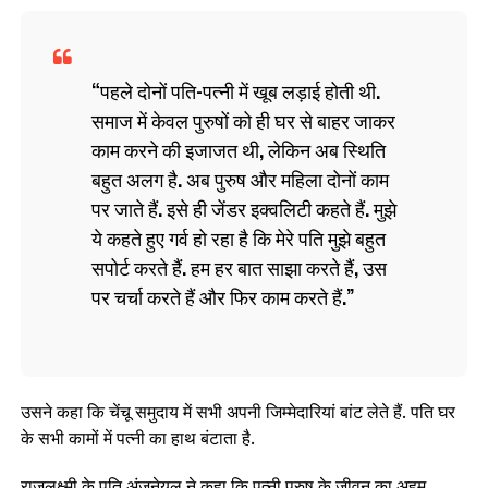
पहले दोनों पति-पत्नी में खूब लड़ाई होती थी.
समाज में केवल पुरुषों को ही घर से बाहर जाकर
काम करने की इजाजत थी, लेकिन अब स्थिति
बहुत अलग है. अब पुरुष और महिला दोनों काम
पर जाते हैं. इसे ही जेंडर इक्वलिटी कहते हैं. मुझे
ये कहते हुए गर्व हो रहा है कि मेरे पति मुझे बहुत
सपोर्ट करते हैं. हम हर बात साझा करते हैं, उस
पर चर्चा करते हैं और फिर काम करते हैं.
उसने कहा कि चेंचू समुदाय में सभी अपनी जिम्मेदारियां बांट लेते हैं. पति घर
के सभी कामों में पत्नी का हाथ बंटाता है.
राजलक्ष्मी के पति अंजनेयुलु ने कहा कि पत्नी पुरुष के जीवन का अहम