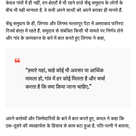
केवल गांवों में ही नहीं, वन क्षेत्रों में भी रहने वाले चेंचू समुदाय के लोगों के
बीच भी यही मान्यता है. वे सभी अपने साथी को अपने बराबर ही मानते हैं.
चेंचू समुदाय के ही, लिंगया और लिंगमा मल्लापुर पेंटा में अमराबाद फॉरेस्ट
रिजर्व क्षेत्र में रहते हैं. समुदाय से संबंधित किसी भी मामले पर निर्णय लेने
और गांव के कामकाज के बारे में बात करते हुए लिंगया ने कहा,
हमारे यहां, चाहे कोई भी अवसर या आर्थिक
मामला हो, गांव में हर कोई मिलता है और चर्चा
करता है कि क्या किया जाना चाहिए.
अपने कर्तव्यों और जिम्मेदारियों के बारे में बात करते हुए, कपल ने कहा कि
एक-दूसरे की व्यवहार्यता के हिसाब से काम बटा हुआ है. पति-पत्नी ने बताया,