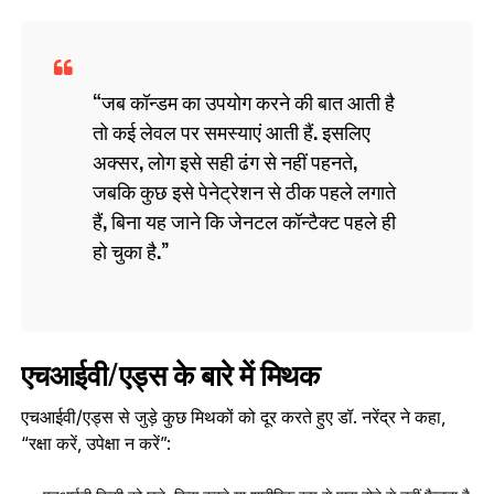
जब कॉन्डम का उपयोग करने की बात आती है
तो कई लेवल पर समस्याएं आती हैं. इसलिए
अक्सर, लोग इसे सही ढंग से नहीं पहनते,
जबकि कुछ इसे पेनेट्रेशन से ठीक पहले लगाते
हैं, बिना यह जाने कि जेनटल कॉन्टैक्ट पहले ही
हो चुका है.
एचआईवी/एड्स के बारे में मिथक
एचआईवी/एड्स से जुड़े कुछ मिथकों को दूर करते हुए डॉ. नरेंद्र ने कहा,
“रक्षा करें, उपेक्षा न करें”: