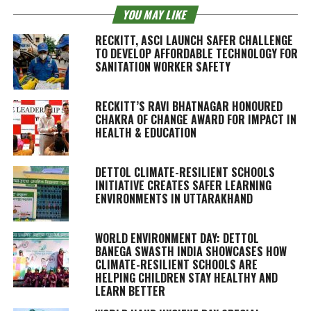
YOU MAY LIKE
RECKITT, ASCI LAUNCH SAFER CHALLENGE
TO DEVELOP AFFORDABLE TECHNOLOGY FOR
SANITATION WORKER SAFETY
RECKITT’S RAVI BHATNAGAR HONOURED
CHAKRA OF CHANGE AWARD FOR IMPACT IN
HEALTH & EDUCATION
DETTOL CLIMATE-RESILIENT SCHOOLS
INITIATIVE CREATES SAFER LEARNING
ENVIRONMENTS IN UTTARAKHAND
WORLD ENVIRONMENT DAY: DETTOL
BANEGA SWASTH INDIA SHOWCASES HOW
CLIMATE-RESILIENT SCHOOLS ARE
HELPING CHILDREN STAY HEALTHY AND
LEARN BETTER