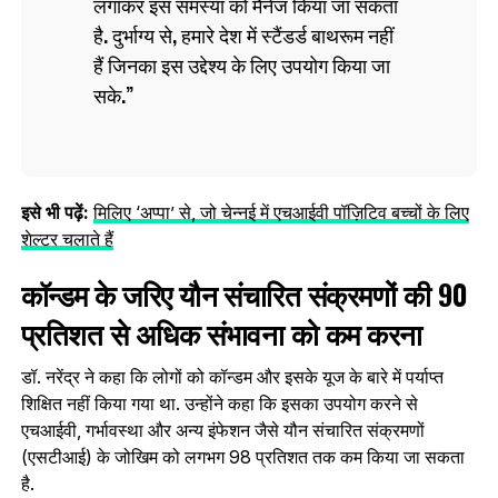
लगाकर इस समस्या को मैनेज किया जा सकता
है. दुर्भाग्य से, हमारे देश में स्टैंडर्ड बाथरूम नहीं
हैं जिनका इस उद्देश्य के लिए उपयोग किया जा
सके.
इसे भी पढ़ें:
मिलिए ‘अप्पा’ से, जो चेन्नई में एचआईवी पॉज़िटिव बच्चों के लिए
शेल्टर चलाते हैं
कॉन्डम के जरिए यौन संचारित संक्रमणों की 90
प्रतिशत से अधिक संभावना को कम करना
डॉ. नरेंद्र ने कहा कि लोगों को कॉन्डम और इसके यूज के बारे में पर्याप्त
शिक्षित नहीं किया गया था. उन्‍होंने कहा कि इसका उपयोग करने से
एचआईवी, गर्भावस्था और अन्य इंफेशन जैसे यौन संचारित संक्रमणों
(एसटीआई) के जोखिम को लगभग 98 प्रतिशत तक कम किया जा सकता
है.