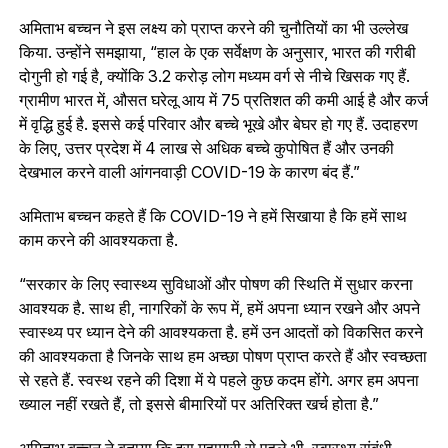
अमिताभ बच्चन ने इस लक्ष्य को प्राप्त करने की चुनौतियों का भी उल्लेख
किया. उन्होंने समझाया, “हाल के एक सर्वेक्षण के अनुसार, भारत की गरीबी
दोगुनी हो गई है, क्योंकि 3.2 करोड़ लोग मध्यम वर्ग से नीचे खिसक गए हैं.
ग्रामीण भारत में, औसत घरेलू आय में 75 प्रतिशत की कमी आई है और कर्ज
में वृद्धि हुई है. इससे कई परिवार और बच्चे भूखे और बेघर हो गए हैं. उदाहरण
के लिए, उत्तर प्रदेश में 4 लाख से अधिक बच्चे कुपोषित हैं और उनकी
देखभाल करने वाली आंगनवाड़ी COVID-19 के कारण बंद हैं.”
अमिताभ बच्चन कहते हैं कि COVID-19 ने हमें सिखाया है कि हमें साथ
काम करने की आवश्यकता है.
“सरकार के लिए स्वास्थ्य सुविधाओं और पोषण की स्थिति में सुधार करना
आवश्यक है. साथ ही, नागरिकों के रूप में, हमें अपना ध्यान रखने और अपने
स्वास्थ्य पर ध्यान देने की आवश्यकता है. हमें उन आदतों को विकसित करने
की आवश्यकता है जिनके साथ हम अच्छा पोषण प्राप्त करते हैं और स्वच्छता
से रहते हैं. स्वस्थ रहने की दिशा में ये पहले कुछ कदम होंगे. अगर हम अपना
ख्याल नहीं रखते हैं, तो इससे बीमारियों पर अतिरिक्त खर्च होता है.”
अमिताभ बच्चन ने बताया कि इस महामारी से पहले भी, स्वास्थ्य संबंधी