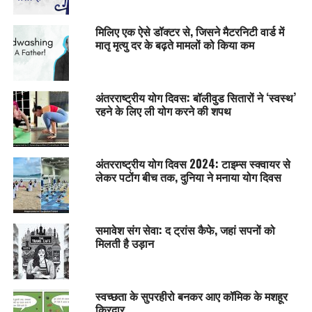
मिलिए एक ऐसे डॉक्टर से, जिसने मैटरनिटी वार्ड में
मातृ मृत्यु दर के बढ़ते मामलों को किया कम
अंतरराष्ट्रीय योग दिवस: बॉलीवुड सितारों ने ‘स्वस्थ’
रहने के लिए ली योग करने की शपथ
अंतरराष्ट्रीय योग दिवस 2024: टाइम्स स्क्वायर से
लेकर पटोंग बीच तक, दुनिया ने मनाया योग दिवस
समावेश संग सेवा: द ट्रांस कैफे, जहां सपनों को
मिलती है उड़ान
स्वच्छता के सुपरहीरो बनकर आए कॉमिक के मशहूर
किरदार