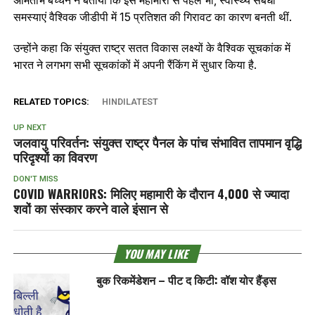
समस्याएं वैश्विक जीडीपी में 15 प्रतिशत की गिरावट का कारण बनती थीं.
उन्होंने कहा कि संयुक्त राष्ट्र सतत विकास लक्ष्यों के वैश्विक सूचकांक में
भारत ने लगभग सभी सूचकांकों में अपनी रैंकिंग में सुधार किया है.
RELATED TOPICS:
HINDILATEST
UP NEXT
जलवायु परिवर्तन: संयुक्त राष्ट्र पैनल के पांच संभावित तापमान वृद्धि
परिदृश्यों का विवरण
DON'T MISS
COVID WARRIORS: मिलिए महामारी के दौरान 4,000 से ज्‍यादा
शवों का संस्‍कार करने वाले इंसान से
YOU MAY LIKE
बुक रिकमेंडेशन – पीट द किटी: वॉश योर हैंड्स