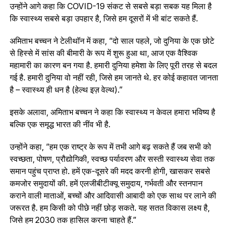
उन्होंने आगे कहा कि COVID-19 संकट से सबसे बड़ा सबक यह मिला है
कि स्वास्थ्य सबसे बड़ा उपहार है, जिसे हम दूसरों में भी बांट सकते हैं.
अमिताभ बच्चन ने टेलीथॉन में कहा, “दो साल पहले, जो दुनिया के एक छोटे
से हिस्से में सांस की बीमारी के रूप में शुरू हुआ था, आज एक वैश्विक
महामारी का कारण बन गया है. हमारी दुनिया हमेशा के लिए पूरी तरह से बदल
गई है. हमारी दुनिया वो नहीं रही, जिसे हम जानते थे. हर कोई कहावत जानता
है – स्वास्थ्य ही धन है (हेल्थ इज़ वेल्थ).”
इसके अलावा, अमिताभ बच्चन ने कहा कि स्वास्थ्य न केवल हमारा भविष्य है
बल्कि एक समृद्ध भारत की नींव भी है.
उन्होंने कहा, “हम एक राष्ट्र के रूप में तभी आगे बढ़ सकते हैं जब सभी को
स्वच्छता, पोषण, प्रौद्योगिकी, स्वच्छ पर्यावरण और सस्ती स्वास्थ्य सेवा तक
समान पहुंच प्राप्त हो. हमें एक-दूसरे की मदद करनी होगी, खासकर सबसे
कमजोर समुदायों की. हमें एलजीबीटीक्यू समुदाय, गर्भवती और स्तनपान
कराने वाली माताओं, बच्चों और आदिवासी आबादी को एक साथ पर लाने की
जरूरत है. हम किसी को पीछे नहीं छोड़ सकते. यह सतत विकास लक्ष्य है,
जिसे हम 2030 तक हासिल करना चाहते हैं.”