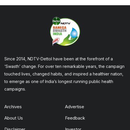
Since 2014, NDTV-Dettol have been at the forefront of a
‘Swasth’ change. For over ten remarkable years, the campaign
touched lives, changed habits, and inspired a healthier nation,
to emerge as one of India’s longest running public health
campaigns.
Archives
Advertise
About Us
Feedback
Disclaimer
Investor