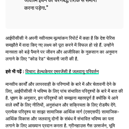
करना पड़ेगा.
आईपीसीसी ने अपनी नवीनतम मूल्यांकन रिपोर्ट में कहा है कि देश पेरिस
समझौते में वादा किए गए लक्ष्य को पूरा करने में विफल हो रहे हैं. उन्‍होंने
मानवता को बड़े पैमाने पर जीवन और आजीविका के नुकसान का अनुमान
लगाने के लिए “कोड रेड” चेतावनी जारी की है.
इसे भी पढ़ें :
विचार: हेल्‍थकेयर एमरजेंसी है जलवायु परिवर्तन
मानवीय कार्यों और लापरवाही के परिणामों के बारे में और चेतावनी देने के
लिए, आईपीसीसी ने भविष्य के लिए पांच संभावित परिदृश्यों के बारे में बात की
है. भूषण के अनुसार, इन परिदृश्यों को समझना महत्वपूर्ण है क्योंकि ये आने
वाले वर्षों के लिए नीतियों, अनुसंधान और सक्रियता के लिए रोडमैप देंगे.
प्रत्येक परिदृश्य या साझा सामाजिक आर्थिक मार्ग (एसएसपी) सामाजिक-
आर्थिक विकास और जलवायु दोनों के संबंध में संभावित भविष्य का पता
लगाने के लिए आख्यान प्रदान करता है. ग्रीनहाउस गैस उत्सर्जन, भूमि