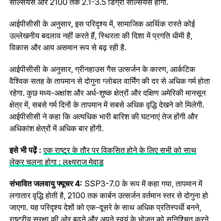
सेल्सियस और 2100 तक 2.1-3.5 डिग्री सेल्सियस होगी.
आईपीसीसी के अनुसार, इस परिदृश्य में, सामाजिक आर्थिक रास्ते कोई
उल्लेखनीय बदलाव नहीं करते हैं, स्थिरता की दिशा में प्रगति धीमी है,
विकास और आय असमान रूप से बढ़ रही है.
आईपीसीसी के अनुसार, ग्रीनहाउस गैस उत्सर्जन के कारण, आर्कटिक
वैश्विक सतह के तापमान से दोगुना ग्लोबल वार्मिंग की दर से अधिक गर्म होता
रहेगा. कुछ मध्य-अक्षांश और अर्ध-शुष्क क्षेत्रों और दक्षिण अमेरिकी मानसून
क्षेत्र में, सबसे गर्म दिनों के तापमान में सबसे अधिक वृद्धि देखने को मिलेगी.
आईपीसीसी ने कहा कि अत्यधिक भारी बारिश की घटनाएं तेज होंगी और
अधिकांश क्षेत्रों में अधिक बार होंगी.
इसे भी पढ़ें :
एक राष्ट्र के तौर पर विकसित होने के लिए सभी को साथ
लेकर चलना होगा : लक्ष्यराज मेवाड़
संभावित जलवायु फ्यूचर 4:
SSP3-7.0 के रूप में कहा गया, तापमान में
लगातार वृद्धि होती है, 2100 तक कार्बन उत्सर्जन वर्तमान स्तर से दोगुना हो
जाएगा. यह परिदृश्य देशों को एक-दूसरे के साथ अधिक प्रतिस्पर्धी बनने,
राष्ट्रीय सुरक्षा की ओर बढ़ने और अपने स्वयं के भोजन को सुनिश्चित करने