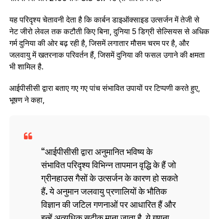
यह परिदृश्य चेतावनी देता है कि कार्बन डाइऑक्साइड उत्सर्जन में तेजी से
नेट जीरो लेवल तक कटौती किए बिना, दुनिया 5 डिग्री सेल्सियस से अधिक
गर्म दुनिया की ओर बढ़ रही है, जिसमें लगातार मौसम चरम पर है, और
जलवायु में खतरनाक परिवर्तन हैं, जिसमें दुनिया की फसल उगाने की क्षमता
भी शामिल है.
आईपीसीसी द्वारा बताए गए गए पांच संभावित उपायों पर टिप्पणी करते हुए,
भूषण ने कहा,
आईपीसीसी द्वारा अनुमानित भविष्य के
संभावित परिदृश्य विभिन्न तापमान वृद्धि के हैं जो
ग्रीनहाउस गैसों के उत्सर्जन के कारण हो सकते
हैं. ये अनुमान जलवायु प्रणालियों के भौतिक
विज्ञान की जटिल गणनाओं पर आधारित हैं और
इन्हें अत्यधिक सटीक माना जाता है. ये गणना