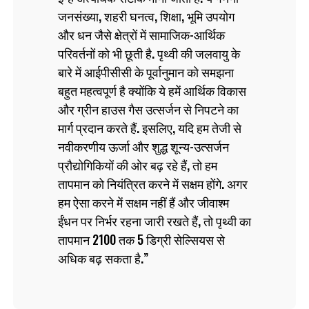
जनसंख्या, शहरी घनत्व, शिक्षा, भूमि उपयोग
और धन जैसे क्षेत्रों में सामाजिक-आर्थिक
परिवर्तनों को भी छूती है. पृथ्वी की जलवायु के
बारे में आईपीसीसी के पूर्वानुमान को समझना
बहुत महत्वपूर्ण है क्योंकि ये हमें आर्थिक विकास
और ग्रीन हाउस गैस उत्सर्जन से निपटने का
मार्ग प्रदान करते हैं. इसलिए, यदि हम तेजी से
नवीकरणीय ऊर्जा और शुद्ध शून्य-उत्सर्जन
प्रौद्योगिकियों की ओर बढ़ रहे हैं, तो हम
तापमान को नियंत्रित करने में सक्षम होंगे. अगर
हम ऐसा करने में सक्षम नहीं हैं और जीवाश्म
ईंधन पर निर्भर रहना जारी रखते हैं, तो पृथ्वी का
तापमान 2100 तक 5 डिग्री सेल्सियस से
अधिक बढ़ सकता है.