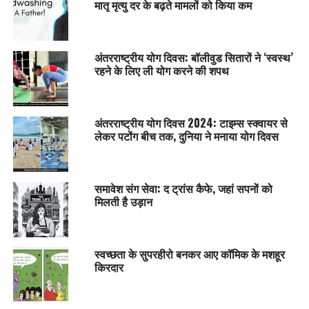
मातृ मृत्यु दर के बढ़ते मामलों को किया कम
अंतरराष्ट्रीय योग दिवस: बॉलीवुड सितारों ने ‘स्वस्थ’
रहने के लिए ली योग करने की शपथ
अंतरराष्ट्रीय योग दिवस 2024: टाइम्स स्क्वायर से
लेकर पटोंग बीच तक, दुनिया ने मनाया योग दिवस
समावेश संग सेवा: द ट्रांस कैफे, जहां सपनों को
मिलती है उड़ान
स्वच्छता के सुपरहीरो बनकर आए कॉमिक के मशहूर
किरदार