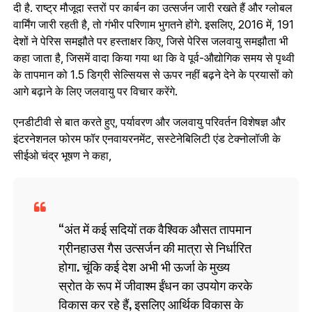
दी है. राष्ट्र मौजूदा स्तरों पर कार्बन का उत्सर्जन जारी रखते हैं और ग्लोबल
वार्मिंग जारी रहती है, तो गंभीर परिणाम भुगतने होंगे. इसलिए, 2016 में, 191
देशों ने पेरिस समझौते पर हस्ताक्षर किए, जिसे पेरिस जलवायु समझौता भी
कहा जाता है, जिसमें वादा किया गया था कि वे पूर्व-औद्योगिक समय से पृथ्वी
के तापमान को 1.5 डिग्री सेल्सियस से ऊपर नहीं बढ़ने देने के प्रयासों को
आगे बढ़ाने के लिए जलवायु पर विचार करेंगे.
एनडीटीवी से बात करते हुए, पर्यावरण और जलवायु परिवर्तन विशेषज्ञ और
इंटरनेशनल फोरम फॉर एनवायरनमेंट, सस्टेनेबिलिटी एंड टेक्नोलॉजी के
सीईओ चंद्र भूषण ने कहा,
अंत में कई सदियों तक वैश्विक औसत तापमान
ग्रीनहाउस गैस उत्सर्जन की मात्रा से निर्धारित
होगा. चूंकि कई देश अभी भी ऊर्जा के मुख्य
स्रोत के रूप में जीवाश्म ईंधन का उपयोग करके
विकास कर रहे हैं, इसलिए आर्थिक विकास के