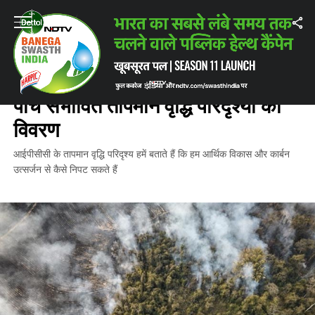
Home
/
पर्यावरण
/
जलवायु परिवर्तन: संयुक्त राष्ट्र पैनल के पांच संभावित तापमान वृद्धि पर
पर्यावरण
जलवायु परिवर्तन: संयुक्त राष्ट्र पैनल के
पांच संभावित तापमान वृद्धि परिदृश्यों का
विवरण
आईपीसीसी के तापमान वृद्धि परिदृश्य हमें बताते हैं कि हम आर्थिक विकास और कार्बन
उत्सर्जन से कैसे निपट सकते हैं