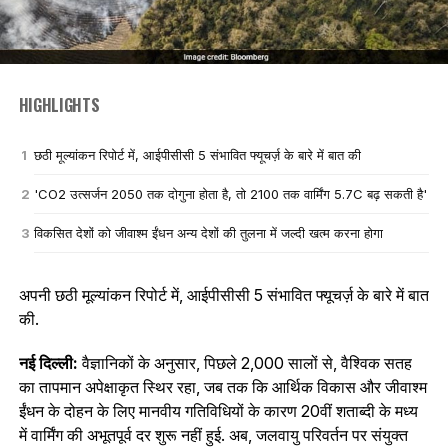
HIGHLIGHTS
छठी मूल्यांकन रिपोर्ट में, आईपीसीसी 5 संभावित फ्यूचर्ज़ के बारे में बात की
'CO2 उत्सर्जन 2050 तक दोगुना होता है, तो 2100 तक वार्मिंग 5.7C बढ़ सकती है'
विकसित देशों को जीवाश्म ईंधन अन्य देशों की तुलना में जल्दी खत्‍म करना होगा
अपनी छठी मूल्यांकन रिपोर्ट में, आईपीसीसी 5 संभावित फ्यूचर्ज़ के बारे में बात
की.
नई दिल्ली:
वैज्ञानिकों के अनुसार, पिछले 2,000 सालों से, वैश्विक सतह
का तापमान अपेक्षाकृत स्थिर रहा, जब तक कि आर्थिक विकास और जीवाश्म
ईंधन के दोहन के लिए मानवीय गतिविधियों के कारण 20वीं शताब्दी के मध्य
में वार्मिंग की अभूतपूर्व दर शुरू नहीं हुई. अब, जलवायु परिवर्तन पर संयुक्त