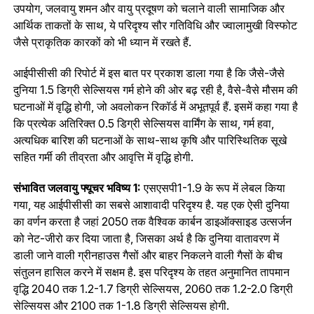
उपयोग, जलवायु शमन और वायु प्रदूषण को चलाने वाली सामाजिक और
आर्थिक ताकतों के साथ, ये परिदृश्य सौर गतिविधि और ज्वालामुखी विस्फोट
जैसे प्राकृतिक कारकों को भी ध्यान में रखते हैं.
आईपीसीसी की रिपोर्ट में इस बात पर प्रकाश डाला गया है कि जैसे-जैसे
दुनिया 1.5 डिग्री सेल्सियस गर्म होने की ओर बढ़ रही है, वैसे-वैसे मौसम की
घटनाओं में वृद्धि होगी, जो अवलोकन रिकॉर्ड में अभूतपूर्व हैं. इसमें कहा गया है
कि प्रत्येक अतिरिक्त 0.5 डिग्री सेल्सियस वार्मिंग के साथ, गर्म हवा,
अत्यधिक बारिश की घटनाओं के साथ-साथ कृषि और पारिस्थितिक सूखे
सहित गर्मी की तीव्रता और आवृत्ति में वृद्धि होगी.
संभावित जलवायु फ्यूचर भविष्य 1:
एसएसपी1-1.9 के रूप में लेबल किया
गया, यह आईपीसीसी का सबसे आशावादी परिदृश्य है. यह एक ऐसी दुनिया
का वर्णन करता है जहां 2050 तक वैश्विक कार्बन डाइऑक्साइड उत्सर्जन
को नेट-जीरो कर दिया जाता है, जिसका अर्थ है कि दुनिया वातावरण में
डाली जाने वाली ग्रीनहाउस गैसों और बाहर निकलने वाली गैसों के बीच
संतुलन हासिल करने में सक्षम है. इस परिदृश्य के तहत अनुमानित तापमान
वृद्धि 2040 तक 1.2-1.7 डिग्री सेल्सियस, 2060 तक 1.2-2.0 डिग्री
सेल्सियस और 2100 तक 1-1.8 डिग्री सेल्सियस होगी.