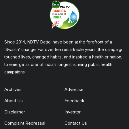
Since 2014, NDTV-Dettol have been at the forefront of a
‘Swasth’ change. For over ten remarkable years, the campaign
touched lives, changed habits, and inspired a healthier nation,
to emerge as one of India’s longest running public health
campaigns.
Archives
Advertise
About Us
Feedback
Disclaimer
Investor
Complaint Redressal
Contact Us