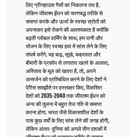
लिए ग्रीनहाउस गैसों का निकलना तय है.
लेकिन जीवाश्म ईंधन को चरणबद्ध तरीके से
समाप्त करके और ऊर्जा के स्वच्छ स्रोतों को
अपनाकर इसे रोकने की आवश्यकता है क्योंकि
बढ़ती ग्लोबल वार्मिंग के साथ, हम पानी और
भोजन के लिए स्वच्छ हवा में सांस लेने के लिए
संघर्ष करेंगे. यह बाढ़, सूखे, चक्रवात और
बीमारी के प्रकोप से लगातार खतरे के अलावा,
अस्तित्व के मूल को खतरा है. तो, अपने
उत्सर्जन को प्रतिबंधित करने के लिए देशों ने
पेरिस समझौते पर हस्ताक्षर किए. विकसित
देशों को 2035-2040 तक जीवाश्म ईंधन को
अन्य की तुलना में बहुत तेज गति से समाप्त
करना होगा. भारत जैसे विकासशील देशों के
पास कुछ वर्षों के लिए सांस लेने की जगह होगी,
लेकिन अंततः दुनिया को अगले तीन दशकों में
जीवाश्म ईंधन को चरणबद्ध तरीके से समाप्त