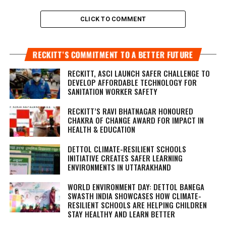
CLICK TO COMMENT
RECKITT’S COMMITMENT TO A BETTER FUTURE
RECKITT, ASCI LAUNCH SAFER CHALLENGE TO
DEVELOP AFFORDABLE TECHNOLOGY FOR
SANITATION WORKER SAFETY
RECKITT’S RAVI BHATNAGAR HONOURED
CHAKRA OF CHANGE AWARD FOR IMPACT IN
HEALTH & EDUCATION
DETTOL CLIMATE-RESILIENT SCHOOLS
INITIATIVE CREATES SAFER LEARNING
ENVIRONMENTS IN UTTARAKHAND
WORLD ENVIRONMENT DAY: DETTOL BANEGA
SWASTH INDIA SHOWCASES HOW CLIMATE-
RESILIENT SCHOOLS ARE HELPING CHILDREN
STAY HEALTHY AND LEARN BETTER