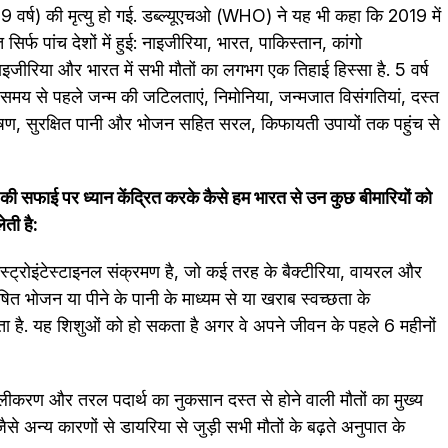
9 वर्ष) की मृत्यु हो गई. डब्ल्यूएचओ (WHO) ने यह भी कहा कि 2019 में
िर्फ पांच देशों में हुई: नाइजीरिया, भारत, पाकिस्तान, कांगो
जीरिया और भारत में सभी मौतों का लगभग एक तिहाई हिस्सा है. 5 वर्ष
ं में समय से पहले जन्म की जटिलताएं, निमोनिया, जन्मजात विसंगतियां, दस्त
त पोषण, सुरक्षित पानी और भोजन सहित सरल, किफायती उपायों तक पहुंच से
की सफाई पर ध्यान केंद्रित करके कैसे हम भारत से उन कुछ बीमारियों को
ेती है:
्ट्रोइंटेस्टाइनल संक्रमण है, जो कई तरह के बैक्टीरिया, वायरल और
ित भोजन या पीने के पानी के माध्यम से या खराब स्वच्छता के
फैलता है. यह शिशुओं को हो सकता है अगर वे अपने जीवन के पहले 6 महीनों
जलीकरण और तरल पदार्थ का नुकसान दस्त से होने वाली मौतों का मुख्य
े अन्य कारणों से डायरिया से जुड़ी सभी मौतों के बढ़ते अनुपात के