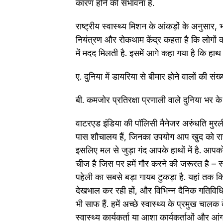
कारण होने की संभावना है.
राष्ट्रीय स्वास्थ्य मिशन के आंकड़ों के अनुसार
नियंत्रण और रोकथाम केंद्र कहता है कि लोगों को 
में मदद मिलती है. इसमें आगे कहा गया है कि हाथ 
ए. दुनिया में डायरिया से बीमार होने वालों की 
बी. कमजोर प्रतिरक्षा प्रणाली वाले दुनिया भर क
वाटरएड इंडिया की पॉलिसी मैनेजर अरुंधति मुरली
पास शौचालय हैं, जिनका उपयोग आप खुद को राहत 
इसलिए मल से जुड़ा गंद आपके हाथों में है. आ
चीज है जिस पर हमें गौर करने की जरूरत है – स्वच
पहेली का सबसे बड़ा गायब टुकड़ा है. यहां तक ​​
देखभाल कर रही हों, और विभिन्न दैनिक गतिविधिय
भी साफ हैं. हमें अच्छे स्वास्थ्य के प्रमुख चालक 
स्वास्थ्य कार्यकर्ता या आशा कार्यकर्ताओं और आ