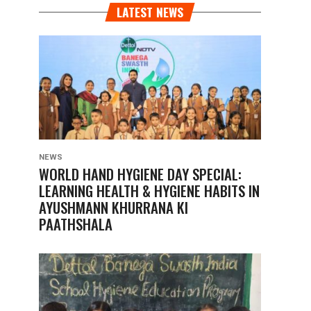
LATEST NEWS
NEWS
WORLD HAND HYGIENE DAY SPECIAL:
LEARNING HEALTH & HYGIENE HABITS IN
AYUSHMANN KHURRANA KI
PAATHSHALA