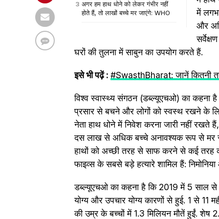
अगर हम हाथ धोने को लेकर गंभीर नहीं
में लगभ
होते हैं, तो लाखों बच्चे मर जाएंगे: WHO
और अधि
सर्वेक्
घरों की तुलना में साबुन का उपयोग करते हैं.
इसे भी पढ़ें :
#SwasthBharat: जानें कितनी तरह 
विश्व स्वास्थ्य संगठन (डब्ल्यूएचओ) का कहना है
प्रसार से बचने और लोगों को स्वस्थ रखने के 
नेता हाथ धोने में निवेश करना जारी नहीं रखते है
दस लाख से अधिक बच्चे अनावश्यक रूप से मर रह
हाथों को अच्छी तरह से साफ करने से कई तरह की 
फाइव्स के सबसे बड़े हत्यारे शामिल हैं: निमोनिय
डब्ल्यूएचओ का कहना है कि 2019 में 5 साल से क
योग्य और उपचार योग्य कारणों से हुई. 1 से 11 मह
की उम्र के बच्चों में 1.3 मिलियन मौतें हुईं. 