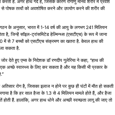
ल करता है. अगर हाथ गंदे हैं, जिसके कारण रोगाणु मानव शरीर में प्रवेश
े भोजन से पोषक तत्वों को अवशोषित करने और उपयोग करने की शरीर की
 संगठन के अनुसार, भारत में 1-14 वर्ष की आयु के लगभग 241 मिलियन
ता है, जिन्हें सॉइल-ट्रांसमिटेड हेल्मिन्थ्स (एसटीएच) के रूप में जाना
10 में से 7 बच्चों को एसटीएच संक्रमण का खतरा है. केवल हाथ की
 जा सकता है.
 जोर देते हुए एम्स के निदेशक डॉ रणदीप गुलेरिया ने कहा, “हाथ की
जो एक अच्छे स्वास्थ्य के लिए कर सकता है और यह किसी भी प्रकार के
ै.”
 अतिसार रोग है, जिसका इलाज न होने पर कुछ ही घंटों में मौत हो सकती
लगाया है कि हर साल हैजा के 1.3 से 4 मिलियन मामले होते हैं, और हैजा
 होती हैं. हालांकि, अगर हाथ धोने और अच्छी स्वच्छता लागू की जाए तो