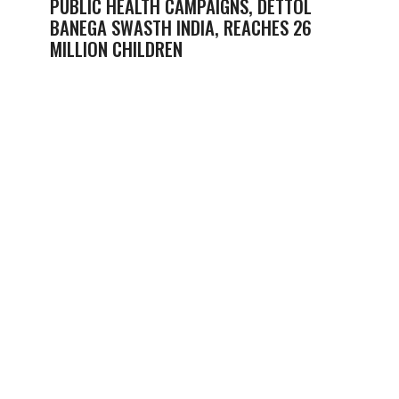
PUBLIC HEALTH CAMPAIGNS, DETTOL
BANEGA SWASTH INDIA, REACHES 26
MILLION CHILDREN