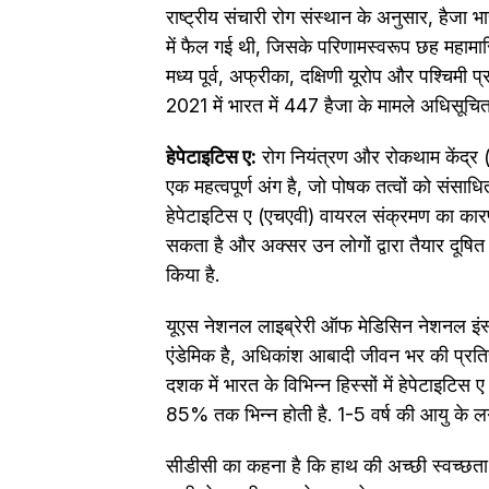
राष्ट्रीय संचारी रोग संस्थान के अनुसार, हैजा 
में फैल गई थी, जिसके परिणामस्वरूप छह महामारिया
मध्य पूर्व, अफ्रीका, दक्षिणी यूरोप और पश्चिमी प्रश
2021 में भारत में 447 हैजा के मामले अधिसूचित
हेपेटाइटिस ए:
रोग नियंत्रण और रोकथाम केंद्र 
एक महत्वपूर्ण अंग है, जो पोषक तत्वों को संसा
हेपेटाइटिस ए (एचएवी) वायरल संक्रमण का कार
सकता है और अक्सर उन लोगों द्वारा तैयार दूषित 
किया है.
यूएस नेशनल लाइब्रेरी ऑफ मेडिसिन नेशनल इंस्ट
एंडेमिक है, अधिकांश आबादी जीवन भर की प्रतिरक्
दशक में भारत के विभिन्न हिस्सों में हेपेटाइटिस
85% तक भिन्न होती है. 1-5 वर्ष की आयु के 
सीडीसी का कहना है कि हाथ की अच्छी स्वच्छत