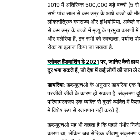
2019 में अतिरिक्त 500,000 बड़े बच्चों (5 से 
सभी पांच साल से कम उम्र के आधे बच्चों की मौत स
लोकतांत्रिक गणराज्य और इथियोपिया. अकेले नाइ
से कम उम्र के बच्चों में मृत्यु के प्रमुख कारणो
और मलेरिया हैं, इन सभी को स्वच्छता, पर्याप्
रोका या इलाज किया जा सकता है.
ग्लोबल हैंडवाशिंग डे 2021
पर, जानिए कैसे हाथ 
दूर भगा सकते हैं, जो देश में कई लोगों की जान ले ल
डायरिया:
डब्ल्यूएचओ के अनुसार डायरिया एक गैस
परजीवी जीवों के कारण हो सकता है. संक्रमण दूष
परिणामस्वरूप एक व्यक्ति से दूसरे व्यक्ति में 
में विशेष रूप से स्तनपान नहीं करते हैं.
डब्ल्यूएचओ यह भी कहता है कि पहले गंभीर निर्
कारण था, लेकिन अब सेप्टिक जीवाणु संक्रमण जैस