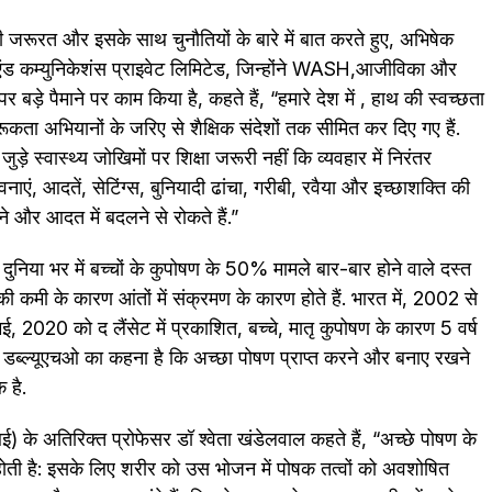
ी जरूरत और इसके साथ चुनौतियों के बारे में बात करते हुए, अभिषेक
्च एंड कम्युनिकेशंस प्राइवेट लिमिटेड, जिन्होंने WASH,आजीविका और
ड़े पैमाने पर काम किया है, कहते हैं, “हमारे देश में , हाथ की स्वच्छता
रूकता अभियानों के जरिए से शैक्षिक संदेशों तक सीमित कर दिए गए हैं.
़े स्वास्थ्य जोखिमों पर शिक्षा जरूरी नहीं कि व्यवहार में निरंतर
वनाएं, आदतें, सेटिंग्स, बुनियादी ढांचा, गरीबी, रवैया और इच्छाशक्ति की
लने और आदत में बदलने से रोकते हैं.”
 दुनिया भर में बच्चों के कुपोषण के 50% मामले बार-बार होने वाले दस्त
ी कमी के कारण आंतों में संक्रमण के कारण होते हैं. भारत में, 2002 से
 2020 को द लैंसेट में प्रकाशित, बच्चे, मातृ कुपोषण के कारण 5 वर्ष
 डब्ल्यूएचओ का कहना है कि अच्छा पोषण प्राप्त करने और बनाए रखने
 है.
के अतिरिक्त प्रोफेसर डॉ श्वेता खंडेलवाल कहते हैं, “अच्छे पोषण के
 होती है: इसके लिए शरीर को उस भोजन में पोषक तत्वों को अवशोषित