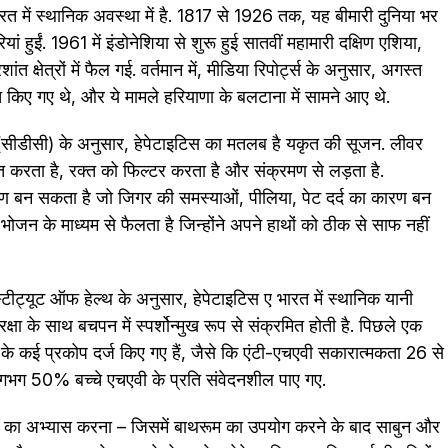
भारत में स्थानिक अवस्था में है. 1817 से 1926 तक, यह बीमारी दुनिया भर
ं हुईं. 1961 में इंडोनेशिया से शुरू हुई सातवीं महामारी दक्षिण एशिया,
ांत क्षेत्रों में फैल गई. वर्तमान में, मीडिया रिपोर्ट्स के अनुसार, अगस्त
 किए गए थे, और ये मामले हरियाणा के बलटाना में सामने आए थे.
(सीडीसी) के अनुसार, हेपेटाइटिस का मतलब है यकृत की सूजन. लीवर
धित करता है, रक्त को फिल्टर करता है और संक्रमण से लड़ता है.
ण बन सकता है जो जिगर की समस्याओं, पीलिया, पेट दर्द का कारण बन
भोजन के माध्यम से फैलता है जिन्होंने अपने हाथों को ठीक से साफ नहीं
ीट्यूट ऑफ हेल्थ के अनुसार, हेपेटाइटिस ए भारत में स्थानिक यानी
षा के साथ बचपन में स्पर्शोन्मुख रूप से संक्रमित होती है. पिछले एक
 ए के कई प्रकोप दर्ज किए गए हैं, जैसे कि एंटी-एचएवी सकारात्मकता 26 से
लगभग 50% बच्चे एचएवी के प्रति संवेदनशील पाए गए.
ा का अभ्यास करना – जिसमें बाथरूम का उपयोग करने के बाद साबुन और