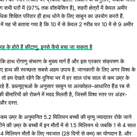
ग सभी घरों में (97% तक वॉशबेसिन हैं), शहरी क्षेत्रों में केवल अमीर
क शिक्षित परिवार ही हाथ धोने के लिए साबुन का उपयोग करते हैं.
षण में यह भी बताया गया है कि 10 में से केवल 2 गरीब घर 10 में से 9 अमीर
के होते हैं कीटाणु, इनसे कैसे बचा जा सकता है
 कि हाथ रोगाणु संचरण के मुख्य मार्ग हैं और इस प्रकार संक्रमण के
लिए हाथ की स्वच्छता सबसे अहम उपाय है. जानकारी के लिए अगर विश्व के
ं, तो हम देखते रहेंगे कि दुनिया भर में हर साल पांच साल से कम उम्र के
े हैं. डब्ल्यूएचओ के अनुसार साबुन या अल्कोहल-आधारित हैंड रब से
बीमारियों को रोकने में मदद मिलती है, जिसमें विश्व स्तर पर अंडर-
ा और दस्त.
म उम्र के अनुमानित 5.2 मिलियन बच्चों की मृत्यु ज्यादातर रोके जाने
ीने की उम्र के बच्चों में इन मौतों में से 1.5 मिलियन थे जबकि 1 से 4 साल
शेष 2.4 मिलियन मौतों के लिए नवजात (28 दिनों से कम) का योगदान है. और