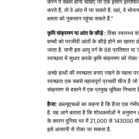
करने में सक्षम होना चाहिए जो एक इंसान इस्‍तेमा
करते हैं, तो वे आंत में जा सकते हैं. वहां, व
क्षमता को नुकसान पहुंचा सकते हैं.”
कृमि संक्रमण या आंत के कीड़े :
विश्व स्वास्थ्य
बच्चों को परजीवी आंतों के कीड़े होने का खतरा हो
जाता है. यानी इस आयु वर्ग के 68 प्रतिशत या 
स्वच्छता में सुधार करके कृमि संक्रमण को रोका
अच्छे हाथों की स्वच्छता बनाए रखने के महत्व पर
स्वच्छता एक सबसे महत्वपूर्ण प्रभावी चीज है 
संक्रमण से बचाने में एक प्रमुख भूमिका निभाता ह
हैजा:
डब्ल्यूएचओ का कहना है कि हैजा एक गंभीर
है. यह आगे बताता है कि शोधकर्ताओं ने अनुमान 
के कारण दुनिया भर में 21,000 से 143000 मौतें
इसे आसानी से रोका जा सकता है.