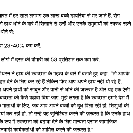
, भारत में हर साल लगभग एक लाख बच्चे डायरिया से मर जाते हैं. रोग
हाथ धोने के बारे में सिखाने से उन्हें और उनके समुदायों को स्वस्थ रहने
धोने से:
संख्या 23-40% कम करें.
े लोगों में दस्त की बीमारी को 58 प्रतिशत तक कम करें.
धरन ने हाथ की स्वच्छता के महत्व के बारे में बताते हुए कहा, “तो आपके
देने के लिए कर रहे हैं लेकिन फिर आप अपने हाथ नहीं धो रहे हैं,
पको अपने हाथों को साबुन और पानी से धोने की जरूरत है और यह एक ऐसी
्छता को कैसे बढ़ावा दिया जाए. मुझे लगता है कि स्वच्छता हमारे देश में
कि माताओं के लिए, जब आप अपने बच्चों को दूध पिला रही हों, शिशुओं की
ां कर रही हों, तो उन्हें यह सुनिश्चित करने की ज़रूरत है कि उनके हाथ
के रूप में स्वच्छता को बढ़ावा देने के लिए मान्यता प्राप्त सामाजिक
ंगनवाड़ी कार्यकर्ताओं को शामिल करने की जरूरत है.”