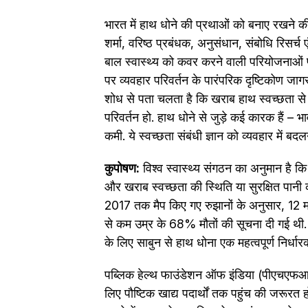
भारत में हाथ धोने की प्रथाओं को बनाए रखने क
शर्मा, वरिष्ठ प्रबंधक, अनुसंधान, संबोधि रिसर
बाल स्वास्थ्य को कवर करने वाली परियोजनाओं पर ब
पर व्यवहार परिवर्तन के पारंपरिक दृष्टिकोण जाग
शोध से पता चलता है कि खराब हाथ स्वच्छता से जुड
परिवर्तन हो. हाथ धोने से जुड़े कई कारक हैं – भा
कमी. ये स्वच्छता संबंधी ज्ञान को व्यवहार में बद
कुपोषण:
विश्व स्वास्थ्य संगठन का अनुमान है कि
और खराब स्वच्छता की स्थिति या सुरक्षित पानी क
2017 तक मैप किए गए रुझानों के अनुसार, 12 मई,
से कम उम्र के 68% मौतों की सूचना दी गई थी.
के लिए साबुन से हाथ धोना एक महत्वपूर्ण निर्धारक
पब्लिक हेल्थ फाउंडेशन ऑफ इंडिया (पीएचएफआई) 
लिए पौष्टिक खाद्य पदार्थों तक पहुंच की जरूरत