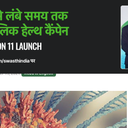
लुरू के डॉक्टर ने साझा किए अपने अनुभव
 – बेंगलुरू के डॉक्टर ने साझा कि
ंट ओमिक्रोन से संक्रमित पाए जाने वाले पहले दो व्यक्तियों में से थे,
Read In English
r 15, 2021