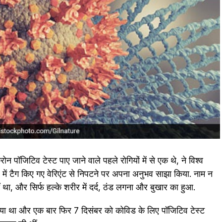
रोन पॉजिटिव टेस्ट पाए जाने वाले पहले रोगियों में से एक थे, ने विश्व
रूप में टैग किए गए वेरिएंट से निपटने पर अपना अनुभव साझा किया. नाम न
ीं था, और स‍िर्फ हल्के शरीर में दर्द, ठंड लगना और बुखार का हुआ.
िया था और एक बार फिर 7 दिसंबर को कोविड के लिए पॉजिटिव टेस्ट