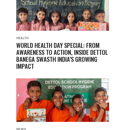
HEALTH
WORLD HEALTH DAY SPECIAL: FROM
AWARENESS TO ACTION, INSIDE DETTOL
BANEGA SWASTH INDIA’S GROWING
IMPACT
NEWS