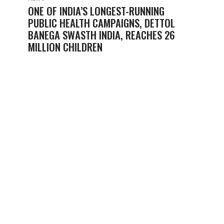
ONE OF INDIA’S LONGEST-RUNNING
PUBLIC HEALTH CAMPAIGNS, DETTOL
BANEGA SWASTH INDIA, REACHES 26
MILLION CHILDREN