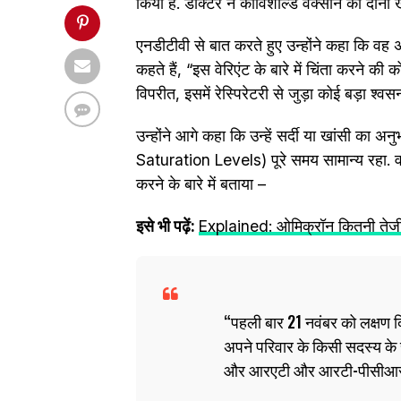
किया है. डॉक्टर ने कोविशील्ड वैक्सीन की दोनों 
एनडीटीवी से बात करते हुए उन्होंने कहा कि वह 
कहते हैं, “इस वेरिएंट के बारे में चिंता करने की 
विपरीत, इसमें रेस्पिरेटरी से जुड़ा कोई बड़ा श्वस
उन्होंने आगे कहा कि उन्हें सर्दी या खांसी 
Saturation Levels) पूरे समय सामान्य रहा. व
करने के बारे में बताया –
इसे भी पढ़ें:
Explained: ओमिक्रॉन कितनी तेजी स
पहली बार 21 नवंबर को लक्षण द
अपने परिवार के किसी सदस्य के सं
और आरएटी और आरटी-पीसीआर दोन