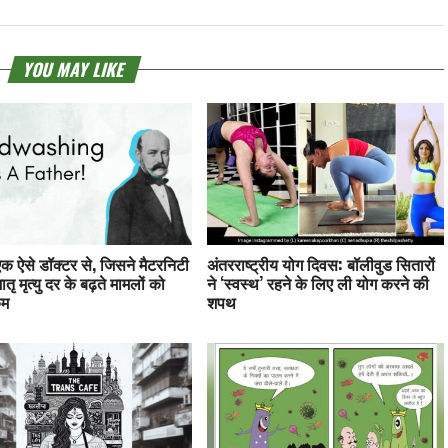
YOU MAY LIKE
क ऐसे डॉक्टर से, जिसने मैटरनिटी
अंतरराष्ट्रीय योग दिवस: बॉलीवुड सितारों
 मातृ मृत्यु दर के बढ़ते मामलों को
ने ‘स्वस्थ’ रहने के लिए ली योग करने की
कम
शपथ