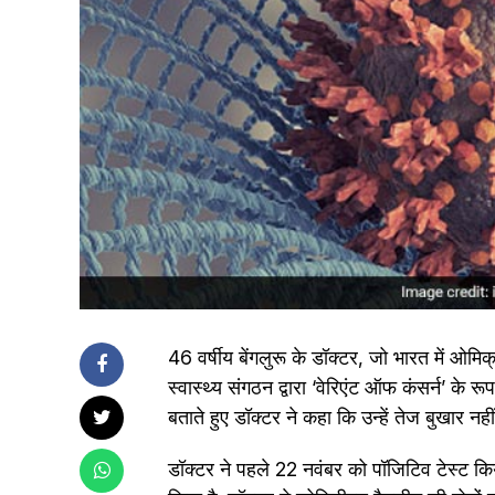
46 वर्षीय बेंगलुरू के डॉक्टर, जो भारत में ओमिक्
स्वास्थ्य संगठन द्वारा ‘वेरिएंट ऑफ कंसर्न’ के 
बताते हुए डॉक्टर ने कहा कि उन्हें तेज बुखार नह
डॉक्टर ने पहले 22 नवंबर को पॉजिटिव टेस्ट क