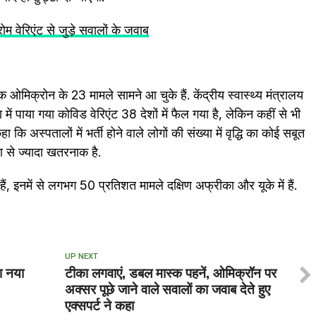
वेरिएंट से जुड़े सवालों के जवाब
ओमिक्रोन के 23 मामले सामने आ चुके हैं. केंद्रीय स्वास्थ्य मंत्रालय
 में पाया गया कोविड वेरिएंट 38 देशों में फैल गया है, लेकिन कहीं से भी
 कि अस्पतालों में भर्ती होने वाले लोगों की संख्या में वृद्धि का कोई सबूत
 से ज्यादा खतरनाक है.
ं, इनमें से लगभग 50 प्रतिशत मामले दक्षिण अफ्रीका और यूके में हैं.
UP NEXT
ा नया
टीका लगवाएं, डबल मास्क पहनें, ओमिक्रॉन पर
अक्सर पूछे जाने वाले सवालों का जवाब देते हुए
एक्सपर्ट ने कहा