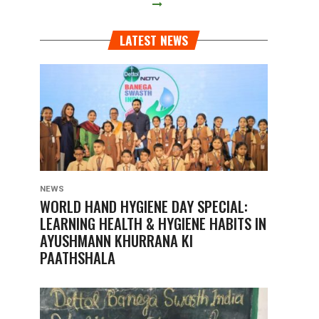
LATEST NEWS
NEWS
WORLD HAND HYGIENE DAY SPECIAL:
LEARNING HEALTH & HYGIENE HABITS IN
AYUSHMANN KHURRANA KI
PAATHSHALA