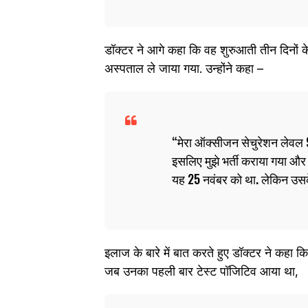
डॉक्टर ने आगे कहा कि वह शुरुआती तीन दिनों क
अस्पताल ले जाया गया. उन्होंने कहा –
मेरा ऑक्सीजन सेचुरेशन लेवल 9
इसलिए मुझे भर्ती कराया गया औ
यह 25 नवंबर को था. लेकिन उसके
इलाज के बारे में बात करते हुए डॉक्टर ने कहा क
जब उनका पहली बार टेस्ट पॉजिटिव आया था,