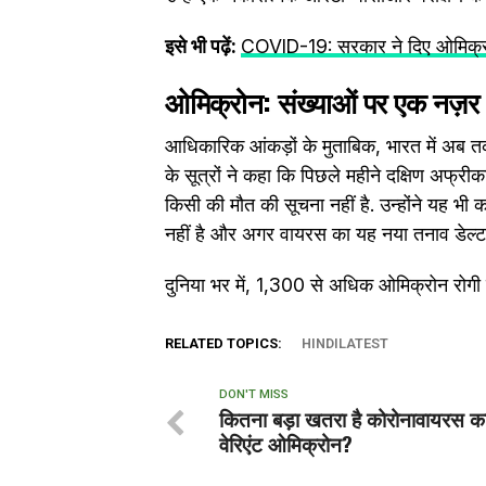
इसे भी पढ़ें:
COVID-19: सरकार ने दिए ओमि‍क्रोम 
ओ
मिक्रोन: संख्याओं पर एक नज़र
आधिकारिक आंकड़ों के मुताबिक, भारत में अब तक 
के सूत्रों ने कहा कि पिछले महीने दक्षिण अफ्रीका
किसी की मौत की सूचना नहीं है. उन्होंने यह भी कहा
नहीं है और अगर वायरस का यह नया तनाव डेल्टा
दुनिया भर में, 1,300 से अधिक ओमिक्रोन रोगी है
RELATED TOPICS:
HINDILATEST
DON'T MISS
कितना बड़ा खतरा है कोरोनावायरस क
वेरिएंट ओमिक्रोन?