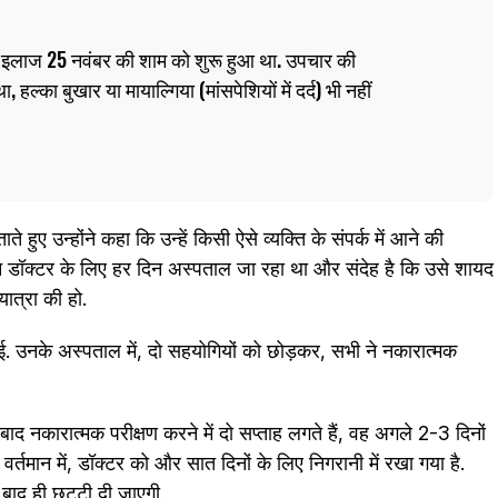
 इलाज 25 नवंबर की शाम को शुरू हुआ था. उपचार की
, हल्का बुखार या मायाल्गिया (मांसपेशियों में दर्द) भी नहीं
ाते हुए उन्होंने कहा कि उन्हें किसी ऐसे व्यक्ति के संपर्क में आने की
िन डॉक्टर के लिए हर दिन अस्पताल जा रहा था और संदेह है कि उसे शायद
ात्रा की हो.
ी गई. उनके अस्पताल में, दो सहयोगियों को छोड़कर, सभी ने नकारात्मक
 नकारात्मक परीक्षण करने में दो सप्ताह लगते हैं, वह अगले 2-3 दिनों
. वर्तमान में, डॉक्टर को और सात दिनों के लिए निगरानी में रखा गया है.
ाद ही छुट्टी दी जाएगी.