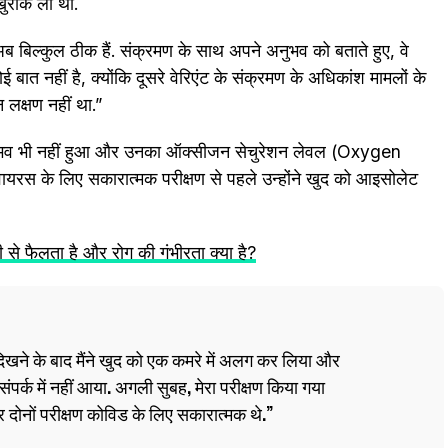
खुराक ली थीं.
अब बिल्कुल ठीक हैं. संक्रमण के साथ अपने अनुभव को बताते हुए, वे
कोई बात नहीं है, क्योंकि दूसरे वेरिएंट के संक्रमण के अधिकांश मामलों के
न लक्षण नहीं था.”
का अनुभव भी नहीं हुआ और उनका ऑक्सीजन सेचुरेशन लेवल (Oxygen
ायरस के लिए सकारात्मक परीक्षण से पहले उन्होंने खुद को आइसोलेट
े फैलता है और रोग की गंभीरता क्या है?
िखने के बाद मैंने खुद को एक कमरे में अलग कर लिया और
पर्क में नहीं आया. अगली सुबह, मेरा परीक्षण किया गया
ों परीक्षण कोविड के लिए सकारात्मक थे.