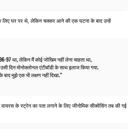
े लिए घर पर थे, लेकिन चक्कर आने की एक घटना के बाद उन्हें
6-97 था, लेकिन मैं कोई जोखिम नहीं लेना चाहता था,
र उसी दिन मोनोक्लोनल एंटीबॉडी के साथ इलाज किया गया.
 बाद मुझे एक भी लक्षण नहीं दिखा.
ि वायरस के स्ट्रेन का पता लगाने के लिए जीनोमिक सीक्वेंसिंग तब की गई