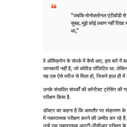
जबकि मोनोक्लोनल एंटीबॉडी से
सुबह, मुझे कोई लक्षण नहीं दिखा था
था,
वे ओमिक्रोन के संपर्क में कैसे आए, इस बारे में बत
जानकारी नहीं है, जो कोविड पॉजिट‍िव था. लेक
यह एक ऐसे मरीज से मिला हो, जिसने हाल ही में य
उनके संभावित संपर्कों की कॉन्टैक्ट ट्रेसिंग क
परीक्षण किया है.
डॉक्टर का कहना है कि आमतौर पर संक्रमण के बाद
में नकारात्मक परीक्षण करने की उम्मीद कर रहे हैं
उन्हें एक नकारात्मक आरटी-पीसीआर परीक्षण के ब