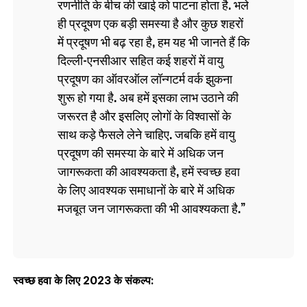
रणनीति के बीच की खाई को पाटना होता है. भले
ही प्रदूषण एक बड़ी समस्या है और कुछ शहरों
में प्रदूषण भी बढ़ रहा है, हम यह भी जानते हैं कि
दिल्ली-एनसीआर सहित कई शहरों में वायु
प्रदूषण का ऑवरऑल लॉन्‍गटर्म वर्क झुकना
शुरू हो गया है. अब हमें इसका लाभ उठाने की
जरूरत है और इसलिए लोगों के विश्वासों के
साथ कड़े फैसले लेने चाहिए. जबकि हमें वायु
प्रदूषण की समस्या के बारे में अधिक जन
जागरूकता की आवश्यकता है, हमें स्वच्छ हवा
के लिए आवश्यक समाधानों के बारे में अधिक
मजबूत जन जागरूकता की भी आवश्यकता है.
स्वच्छ हवा के लिए 2023 के संकल्प: