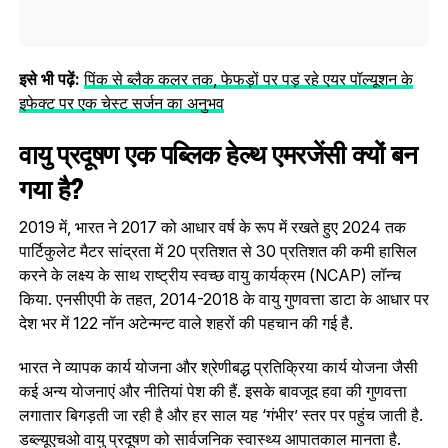
इसे भी पढ़ें:
पिंक से ब्लैक कलर तक, फेफड़ों पर पड़ रहे एयर पॉल्यूशन के
इफेक्‍ट पर एक चेस्ट सर्जन का अनुभव
वायु प्रदूषण एक पब्लिक हेल्‍थ एमरजेंसी क्यों बन
गया है?
2019 में, भारत ने 2017 को आधार वर्ष के रूप में रखते हुए 2024 तक
पार्टिकुलेट मैटर सांद्रता में 20 प्रतिशत से 30 प्रतिशत की कमी हासिल
करने के लक्ष्य के साथ राष्ट्रीय स्वच्छ वायु कार्यक्रम (NCAP) लॉन्च
किया. एनसीएपी के तहत, 2014-2018 के वायु गुणवत्ता डाटा के आधार पर
देश भर में 122 नॉन अटेन्मन्ट वाले शहरों की पहचान की गई है.
भारत ने व्यापक कार्य योजना और श्रेणीबद्ध प्रतिक्रिया कार्य योजना जैसी
कई अन्य योजनाएं और नीतियां पेश की हैं. इसके बावजूद हवा की गुणवत्ता
लगातार बिगड़ती जा रही है और हर साल यह ‘गंभीर’ स्तर पर पहुंच जाती है.
डब्ल्यूएचओ वायु प्रदूषण को सार्वजनिक स्वास्थ्य आपातकाल मानता है.