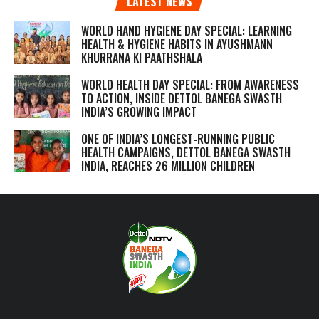
LATEST NEWS
WORLD HAND HYGIENE DAY SPECIAL: LEARNING
HEALTH & HYGIENE HABITS IN
AYUSHMANN
KHURRANA KI PAATHSHALA
WORLD HEALTH DAY SPECIAL: FROM AWARENESS
TO ACTION, INSIDE DETTOL BANEGA SWASTH
INDIA’S GROWING IMPACT
ONE OF INDIA’S LONGEST-RUNNING PUBLIC
HEALTH CAMPAIGNS, DETTOL BANEGA SWASTH
INDIA, REACHES 26 MILLION CHILDREN