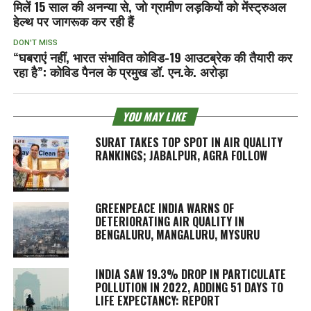
मिलें 15 साल की अनन्या से, जो ग्रामीण लड़कियों को मेंस्ट्रुअल
हेल्‍थ पर जागरूक कर रही हैं
DON'T MISS
“घबराएं नहीं, भारत संभावित कोविड-19 आउटब्रेक की तैयारी कर
रहा है”: कोविड पैनल के प्रमुख डॉ. एन.के. अरोड़ा
YOU MAY LIKE
SURAT TAKES TOP SPOT IN AIR QUALITY
RANKINGS; JABALPUR, AGRA FOLLOW
GREENPEACE INDIA WARNS OF
DETERIORATING AIR QUALITY IN
BENGALURU, MANGALURU, MYSURU
INDIA SAW 19.3% DROP IN PARTICULATE
POLLUTION IN 2022, ADDING 51 DAYS TO
LIFE EXPECTANCY: REPORT