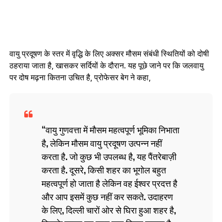
वायु प्रदूषण के स्तर में वृद्धि के लिए अक्सर मौसम संबंधी स्थितियों को दोषी
ठहराया जाता है, खासकर सर्दियों के दौरान. यह पूछे जाने पर कि जलवायु
पर दोष मढ़ना कितना उचित है, प्रोफेसर बेग ने कहा,
वायु गुणवत्ता में मौसम महत्वपूर्ण भूमिका निभाता
है, लेकिन मौसम वायु प्रदूषण उत्पन्न नहीं
करता है. जो कुछ भी उपलब्ध है, यह पैंतरेबाज़ी
करता है. दूसरे, किसी शहर का भूगोल बहुत
महत्वपूर्ण हो जाता है लेकिन वह ईश्वर प्रदत्त है
और आप इसमें कुछ नहीं कर सकते. उदाहरण
के लिए, दिल्ली चारों ओर से घिरा हुआ शहर है,