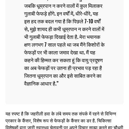
जबकि धूम्रपान न करने वालों में कुल मिलाकर
गुलाबी फेफड़े होंगे. इन वर्षों में, धीरे-धीरे, यह
इस हद तक बदल गया है कि पिछले 7-10 वर्षों
से, मुझे शायद ही कभी धूम्रपान न करने वालों में
भी गुलाबी फेफड़ा दिखाई देता है. मेरा भयानक
क्षण लगभग 7 साल पहले था जब मैंने किशोरों के
फेफड़ों पर भी काला जमाव देखा था. मैं यह
कहने की हिम्मत कर सकता हूं कि वायु प्रदूषण
का अब फेफड़ों पर उतना ही प्रभाव पड़ रहा है
जितना धूम्रपान का और इसे साबित करने का
वैज्ञानिक आधार है.
यह स्पष्ट है कि जहरीली हवा के लंबे समय तक संपर्क में रहने से विभिन्न
प्रकार के कैंसर, विशेष रूप से फेफड़ों के कैंसर का डर है. चिकित्सा
विशेषज्ञों द्वारा जारी स्वास्थ्य चेतावनी पर अपने विचार साझा करते हुए चौधरी