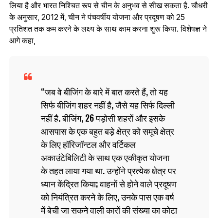
लिया है और भारत निश्चित रूप से चीन के अनुभव से सीख सकता है. चौधरी
के अनुसार, 2012 में, चीन ने पंचवर्षीय योजना और प्रदूषण को 25
प्रतिशत तक कम करने के लक्ष्य के साथ काम करना शुरू किया. विशेषज्ञ ने
आगे कहा,
जब वे बीजिंग के बारे में बात करते हैं, तो यह
सिर्फ बीजिंग शहर नहीं है, जैसे यह सिर्फ दिल्ली
नहीं है. बीजिंग, 26 पड़ोसी शहरों और इसके
आसपास के एक बहुत बड़े क्षेत्र को समूचे क्षेत्र
के लिए हॉरिजॉन्टल और वर्टिकल
अकाउंटेबिलिटी के साथ एक एकीकृत योजना
के तहत लाया गया था. उन्होंने प्रत्येक क्षेत्र पर
ध्यान केंद्रित किया; वाहनों से होने वाले प्रदूषण
को नियंत्रित करने के लिए, उनके पास एक वर्ष
में बेची जा सकने वाली कारों की संख्या का कोटा