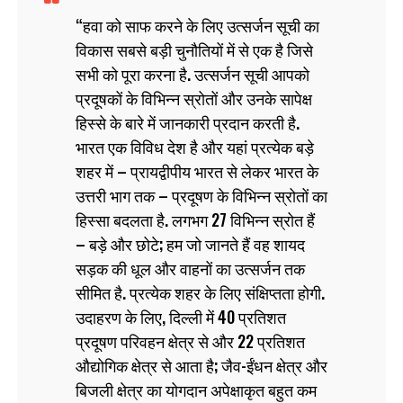
हवा को साफ करने के लिए उत्सर्जन सूची का
विकास सबसे बड़ी चुनौतियों में से एक है जिसे
सभी को पूरा करना है. उत्सर्जन सूची आपको
प्रदूषकों के विभिन्न स्रोतों और उनके सापेक्ष
हिस्से के बारे में जानकारी प्रदान करती है.
भारत एक विविध देश है और यहां प्रत्येक बड़े
शहर में – प्रायद्वीपीय भारत से लेकर भारत के
उत्तरी भाग तक – प्रदूषण के विभिन्न स्रोतों का
हिस्सा बदलता है. लगभग 27 विभिन्न स्रोत हैं
– बड़े और छोटे; हम जो जानते हैं वह शायद
सड़क की धूल और वाहनों का उत्सर्जन तक
सीमित है. प्रत्येक शहर के लिए संक्षिप्तता होगी.
उदाहरण के लिए, दिल्ली में 40 प्रतिशत
प्रदूषण परिवहन क्षेत्र से और 22 प्रतिशत
औद्योगिक क्षेत्र से आता है; जैव-ईंधन क्षेत्र और
बिजली क्षेत्र का योगदान अपेक्षाकृत बहुत कम