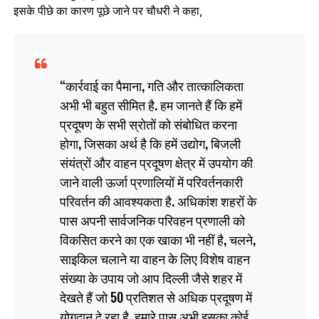
इसके पीछे का कारण पूछे जाने पर चौधरी ने कहा,
कार्रवाई का पैमाना, गति और तात्कालिकता
अभी भी बहुत सीमित है. हम जानते हैं कि हमें
प्रदूषण के सभी स्रोतों को संबोधित करना
होगा, जिसका अर्थ है कि हमें उद्योग, बिजली
संयंत्रों और वाहन प्रदूषण क्षेत्र में उपयोग की
जाने वाली ऊर्जा प्रणालियों में परिवर्तनकारी
परिवर्तन की आवश्यकता है. अधिकांश शहरों के
पास अपनी सार्वजनिक परिवहन प्रणाली को
विकसित करने का एक खाका भी नहीं है, चलने,
साइकिल चलाने या वाहन के लिए विशेष वाहन
संख्या के उपाय जो आप दिल्ली जैसे शहर में
देखते हैं जो 50 प्रतिशत से अधिक प्रदूषण में
योगदान दे रहा है. हमारे पास अभी इसका कोई