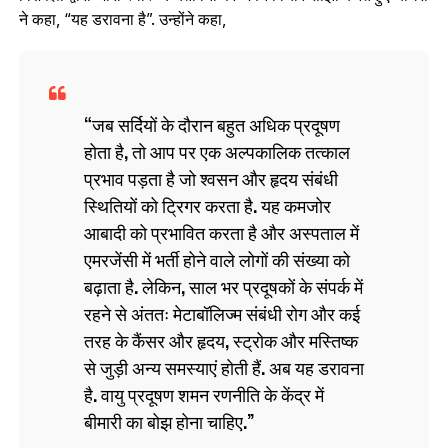
ने कहा, “यह डरावना है”. उन्‍होंने कहा,
जब सर्दियों के दौरान बहुत अधिक प्रदूषण
होता है, तो आप पर एक अल्पकालिक तत्काल
प्रभाव पड़ता है जो श्वसन और हृदय संबंधी
स्थितियों को ट्रिगर करता है. यह कमजोर
आबादी को प्रभावित करता है और अस्पताल में
एमरजेंसी में भर्ती होने वाले लोगों की संख्‍या को
बढ़ाता है. लेकिन, साल भर प्रदूषकों के संपर्क में
रहने से अंततः मेटाबॉलिज्‍म संबंधी रोग और कई
तरह के कैंसर और हृदय, स्ट्रोक और मस्तिष्क
से जुड़ी अन्य समस्याएं होती हैं. अब यह डरावना
है. वायु प्रदूषण शमन रणनीति के केंद्र में
बीमारी का बोझ होना चाहिए.