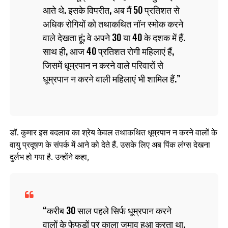
आते थे. इसके विपरीत, अब मैं 50 प्रतिशत से
अधिक रोगियों को तथाकथित नॉन स्‍मोक करने
वाले देखता हूं; वे अपने 30 या 40 के दशक में हैं.
साथ ही, आज 40 प्रतिशत रोगी महिलाएं हैं,
जिसमें धूम्रपान न करने वाले परिवारों से
धूम्रपान न करने वाली महिलाएं भी शामिल हैं.
डॉ. कुमार इस बदलाव का श्रेय केवल तथाकथित धूम्रपान न करने वालों के
वायु प्रदूषण के संपर्क में आने को देते हैं. उसके लिए अब पिंक लंग्‍स देखना
दुर्लभ हो गया है. उन्‍होंने कहा,
करीब 30 साल पहले सिर्फ धूम्रपान करने
वालों के फेफड़ों पर काला जमाव हुआ करता था.