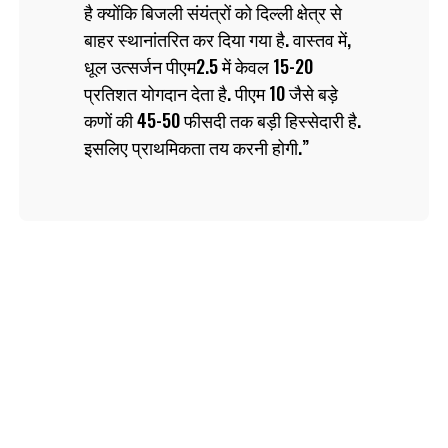
है क्योंकि बिजली संयंत्रों को दिल्ली क्षेत्र से
बाहर स्थानांतरित कर दिया गया है. वास्तव में,
धूल उत्सर्जन पीएम2.5 में केवल 15-20
प्रतिशत योगदान देता है. पीएम 10 जैसे बड़े
कणों की 45-50 फीसदी तक बड़ी हिस्सेदारी है.
इसलिए प्राथमिकता तय करनी होगी.