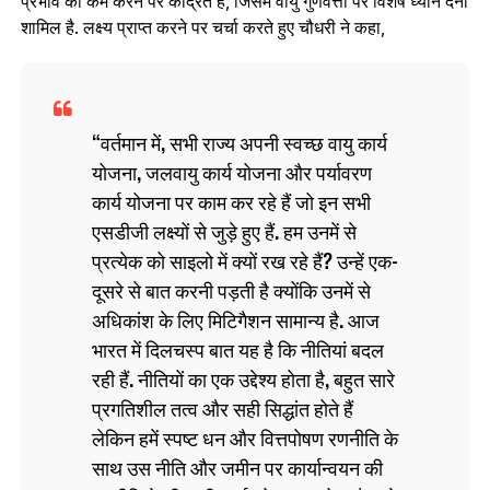
प्रभाव को कम करने पर केंद्रित है, जिसमें वायु गुणवत्ता पर विशेष ध्यान देना
शामिल है. लक्ष्य प्राप्त करने पर चर्चा करते हुए चौधरी ने कहा,
वर्तमान में, सभी राज्य अपनी स्वच्छ वायु कार्य
योजना, जलवायु कार्य योजना और पर्यावरण
कार्य योजना पर काम कर रहे हैं जो इन सभी
एसडीजी लक्ष्यों से जुड़े हुए हैं. हम उनमें से
प्रत्येक को साइलो में क्यों रख रहे हैं? उन्हें एक-
दूसरे से बात करनी पड़ती है क्योंकि उनमें से
अधिकांश के लिए मिटिगैशन सामान्य है. आज
भारत में दिलचस्प बात यह है कि नीतियां बदल
रही हैं. नीतियों का एक उद्देश्य होता है, बहुत सारे
प्रगतिशील तत्व और सही सिद्धांत होते हैं
लेकिन हमें स्पष्ट धन और वित्तपोषण रणनीति के
साथ उस नीति और जमीन पर कार्यान्वयन की