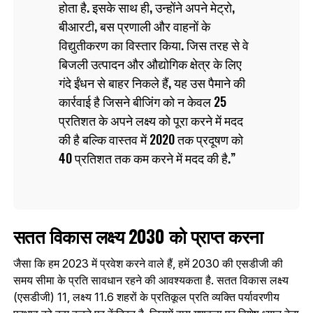
होता है. इसके साथ ही, उन्होंने अपने मेट्रो,
बीआरटी, बस प्रणाली और वाहनों के
विद्युतीकरण का विस्तार किया. जिस तरह से वे
बिजली उत्पादन और औद्योगिक क्षेत्र के लिए
गंदे ईंधन से बाहर निकले हैं, यह उस पैमाने की
कार्रवाई है जिसने बीजिंग को न केवल 25
प्रतिशत के अपने लक्ष्य को पूरा करने में मदद
की है बल्कि वास्तव में 2020 तक प्रदूषण को
40 प्रतिशत तक कम करने में मदद की है.
सतत विकास लक्ष्य 2030 को प्राप्त करना
जैसा कि हम 2023 में प्रवेश करने वाले हैं, हमें 2030 की एसडीजी की
समय सीमा के प्रति सावधान रहने की आवश्यकता है. सतत विकास लक्ष्य
(एसडीजी) 11, लक्ष्य 11.6 शहरों के प्रतिकूल प्रति व्यक्ति पर्यावरणीय