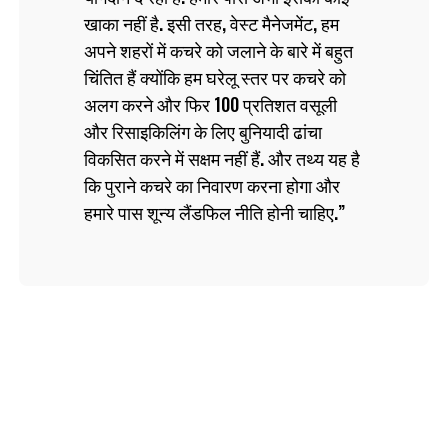
खाका नहीं है. इसी तरह, वेस्‍ट मैनेजमेंट, हम
अपने शहरों में कचरे को जलाने के बारे में बहुत
चिंतित हैं क्योंकि हम घरेलू स्तर पर कचरे को
अलग करने और फिर 100 प्रतिशत वसूली
और रिसाइकिलिंग के लिए बुनियादी ढांचा
विकसित करने में सक्षम नहीं हैं. और तथ्य यह है
कि पुराने कचरे का निवारण करना होगा और
हमारे पास शून्य लैंडफिल नीति होनी चाहिए.