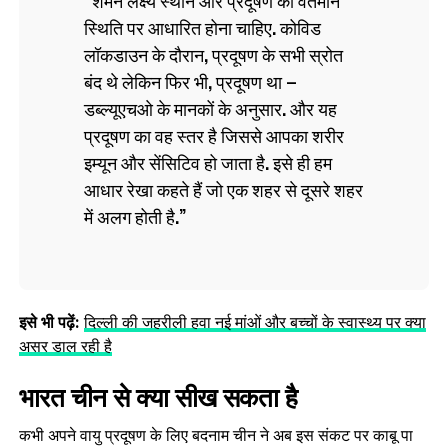
स्थिति पर आधारित होना चाहिए. कोविड
लॉकडाउन के दौरान, प्रदूषण के सभी स्रोत
बंद थे लेकिन फिर भी, प्रदूषण था –
डब्ल्यूएचओ के मानकों के अनुसार. और यह
प्रदूषण का वह स्तर है जिससे आपका शरीर
इम्यून और सेंसिटिव हो जाता है. इसे ही हम
आधार रेखा कहते हैं जो एक शहर से दूसरे शहर
में अलग होती है.
इसे भी पढ़ें:
दिल्ली की जहरीली हवा नई मांओं और बच्चों के स्वास्थ्य पर क्‍या
असर डाल रही है
भारत चीन से क्या सीख सकता है
कभी अपने वायु प्रदूषण के लिए बदनाम चीन ने अब इस संकट पर काबू पा