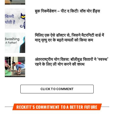
बुक रिकमेंडेशन – पीट द किटी: वॉश योर हैंड्स
मिलिए एक ऐसे डॉक्टर से, जिसने मैटरनिटी वार्ड में
मातृ मृत्यु दर के बढ़ते मामलों को किया कम
अंतरराष्ट्रीय योग दिवस: बॉलीवुड सितारों ने ‘स्वस्थ’
रहने के लिए ली योग करने की शपथ
CLICK TO COMMENT
RECKITT’S COMMITMENT TO A BETTER FUTURE