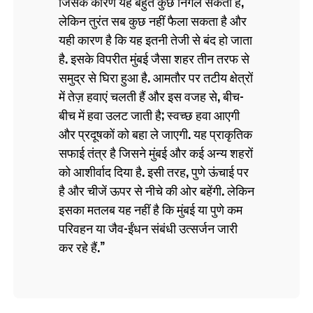
जिसके कारण यह बहुत कुछ निगल सकता है,
लेकिन तुरंत सब कुछ नहीं फैला सकता है और
यही कारण है कि यह इतनी तेजी से बंद हो जाता
है. इसके विपरीत मुंबई जैसा शहर तीन तरफ से
समुद्र से घिरा हुआ है. आमतौर पर तटीय क्षेत्रों
में तेज़ हवाएं चलती हैं और इस वजह से, बीच-
बीच में हवा उलट जाती है; स्वच्छ हवा आएगी
और प्रदूषकों को बहा ले जाएगी. यह प्राकृतिक
सफाई तंत्र है जिसने मुंबई और कई अन्य शहरों
को आशीर्वाद दिया है. इसी तरह, पुणे ऊंचाई पर
है और चीजें ऊपर से नीचे की ओर बहेंगी. लेकिन
इसका मतलब यह नहीं है कि मुंबई या पुणे कम
परिवहन या जैव-ईंधन संबंधी उत्सर्जन जारी
कर रहे हैं.