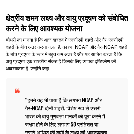
क्षेत्रीय शमन लक्ष्य और वायु प्रदूषण को संबोधित
करने के लिए आवश्यक योजना
चौधरी का मानना है कि आज वास्तव में एनसीएपी शहरों और गैर-एनसीएपी
शहरों के बीच अंतर करना गलत है. कारण, NCAP और गैर-NCAP शहरों
के बीच प्रदूषण के स्तर में बहुत कम अंतर है और यह साबित करता है कि
वायु प्रदूषण एक राष्ट्रीय संकट है जिसके लिए व्यापक दृष्टिकोण की
आवश्यकता है. उन्‍होंने कहा,
हमने यह भी पाया है कि लगभग NCAP और
गैर-NCAP दोनों शहरों, विशेष रूप से उत्तरी
भारत को वायु गुणवत्ता मानकों को पूरा करने में
सक्षम होने के लिए लगभग 50 प्रतिशत या
उससे अधिक की कमी के लक्ष्य की आवश्यकता