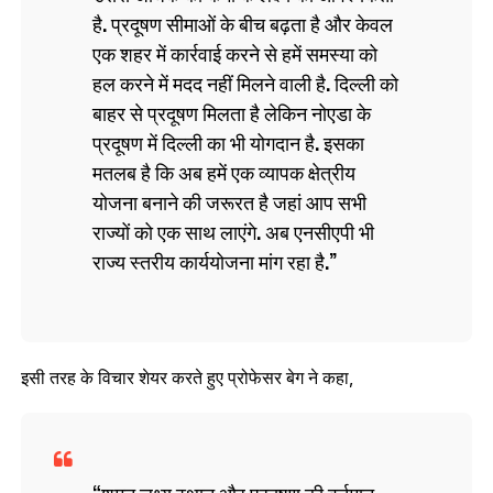
है. प्रदूषण सीमाओं के बीच बढ़ता है और केवल
एक शहर में कार्रवाई करने से हमें समस्या को
हल करने में मदद नहीं मिलने वाली है. दिल्ली को
बाहर से प्रदूषण मिलता है लेकिन नोएडा के
प्रदूषण में दिल्ली का भी योगदान है. इसका
मतलब है कि अब हमें एक व्यापक क्षेत्रीय
योजना बनाने की जरूरत है जहां आप सभी
राज्यों को एक साथ लाएंगे. अब एनसीएपी भी
राज्य स्तरीय कार्ययोजना मांग रहा है.
इसी तरह के विचार शेयर करते हुए प्रोफेसर बेग ने कहा,
शमन लक्ष्य स्थान और प्रदूषण की वर्तमान